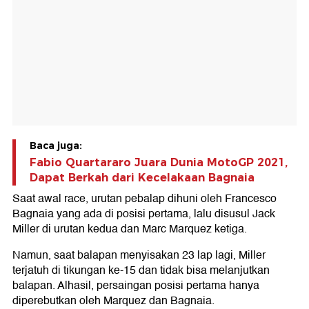
Baca juga:
Fabio Quartararo Juara Dunia MotoGP 2021,
Dapat Berkah dari Kecelakaan Bagnaia
Saat awal race, urutan pebalap dihuni oleh Francesco
Bagnaia yang ada di posisi pertama, lalu disusul Jack
Miller di urutan kedua dan Marc Marquez ketiga.
Namun, saat balapan menyisakan 23 lap lagi, Miller
terjatuh di tikungan ke-15 dan tidak bisa melanjutkan
balapan. Alhasil, persaingan posisi pertama hanya
diperebutkan oleh Marquez dan Bagnaia.