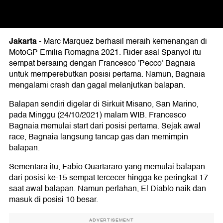
Jakarta
-
Marc Marquez berhasil meraih kemenangan di
MotoGP Emilia Romagna 2021. Rider asal Spanyol itu
sempat bersaing dengan Francesco 'Pecco' Bagnaia
untuk memperebutkan posisi pertama. Namun, Bagnaia
mengalami crash dan gagal melanjutkan balapan.
Balapan sendiri digelar di Sirkuit Misano, San Marino,
pada Minggu (24/10/2021) malam WIB. Francesco
Bagnaia memulai start dari posisi pertama. Sejak awal
race, Bagnaia langsung tancap gas dan memimpin
balapan.
Sementara itu, Fabio Quartararo yang memulai balapan
dari posisi ke-15 sempat tercecer hingga ke peringkat 17
saat awal balapan. Namun perlahan, El Diablo naik dan
masuk di posisi 10 besar.
ADVERTISEMENT