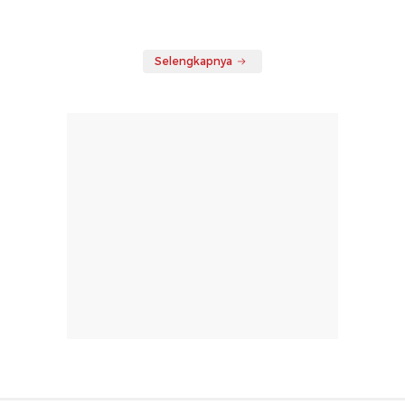
Selengkapnya