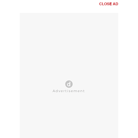
CLOSE AD