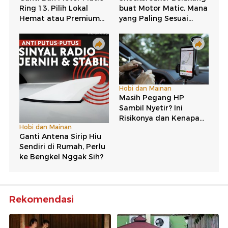
Rekomendasi