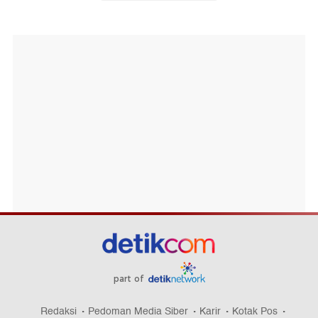
part of
Redaksi
Pedoman Media Siber
Karir
Kotak Pos