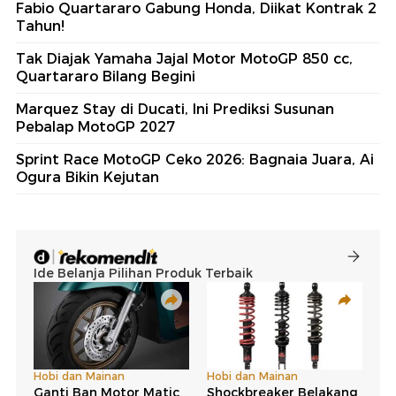
Fabio Quartararo Gabung Honda, Diikat Kontrak 2
Tahun!
Tak Diajak Yamaha Jajal Motor MotoGP 850 cc,
Quartararo Bilang Begini
Marquez Stay di Ducati, Ini Prediksi Susunan
Pebalap MotoGP 2027
Sprint Race MotoGP Ceko 2026: Bagnaia Juara, Ai
Ogura Bikin Kejutan