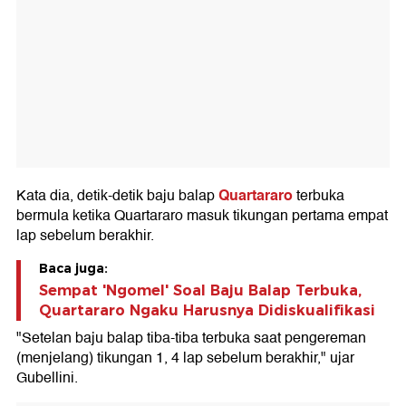
Quartararo
Kata dia, detik-detik baju balap
terbuka
bermula ketika Quartararo masuk tikungan pertama empat
lap sebelum berakhir.
Baca juga:
Sempat 'Ngomel' Soal Baju Balap Terbuka,
Quartararo Ngaku Harusnya Didiskualifikasi
"Setelan baju balap tiba-tiba terbuka saat pengereman
(menjelang) tikungan 1, 4 lap sebelum berakhir," ujar
Gubellini.