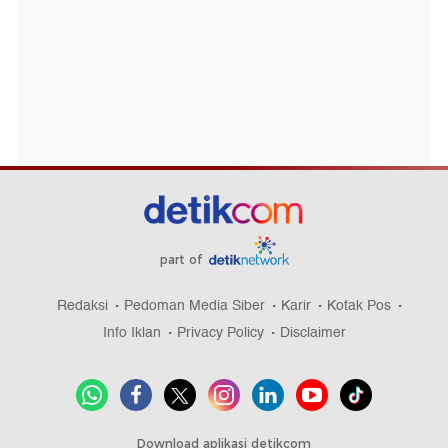
part of
Redaksi
Pedoman Media Siber
Karir
Kotak Pos
Info Iklan
Privacy Policy
Disclaimer
Download aplikasi detikcom