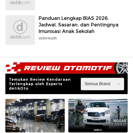
Panduan Lengkap BIAS 2026:
Jadwal, Sasaran, dan Pentingnya
Imunisasi Anak Sekolah
detikHealth
Temukan Review Kendaraan
Terlengkap oleh Experts
detikOto