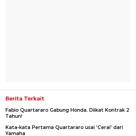
Berita Terkait
Fabio Quartararo Gabung Honda, Diikat Kontrak 2
Tahun!
Kata-kata Pertama Quartararo usai 'Cerai' dari
Yamaha