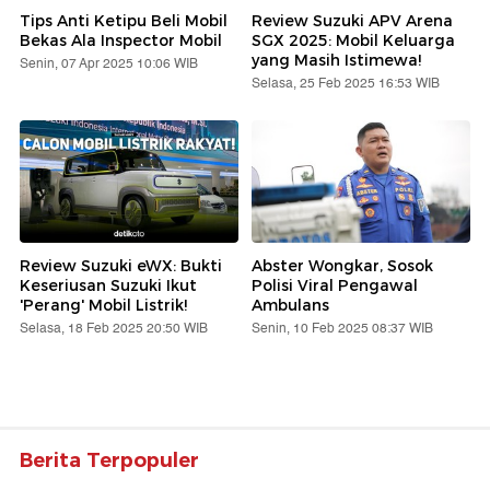
Tips Anti Ketipu Beli Mobil
Review Suzuki APV Arena
Bekas Ala Inspector Mobil
SGX 2025: Mobil Keluarga
yang Masih Istimewa!
Senin, 07 Apr 2025 10:06 WIB
Selasa, 25 Feb 2025 16:53 WIB
Review Suzuki eWX: Bukti
Abster Wongkar, Sosok
Keseriusan Suzuki Ikut
Polisi Viral Pengawal
'Perang' Mobil Listrik!
Ambulans
Selasa, 18 Feb 2025 20:50 WIB
Senin, 10 Feb 2025 08:37 WIB
Berita Terpopuler