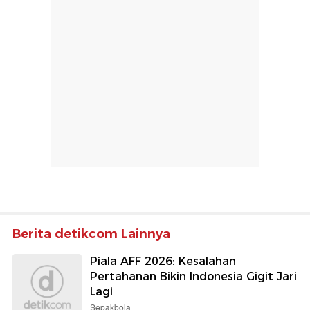
Berita detikcom Lainnya
Piala AFF 2026: Kesalahan
Pertahanan Bikin Indonesia Gigit Jari
Lagi
Sepakbola