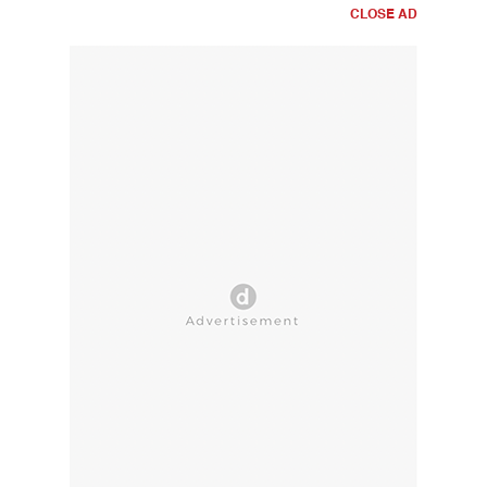
CLOSE AD