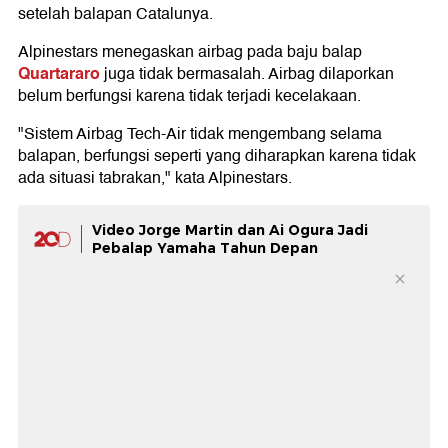
setelah balapan Catalunya.
Alpinestars menegaskan airbag pada baju balap
Quartararo
juga tidak bermasalah. Airbag dilaporkan
belum berfungsi karena tidak terjadi kecelakaan.
"Sistem Airbag Tech-Air tidak mengembang selama
balapan, berfungsi seperti yang diharapkan karena tidak
ada situasi tabrakan," kata Alpinestars.
Video Jorge Martin dan Ai Ogura Jadi
Pebalap Yamaha Tahun Depan