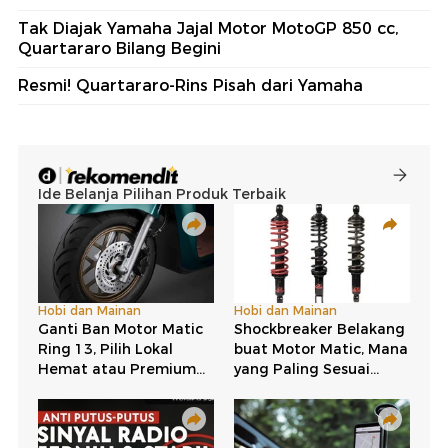
Tak Diajak Yamaha Jajal Motor MotoGP 850 cc,
Quartararo Bilang Begini
Resmi! Quartararo-Rins Pisah dari Yamaha