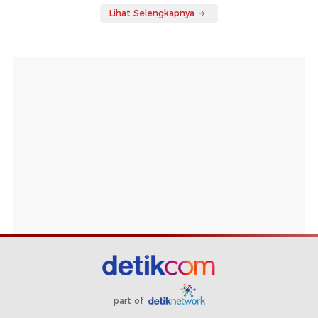
Lihat Selengkapnya
part of