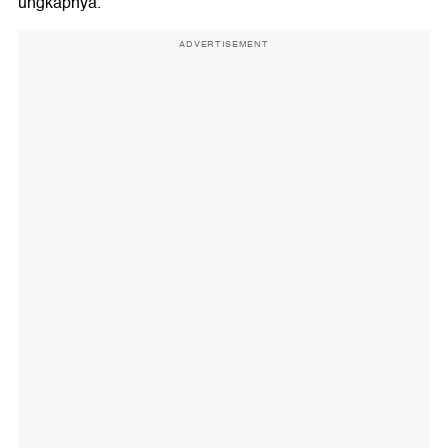
ungkapnya.
ADVERTISEMENT