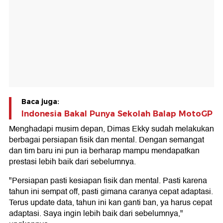
Baca juga:
Indonesia Bakal Punya Sekolah Balap MotoGP
Menghadapi musim depan, Dimas Ekky sudah melakukan
berbagai persiapan fisik dan mental. Dengan semangat
dan tim baru ini pun ia berharap mampu mendapatkan
prestasi lebih baik dari sebelumnya.
"Persiapan pasti kesiapan fisik dan mental. Pasti karena
tahun ini sempat off, pasti gimana caranya cepat adaptasi.
Terus update data, tahun ini kan ganti ban, ya harus cepat
adaptasi. Saya ingin lebih baik dari sebelumnya,"