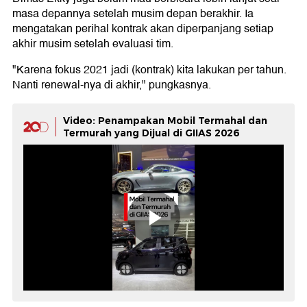
masa depannya setelah musim depan berakhir. Ia
mengatakan perihal kontrak akan diperpanjang setiap
akhir musim setelah evaluasi tim.
"Karena fokus 2021 jadi (kontrak) kita lakukan per tahun.
Nanti renewal-nya di akhir," pungkasnya.
Video: Penampakan Mobil Termahal dan
Termurah yang Dijual di GIIAS 2026