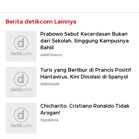
Berita detikcom Lainnya
Prabowo Sebut Kecerdasan Bukan
dari Sekolah, Singgung Kampusnya
Bahlil
detikFinance
Turis yang Berlibur di Prancis Positif
Hantavirus, Kini Diisolasi di Spanyol
detikHealth
Chicharito: Cristiano Ronaldo Tidak
Arogan!
Sepakbola