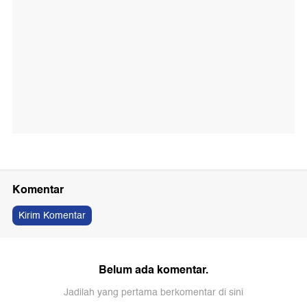
Komentar
Kirim Komentar
Belum ada komentar.
Jadilah yang pertama berkomentar di sini