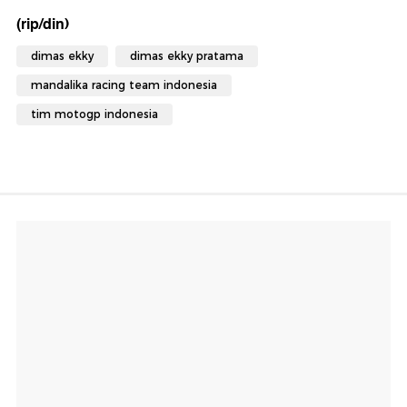
(rip/din)
dimas ekky
dimas ekky pratama
mandalika racing team indonesia
tim motogp indonesia