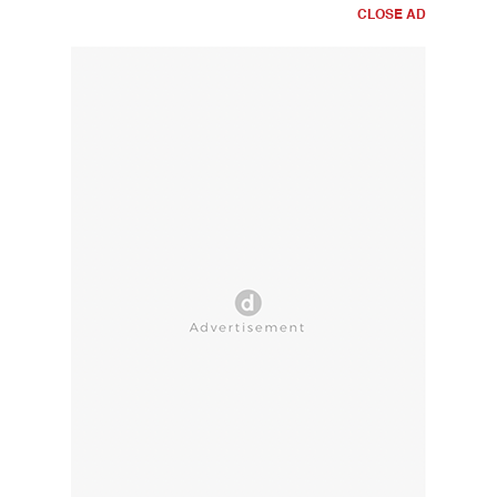
CLOSE AD