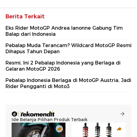
Berita Terkait
Eks Rider MotoGP Andrea Ianonne Gabung Tim
Balap dari Indonesia
Pebalap Muda Terancam? Wildcard MotoGP Resmi
Dihapus Tahun Depan
Resmi, Ini 2 Pebalap Indonesia yang Berlaga di
Gelaran MotoGP 2026
Pebalap Indonesia Berlaga di MotoGP Austria, Jadi
Rider Pengganti di Moto3