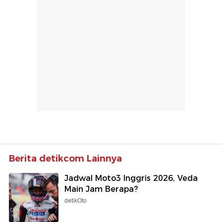
Berita detikcom Lainnya
Jadwal Moto3 Inggris 2026, Veda
Main Jam Berapa?
detikOto