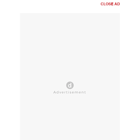
CLOSE AD