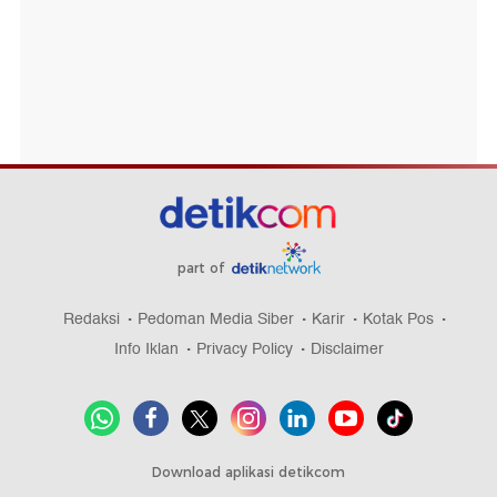
part of
Redaksi
Pedoman Media Siber
Karir
Kotak Pos
Info Iklan
Privacy Policy
Disclaimer
Download aplikasi detikcom