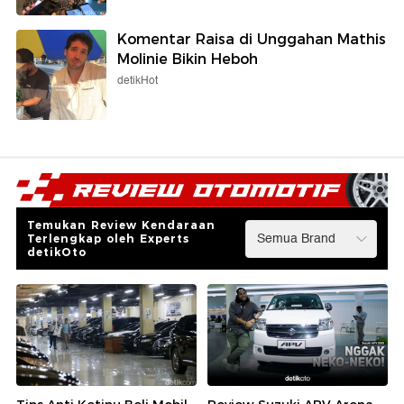
Komentar Raisa di Unggahan Mathis
Molinie Bikin Heboh
detikHot
Temukan Review Kendaraan
Terlengkap oleh Experts
detikOto