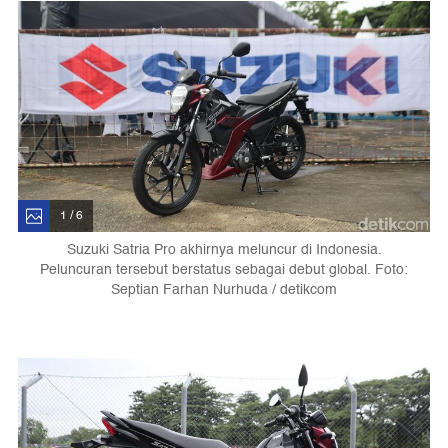
1 / 6
Suzuki Satria Pro akhirnya meluncur di Indonesia.
Peluncuran tersebut berstatus sebagai debut global. Foto:
Septian Farhan Nurhuda / detikcom