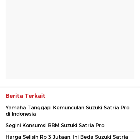
Berita Terkait
Yamaha Tanggapi Kemunculan Suzuki Satria Pro
di Indonesia
Segini Konsumsi BBM Suzuki Satria Pro
Harga Selisih Rp 3 Jutaan, Ini Beda Suzuki Satria