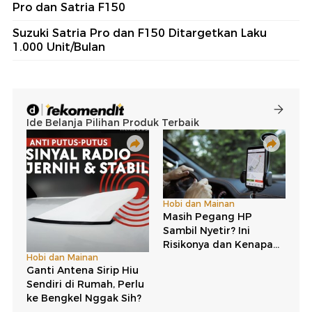
Pro dan Satria F150
Suzuki Satria Pro dan F150 Ditargetkan Laku
1.000 Unit/Bulan