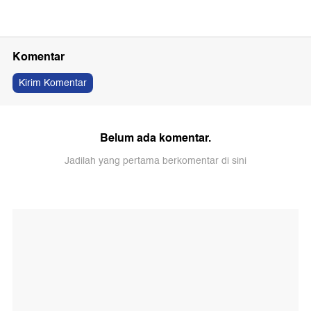
Komentar
Kirim Komentar
Belum ada komentar.
Jadilah yang pertama berkomentar di sini