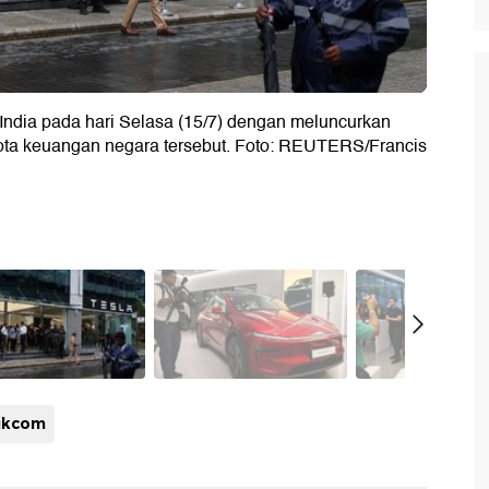
India pada hari Selasa (15/7) dengan meluncurkan
ota keuangan negara tersebut. Foto: REUTERS/Francis
ikcom