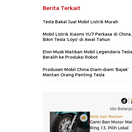
Berita Terkait
Tesla Bakal Jual Mobil Listrik Murah
Mobil Listrik Xiaomi YU7 Perkasa di China,
Bikin Tesla 'Loyo' di Awal Tahun
Elon Musk Matikan Mobil Legendaris Tesla
Beralih ke Produksi Robot
Produsen Mobil China Diam-diam 'Bajak'
Mantan Orang Penting Tesla