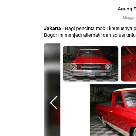
Agung 
Minggu,
Jakarta
- Bagi pencinta mobil khususnya p
Bogor ini menjadi alternatif dan solusi un