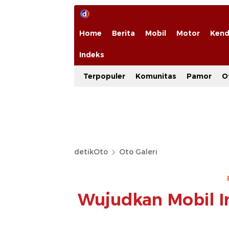
Home
Berita
Mobil
Motor
Kend
Indeks
Terpopuler
Komunitas
Pamor
O
detikOto
Oto Galeri
Wujudkan Mobil I