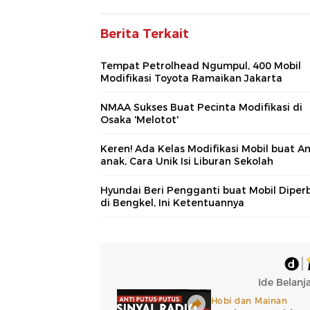
Berita Terkait
Tempat Petrolhead Ngumpul, 400 Mobil
Modifikasi Toyota Ramaikan Jakarta
NMAA Sukses Buat Pecinta Modifikasi di
Osaka 'Melotot'
Keren! Ada Kelas Modifikasi Mobil buat A
anak, Cara Unik Isi Liburan Sekolah
Hyundai Beri Pengganti buat Mobil Diperb
di Bengkel, Ini Ketentuannya