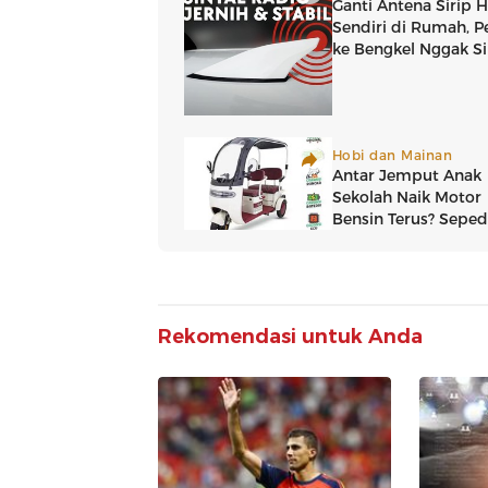
Rekomendasi untuk Anda