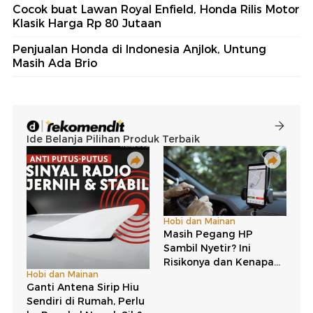
Cocok buat Lawan Royal Enfield, Honda Rilis Motor
Klasik Harga Rp 80 Jutaan
Penjualan Honda di Indonesia Anjlok, Untung
Masih Ada Brio