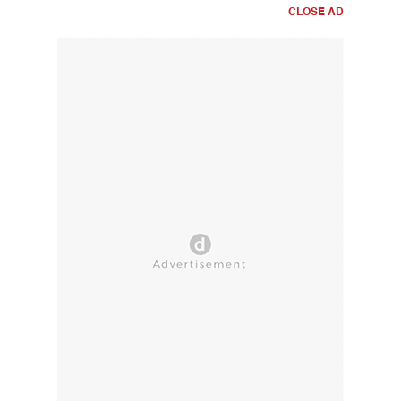
CLOSE AD