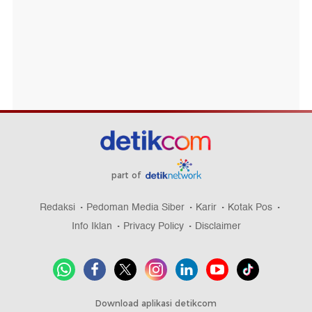
part of
Redaksi
Pedoman Media Siber
Karir
Kotak Pos
Info Iklan
Privacy Policy
Disclaimer
Download aplikasi detikcom