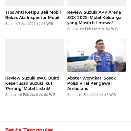
Tips Anti Ketipu Beli Mobil
Review Suzuki APV Arena
Bekas Ala Inspector Mobil
SGX 2025: Mobil Keluarga
yang Masih Istimewa!
Senin, 07 Apr 2025 10:06 WIB
Selasa, 25 Feb 2025 16:53 WIB
Review Suzuki eWX: Bukti
Abster Wongkar, Sosok
Keseriusan Suzuki Ikut
Polisi Viral Pengawal
'Perang' Mobil Listrik!
Ambulans
Selasa, 18 Feb 2025 20:50 WIB
Senin, 10 Feb 2025 08:37 WIB
Berita Terpopuler