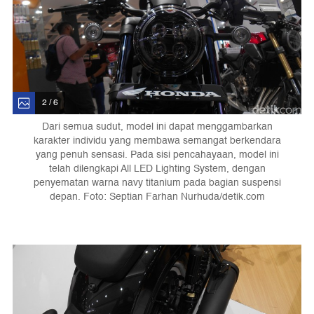
2 / 6
Dari semua sudut, model ini dapat menggambarkan
karakter individu yang membawa semangat berkendara
yang penuh sensasi. Pada sisi pencahayaan, model ini
telah dilengkapi All LED Lighting System, dengan
penyematan warna navy titanium pada bagian suspensi
depan. Foto: Septian Farhan Nurhuda/detik.com