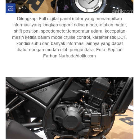
4 / 6
Dilengkapi Full digital panel meter yang menampilkan
informasi yang lengkap seperti riding mode,rotation meter,
shift position, speedometer,temperatur udara, kecepatan
mesin ketika dalam mode cruise control, karakteristik DCT,
kondisi suhu dan banyak informasi lainnya yang dapat
diatur dengan mudah oleh pengendara. Foto: Septian
Farhan Nurhuda/detik.com