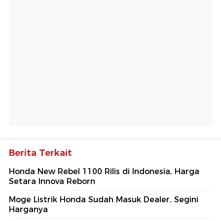
Berita Terkait
Honda New Rebel 1100 Rilis di Indonesia, Harga
Setara Innova Reborn
Moge Listrik Honda Sudah Masuk Dealer, Segini
Harganya