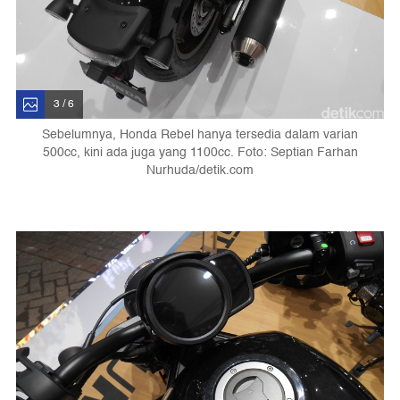
3 / 6
Sebelumnya, Honda Rebel hanya tersedia dalam varian
500cc, kini ada juga yang 1100cc. Foto: Septian Farhan
Nurhuda/detik.com