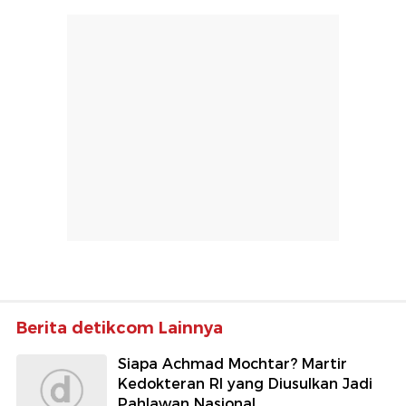
Berita detikcom Lainnya
Siapa Achmad Mochtar? Martir
Kedokteran RI yang Diusulkan Jadi
Pahlawan Nasional