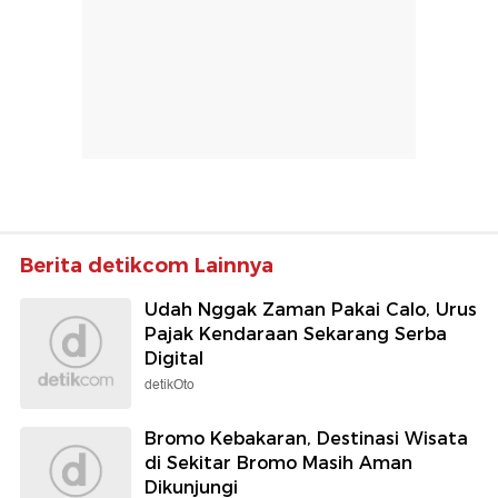
Berita detikcom Lainnya
Udah Nggak Zaman Pakai Calo, Urus
Pajak Kendaraan Sekarang Serba
Digital
detikOto
Bromo Kebakaran, Destinasi Wisata
di Sekitar Bromo Masih Aman
Dikunjungi