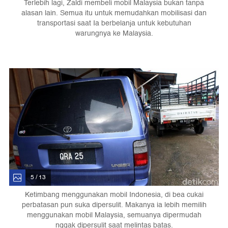
Terlebih lagi, Zaldi membeli mobil Malaysia bukan tanpa
alasan lain. Semua itu untuk memudahkan mobilisasi dan
transportasi saat Ia berbelanja untuk kebutuhan
warungnya ke Malaysia.
5 / 13
Ketimbang menggunakan mobil Indonesia, di bea cukai
perbatasan pun suka dipersulit. Makanya ia lebih memilih
menggunakan mobil Malaysia, semuanya dipermudah
nggak dipersulit saat melintas batas.