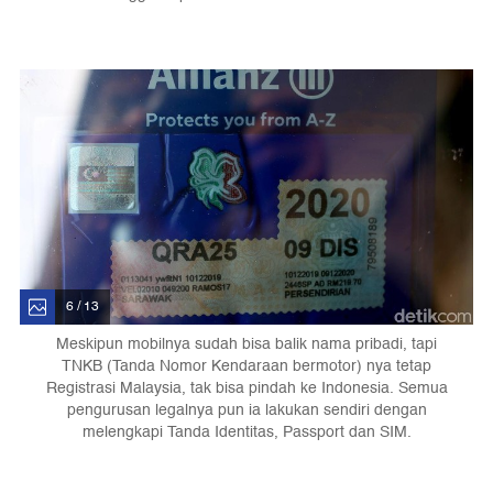
6 / 13
Meskipun mobilnya sudah bisa balik nama pribadi, tapi
TNKB (Tanda Nomor Kendaraan bermotor) nya tetap
Registrasi Malaysia, tak bisa pindah ke Indonesia. Semua
pengurusan legalnya pun ia lakukan sendiri dengan
melengkapi Tanda Identitas, Passport dan SIM.