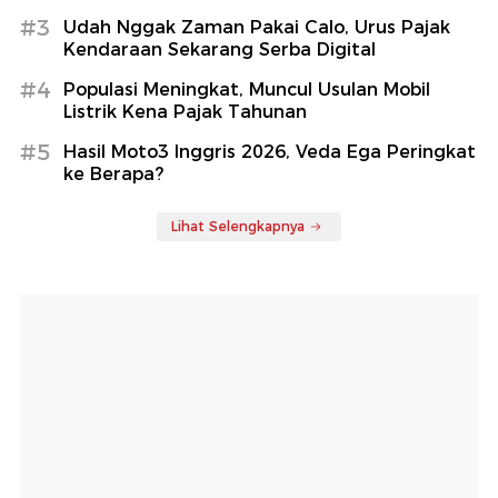
#3
Udah Nggak Zaman Pakai Calo, Urus Pajak
Kendaraan Sekarang Serba Digital
#4
Populasi Meningkat, Muncul Usulan Mobil
Listrik Kena Pajak Tahunan
#5
Hasil Moto3 Inggris 2026, Veda Ega Peringkat
ke Berapa?
Lihat Selengkapnya