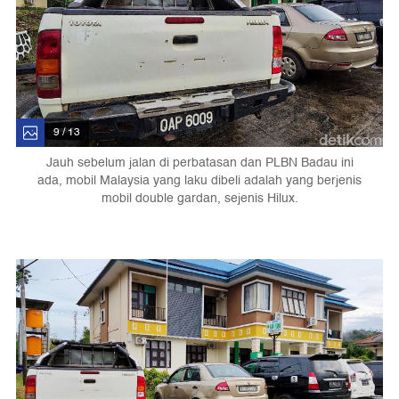
9 / 13
Jauh sebelum jalan di perbatasan dan PLBN Badau ini
ada, mobil Malaysia yang laku dibeli adalah yang berjenis
mobil double gardan, sejenis Hilux.