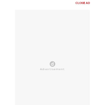
CLOSE AD