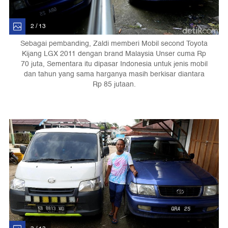
2 / 13
Sebagai pembanding, Zaldi memberi Mobil second Toyota
Kijang LGX 2011 dengan brand Malaysia Unser cuma Rp
70 juta, Sementara itu dipasar Indonesia untuk jenis mobil
dan tahun yang sama harganya masih berkisar diantara
Rp 85 jutaan.