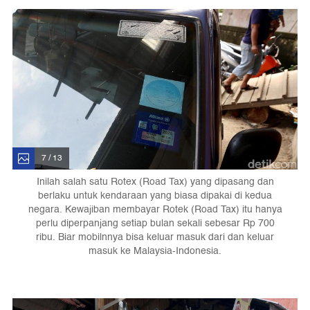
7 / 13
Inilah salah satu Rotex (Road Tax) yang dipasang dan
berlaku untuk kendaraan yang biasa dipakai di kedua
negara. Kewajiban membayar Rotek (Road Tax) itu hanya
perlu diperpanjang setiap bulan sekali sebesar Rp 700
ribu. Biar mobilnnya bisa keluar masuk dari dan keluar
masuk ke Malaysia-Indonesia.