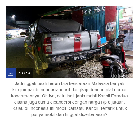
13 / 13
Jadi nggak usah heran bila kendaraan Malaysia banyak
kita jumpai di Indonesia masih lengkap dengan plat nomer
kendaraannya. Oh iya, satu lagi, jenis mobil Kancil Ferodua
disana juga cuma dibanderol dengan harga Rp 8 jutaan.
Kalau di Indonesia ini mobil Daihatsu Kancil. Tertarik untuk
punya mobil dan tinggal diperbatasan?