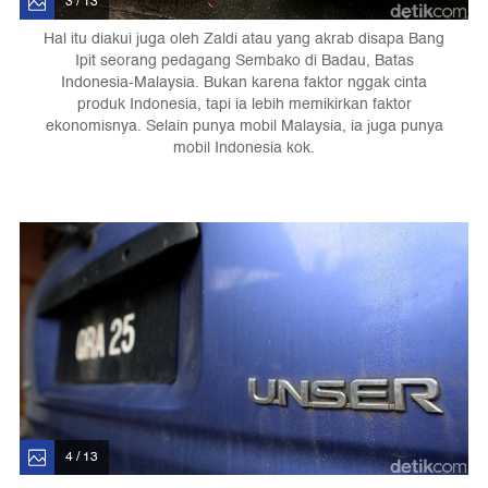
3 / 13
Hal itu diakui juga oleh Zaldi atau yang akrab disapa Bang
Ipit seorang pedagang Sembako di Badau, Batas
Indonesia-Malaysia. Bukan karena faktor nggak cinta
produk Indonesia, tapi ia lebih memikirkan faktor
ekonomisnya. Selain punya mobil Malaysia, ia juga punya
mobil Indonesia kok.
4 / 13