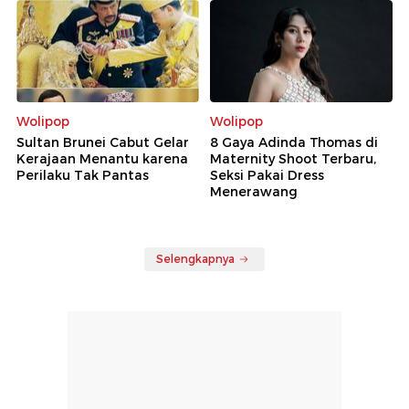
Wolipop
Wolipop
Sultan Brunei Cabut Gelar
8 Gaya Adinda Thomas di
Kerajaan Menantu karena
Maternity Shoot Terbaru,
Perilaku Tak Pantas
Seksi Pakai Dress
Menerawang
Selengkapnya