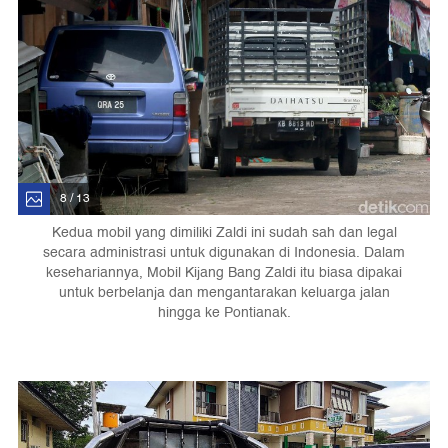
8 / 13
Kedua mobil yang dimiliki Zaldi ini sudah sah dan legal
secara administrasi untuk digunakan di Indonesia. Dalam
kesehariannya, Mobil Kijang Bang Zaldi itu biasa dipakai
untuk berbelanja dan mengantarakan keluarga jalan
hingga ke Pontianak.