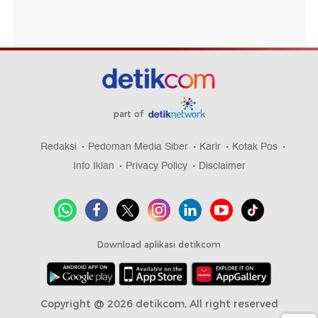
part of
Redaksi
Pedoman Media Siber
Karir
Kotak Pos
Info Iklan
Privacy Policy
Disclaimer
Download aplikasi detikcom
Copyright @ 2026 detikcom, All right reserved