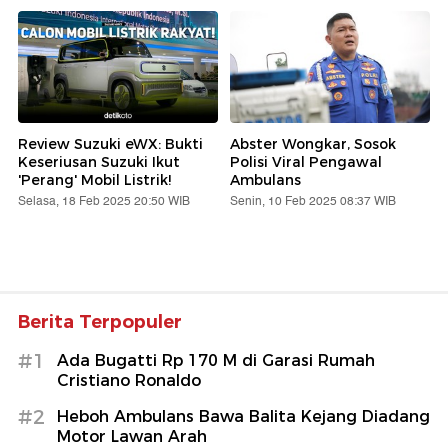
Review Suzuki eWX: Bukti
Abster Wongkar, Sosok
Keseriusan Suzuki Ikut
Polisi Viral Pengawal
'Perang' Mobil Listrik!
Ambulans
Selasa, 18 Feb 2025 20:50 WIB
Senin, 10 Feb 2025 08:37 WIB
Berita Terpopuler
#1
Ada Bugatti Rp 170 M di Garasi Rumah
Cristiano Ronaldo
#2
Heboh Ambulans Bawa Balita Kejang Diadang
Motor Lawan Arah