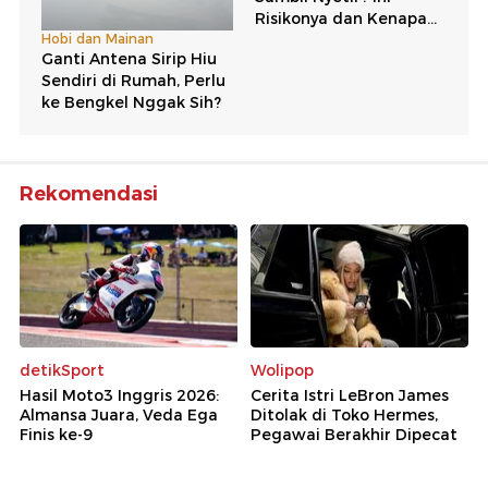
Rekomendasi
detikSport
Wolipop
Hasil Moto3 Inggris 2026:
Cerita Istri LeBron James
Almansa Juara, Veda Ega
Ditolak di Toko Hermes,
Finis ke-9
Pegawai Berakhir Dipecat