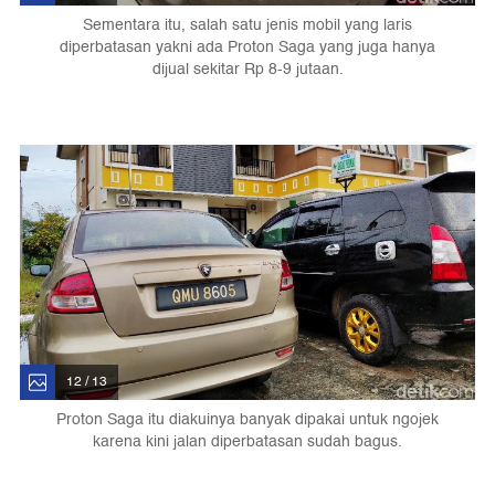
Sementara itu, salah satu jenis mobil yang laris
diperbatasan yakni ada Proton Saga yang juga hanya
dijual sekitar Rp 8-9 jutaan.
12 / 13
Proton Saga itu diakuinya banyak dipakai untuk ngojek
karena kini jalan diperbatasan sudah bagus.