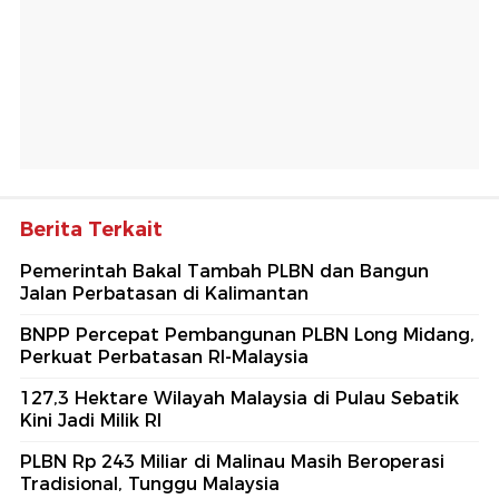
Berita Terkait
Pemerintah Bakal Tambah PLBN dan Bangun
Jalan Perbatasan di Kalimantan
BNPP Percepat Pembangunan PLBN Long Midang,
Perkuat Perbatasan RI-Malaysia
127,3 Hektare Wilayah Malaysia di Pulau Sebatik
Kini Jadi Milik RI
PLBN Rp 243 Miliar di Malinau Masih Beroperasi
Tradisional, Tunggu Malaysia