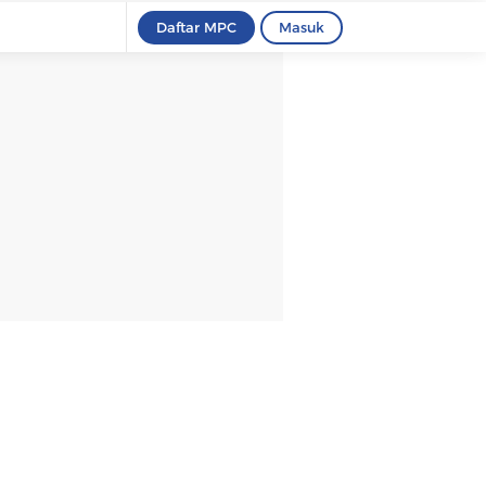
Daftar MPC
Masuk