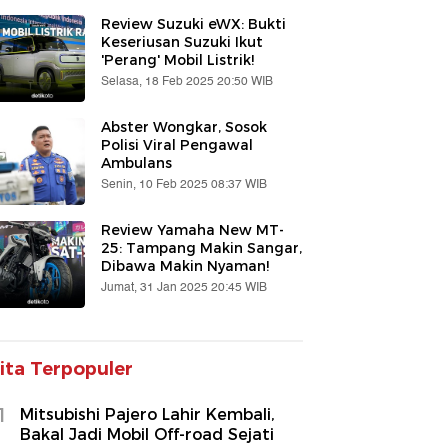
Review Suzuki eWX: Bukti
Keseriusan Suzuki Ikut
'Perang' Mobil Listrik!
Selasa, 18 Feb 2025 20:50 WIB
Abster Wongkar, Sosok
Polisi Viral Pengawal
Ambulans
Senin, 10 Feb 2025 08:37 WIB
Review Yamaha New MT-
25: Tampang Makin Sangar,
Dibawa Makin Nyaman!
Jumat, 31 Jan 2025 20:45 WIB
ita Terpopuler
1
Mitsubishi Pajero Lahir Kembali,
Bakal Jadi Mobil Off-road Sejati