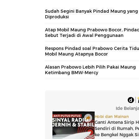
Sudah Segini Banyak Pindad Maung yang
Diproduksi
Atap Mobil Maung Prabowo Bocor, Pinda
Sebut Terjadi di Awal Penggunaan
Respons Pindad soal Prabowo Cerita Tidu
Mobil Maung Atapnya Bocor
Alasan Prabowo Lebih Pilih Pakai Maung
Ketimbang BMW-Mercy