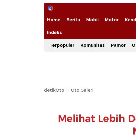
Home
Berita
Mobil
Motor
Kend
Indeks
Terpopuler
Komunitas
Pamor
O
detikOto
Oto Galeri
Melihat Lebih 