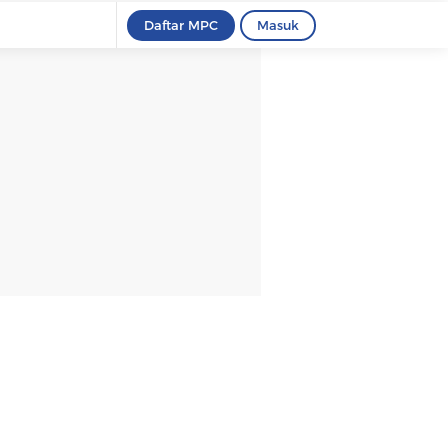
Daftar MPC
Masuk