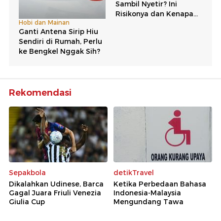
Rekomendasi
Sepakbola
detikTravel
Dikalahkan Udinese, Barca
Ketika Perbedaan Bahasa
Gagal Juara Friuli Venezia
Indonesia-Malaysia
Giulia Cup
Mengundang Tawa