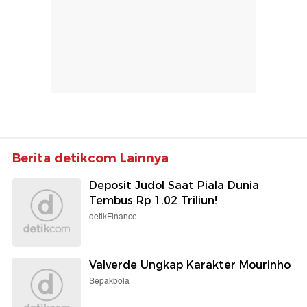
Berita detikcom Lainnya
Deposit Judol Saat Piala Dunia
Tembus Rp 1,02 Triliun!
detikFinance
Valverde Ungkap Karakter Mourinho
Sepakbola