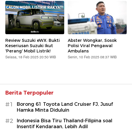
Review Suzuki eWX: Bukti
Abster Wongkar, Sosok
Keseriusan Suzuki Ikut
Polisi Viral Pengawal
'Perang' Mobil Listrik!
Ambulans
Selasa, 18 Feb 2025 20:50 WIB
Senin, 10 Feb 2025 08:37 WIB
Berita Terpopuler
#1
Borong 61 Toyota Land Cruiser FJ, Jusuf
Hamka Minta Diduluin
#2
Indonesia Bisa Tiru Thailand-Filipina soal
Insentif Kendaraan, Lebih Adil