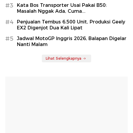
#3
Kata Bos Transporter Usai Pakai B50:
Masalah Nggak Ada, Cuma...
#4
Penjualan Tembus 6.500 Unit, Produksi Geely
EX2 Digenjot Dua Kali Lipat
#5
Jadwal MotoGP Inggris 2026, Balapan Digelar
Nanti Malam
Lihat Selengkapnya