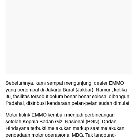
Sebelumnya, kami sempat mengunjungi dealer EMMO
yang bertempat di Jakarta Barat (Jakbar). Namun, ketika
itu, fasilitas tersebut belum benar-benar selesai dibangun.
Padahal, distribusi kendaraan pelan-pelan sudah dimulai.
Motor listrik EMMO kembali menjadi perbincangan
setelah Kepala Badan Gizi Nasional (BGN), Dadan
Hindayana terbukti melakukan markup saat melakukan
pengadaan motor operasional MBG. Tak tanggung-