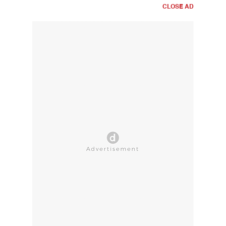
CLOSE AD