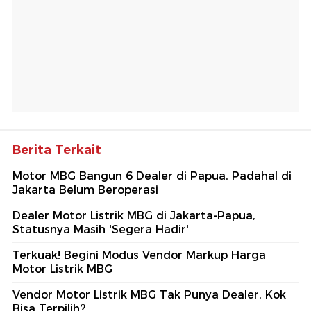
Berita Terkait
Motor MBG Bangun 6 Dealer di Papua, Padahal di
Jakarta Belum Beroperasi
Dealer Motor Listrik MBG di Jakarta-Papua,
Statusnya Masih 'Segera Hadir'
Terkuak! Begini Modus Vendor Markup Harga
Motor Listrik MBG
Vendor Motor Listrik MBG Tak Punya Dealer, Kok
Bisa Terpilih?