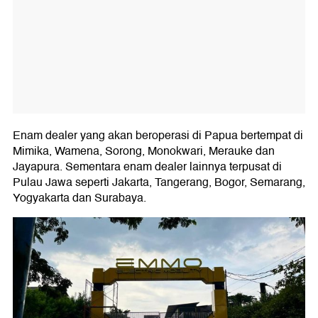
Enam dealer yang akan beroperasi di Papua bertempat di
Mimika, Wamena, Sorong, Monokwari, Merauke dan
Jayapura. Sementara enam dealer lainnya terpusat di
Pulau Jawa seperti Jakarta, Tangerang, Bogor, Semarang,
Yogyakarta dan Surabaya.