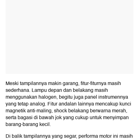
Meski tampilannya makin garang, fitur-fiturnya masih
sederhana. Lampu depan dan belakang masih
menggunakan halogen, begitu juga panel instrumennya
yang tetap analog. Fitur andalan lainnya mencakup kunci
magnetik anti-maling, shock belakang berwarna merah,
serta bagasi di bawah jok yang cukup untuk menyimpan
barang-barang kecil.
Di balik tampilannya yang segar, performa motor ini masih