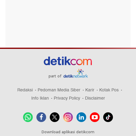
part of
Redaksi
Pedoman Media Siber
Karir
Kotak Pos
Info Iklan
Privacy Policy
Disclaimer
Download aplikasi detikcom