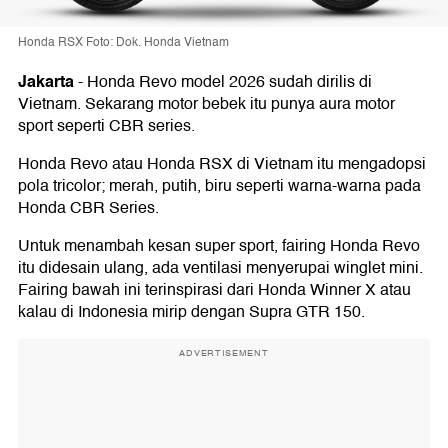
Honda RSX Foto: Dok. Honda Vietnam
Jakarta
-
Honda Revo model 2026 sudah dirilis di
Vietnam. Sekarang motor bebek itu punya aura motor
sport seperti CBR series.
Honda Revo atau Honda RSX di Vietnam itu mengadopsi
pola tricolor; merah, putih, biru seperti warna-warna pada
Honda CBR Series.
Untuk menambah kesan super sport, fairing Honda Revo
itu didesain ulang, ada ventilasi menyerupai winglet mini.
Fairing bawah ini terinspirasi dari Honda Winner X atau
kalau di Indonesia mirip dengan Supra GTR 150.
ADVERTISEMENT