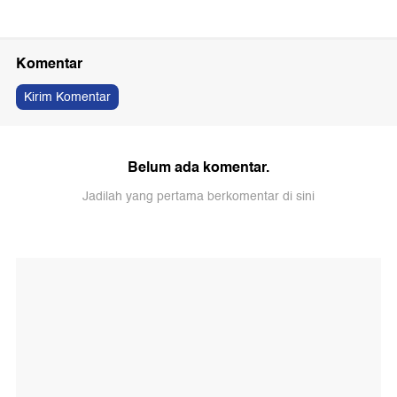
Komentar
Kirim Komentar
Belum ada komentar.
Jadilah yang pertama berkomentar di sini