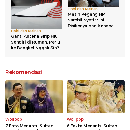
Rekomendasi
Wolipop
Wolipop
7 Foto Menantu Sultan
6 Fakta Menantu Sultan