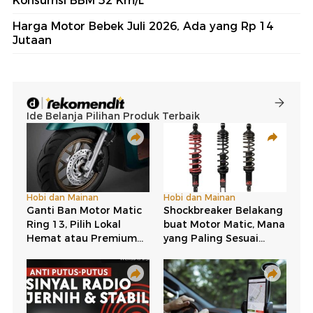
Konsumsi BBM 52 Km/L
Harga Motor Bebek Juli 2026, Ada yang Rp 14
Jutaan