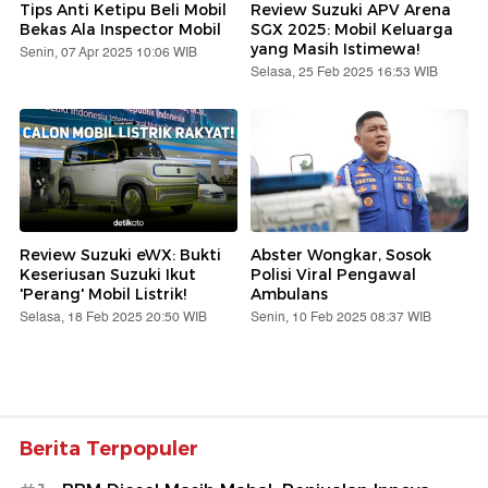
Tips Anti Ketipu Beli Mobil
Review Suzuki APV Arena
Bekas Ala Inspector Mobil
SGX 2025: Mobil Keluarga
yang Masih Istimewa!
Senin, 07 Apr 2025 10:06 WIB
Selasa, 25 Feb 2025 16:53 WIB
Review Suzuki eWX: Bukti
Abster Wongkar, Sosok
Keseriusan Suzuki Ikut
Polisi Viral Pengawal
'Perang' Mobil Listrik!
Ambulans
Selasa, 18 Feb 2025 20:50 WIB
Senin, 10 Feb 2025 08:37 WIB
Berita Terpopuler