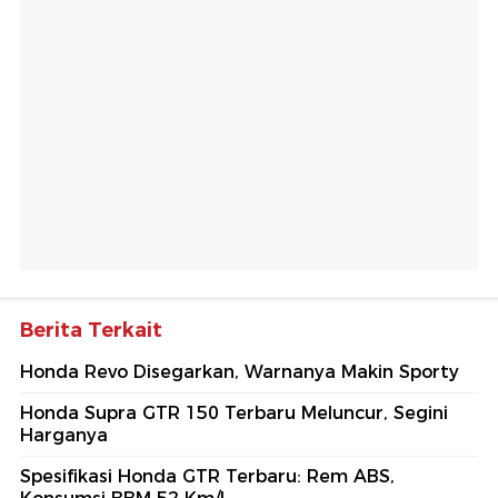
Berita Terkait
Honda Revo Disegarkan, Warnanya Makin Sporty
Honda Supra GTR 150 Terbaru Meluncur, Segini
Harganya
Spesifikasi Honda GTR Terbaru: Rem ABS,