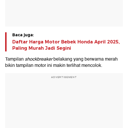
Baca juga:
Daftar Harga Motor Bebek Honda April 2025,
Paling Murah Jadi Segini
Tampilan
shockbreaker
belakang yang berwarna merah
bikin tampilan motor ini makin terlihat mencolok.
ADVERTISEMENT