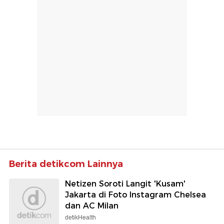
Berita detikcom Lainnya
Netizen Soroti Langit 'Kusam'
Jakarta di Foto Instagram Chelsea
dan AC Milan
detikHealth