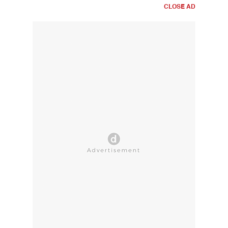
CLOSE AD