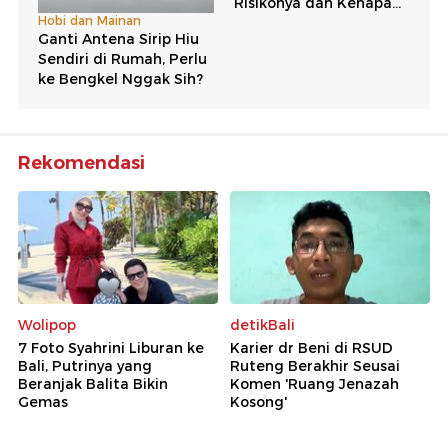
Rekomendasi
Wolipop
detikBali
7 Foto Syahrini Liburan ke
Karier dr Beni di RSUD
Bali, Putrinya yang
Ruteng Berakhir Seusai
Beranjak Balita Bikin
Komen 'Ruang Jenazah
Gemas
Kosong'