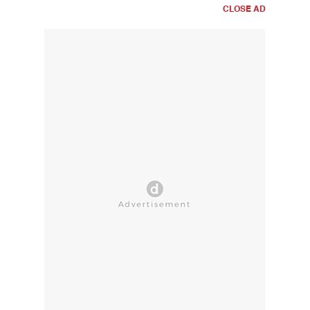
CLOSE AD