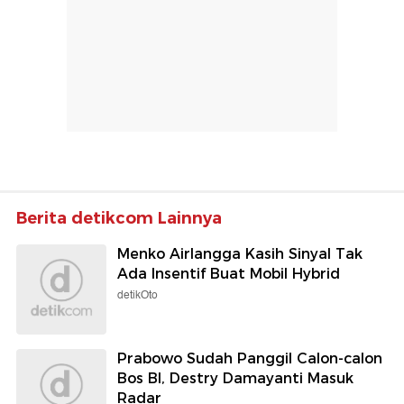
Berita detikcom Lainnya
Menko Airlangga Kasih Sinyal Tak
Ada Insentif Buat Mobil Hybrid
detikOto
Prabowo Sudah Panggil Calon-calon
Bos BI, Destry Damayanti Masuk
Radar