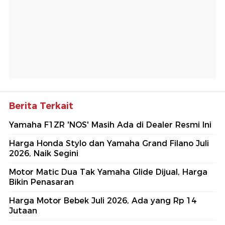
Berita Terkait
Yamaha F1ZR 'NOS' Masih Ada di Dealer Resmi Ini
Harga Honda Stylo dan Yamaha Grand Filano Juli
2026, Naik Segini
Motor Matic Dua Tak Yamaha Glide Dijual, Harga
Bikin Penasaran
Harga Motor Bebek Juli 2026, Ada yang Rp 14
Jutaan