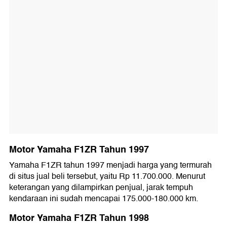
Motor Yamaha F1ZR Tahun 1997
Yamaha F1ZR tahun 1997 menjadi harga yang termurah
di situs jual beli tersebut, yaitu Rp 11.700.000. Menurut
keterangan yang dilampirkan penjual, jarak tempuh
kendaraan ini sudah mencapai 175.000-180.000 km.
Motor Yamaha F1ZR Tahun 1998