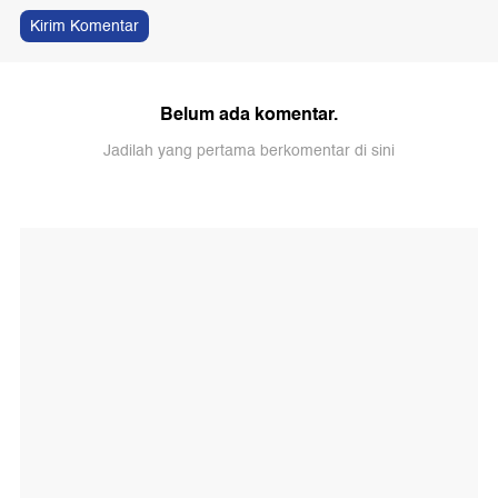
Kirim Komentar
Belum ada komentar.
Jadilah yang pertama berkomentar di sini