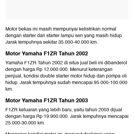
Motor bekas ini masih mempunyai kelistrikan normal
dengan starter dan starter lampu sen yang masih hidup.
Jarak tempuhnya sekitar 35.000-40.000 km.
Motor Yamaha F1ZR Tahun 2002
Yamaha F1ZR Tahun 2002 di situs jual beli ini dibanderol
dengan harga Rp 12.000.000. Menurut keterangan
penjual, kondisi double starter motor hidup dan pompa oli
hidup. Jarak tempuhnya sudah mencapai 95.000-100.000
km.
Motor Yamaha F1ZR Tahun 2003
F1ZR keluaran yang lebih baru, yaitu tahun 2003 dijual
dengan harga Rp 19.900.000. Jarak tempuhnya mencapai
25.000-30.000 km.