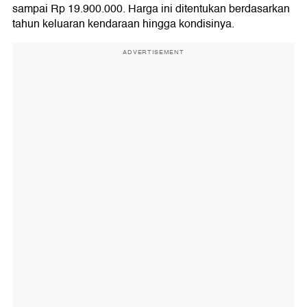
sampai Rp 19.900.000. Harga ini ditentukan berdasarkan
tahun keluaran kendaraan hingga kondisinya.
ADVERTISEMENT