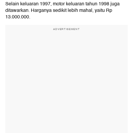
Selain keluaran 1997, motor keluaran tahun 1998 juga
ditawarkan. Harganya sedikit lebih mahal, yaitu Rp
13.000.000.
ADVERTISEMENT