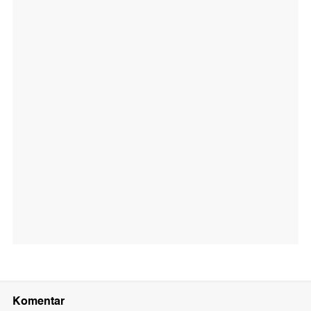
Komentar