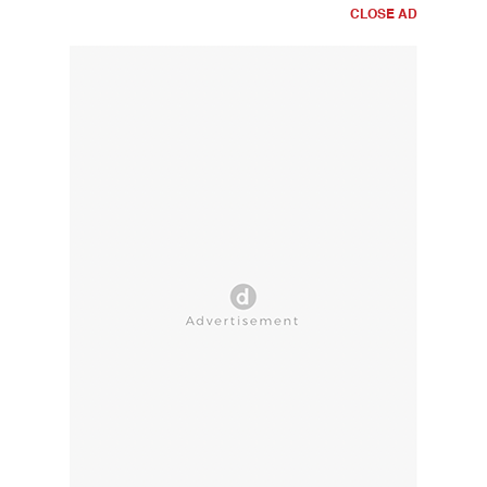
CLOSE AD