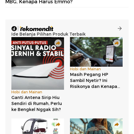
MBG, Kenapa Harus Emmo?