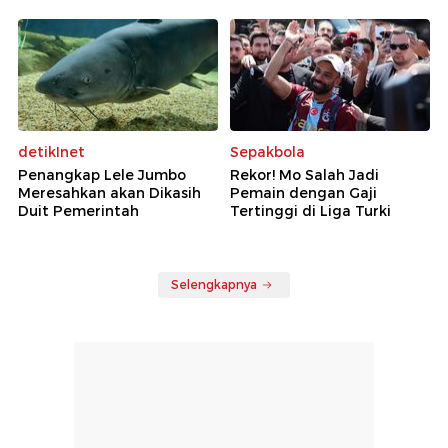
detikInet
Sepakbola
Penangkap Lele Jumbo
Rekor! Mo Salah Jadi
Meresahkan akan Dikasih
Pemain dengan Gaji
Duit Pemerintah
Tertinggi di Liga Turki
Selengkapnya