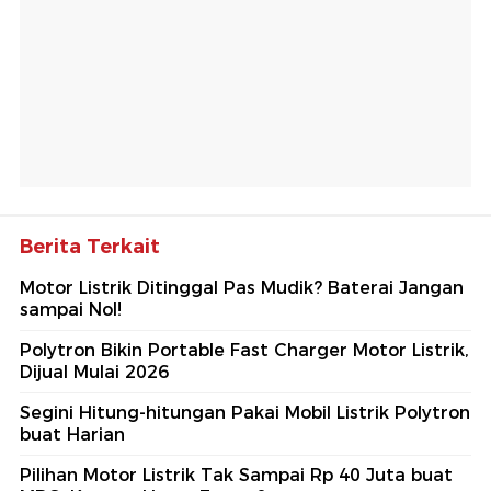
Berita Terkait
Motor Listrik Ditinggal Pas Mudik? Baterai Jangan
sampai Nol!
Polytron Bikin Portable Fast Charger Motor Listrik,
Dijual Mulai 2026
Segini Hitung-hitungan Pakai Mobil Listrik Polytron
buat Harian
Pilihan Motor Listrik Tak Sampai Rp 40 Juta buat