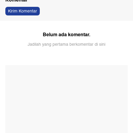
Kirim Komentar
Belum ada komentar.
Jadilah yang pertama berkomentar di sini