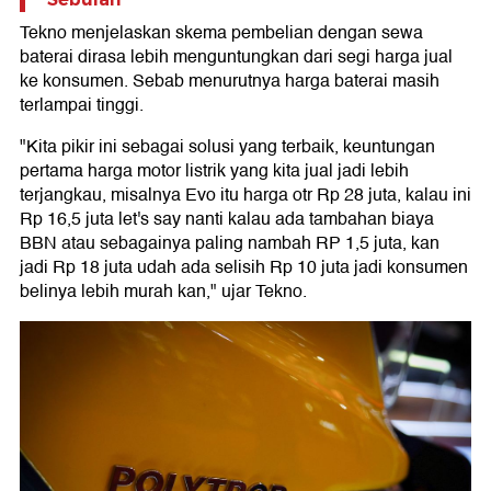
Tekno menjelaskan skema pembelian dengan sewa
baterai dirasa lebih menguntungkan dari segi harga jual
ke konsumen. Sebab menurutnya harga baterai masih
terlampai tinggi.
"Kita pikir ini sebagai solusi yang terbaik, keuntungan
pertama harga motor listrik yang kita jual jadi lebih
terjangkau, misalnya Evo itu harga otr Rp 28 juta, kalau ini
Rp 16,5 juta let's say nanti kalau ada tambahan biaya
BBN atau sebagainya paling nambah RP 1,5 juta, kan
jadi Rp 18 juta udah ada selisih Rp 10 juta jadi konsumen
belinya lebih murah kan," ujar Tekno.