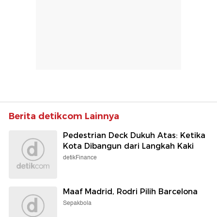
Berita detikcom Lainnya
Pedestrian Deck Dukuh Atas: Ketika
Kota Dibangun dari Langkah Kaki
detikFinance
Maaf Madrid, Rodri Pilih Barcelona
Sepakbola