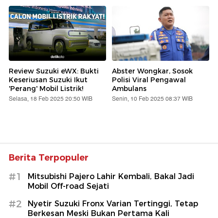
Review Suzuki eWX: Bukti
Abster Wongkar, Sosok
Keseriusan Suzuki Ikut
Polisi Viral Pengawal
'Perang' Mobil Listrik!
Ambulans
Selasa, 18 Feb 2025 20:50 WIB
Senin, 10 Feb 2025 08:37 WIB
Berita Terpopuler
#1
Mitsubishi Pajero Lahir Kembali, Bakal Jadi
Mobil Off-road Sejati
#2
Nyetir Suzuki Fronx Varian Tertinggi, Tetap
Berkesan Meski Bukan Pertama Kali