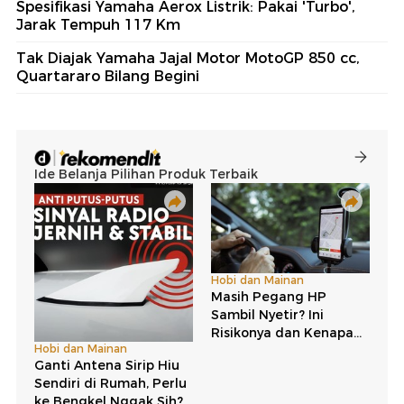
Spesifikasi Yamaha Aerox Listrik: Pakai 'Turbo',
Jarak Tempuh 117 Km
Tak Diajak Yamaha Jajal Motor MotoGP 850 cc,
Quartararo Bilang Begini