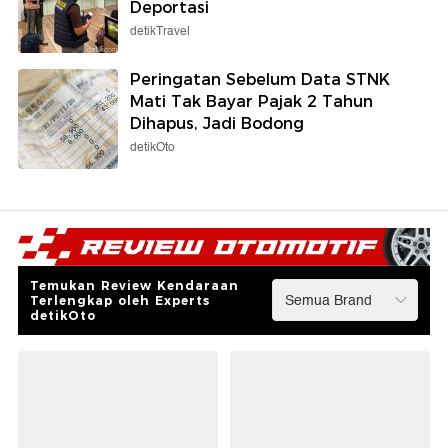
Deportasi
detikTravel
Peringatan Sebelum Data STNK
Mati Tak Bayar Pajak 2 Tahun
Dihapus, Jadi Bodong
detikOto
Temukan Review Kendaraan
Terlengkap oleh Experts
detikOto