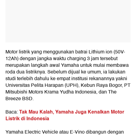
Motor listrik yang menggunakan batrai Lithium ion (50V-
12Ah) dengan jangka waktu charging 3 jam tersebut
merupakan langkah awal Yamaha untuk mulai membawa
roda dua listriknya. Sebelum dijual ke umum, ia lakukan
studi terlebih dahulu ke empat institusi rekanannya yakni
Universitas Pelita Harapan (UPH), Kebun Raya Bogor, PT
Mitsubishi Motors Krama Yudha Indonesia, dan The
Breeze BSD.
Tak Mau Kalah, Yamaha Juga Kenalkan Motor
Baca:
Listrik di Indonesia
Yamaha Electric Vehicle atau E-Vino dibangun dengan