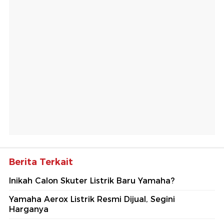
Berita Terkait
Inikah Calon Skuter Listrik Baru Yamaha?
Yamaha Aerox Listrik Resmi Dijual, Segini
Harganya