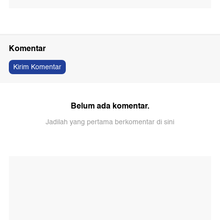
Komentar
Kirim Komentar
Belum ada komentar.
Jadilah yang pertama berkomentar di sini