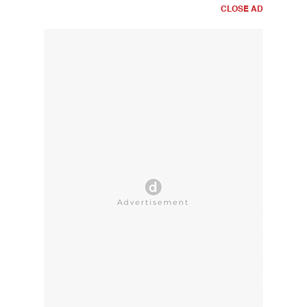
CLOSE AD