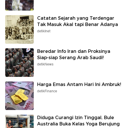
Catatan Sejarah yang Terdengar
Tak Masuk Akal tapi Benar Adanya
detikInet
Beredar Info Iran dan Proksinya
Siap-siap Serang Arab Saudi!
detikNews
Harga Emas Antam Hari Ini Ambruk!
detikFinance
Diduga Curangi Izin Tinggal, Bule
Australia Buka Kelas Yoga Berujung