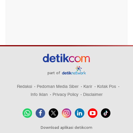
part of
Redaksi
Pedoman Media Siber
Karir
Kotak Pos
Info Iklan
Privacy Policy
Disclaimer
Download aplikasi detikcom