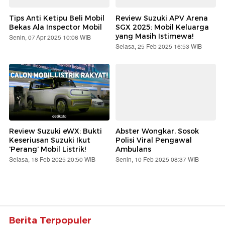
Tips Anti Ketipu Beli Mobil
Review Suzuki APV Arena
Bekas Ala Inspector Mobil
SGX 2025: Mobil Keluarga
yang Masih Istimewa!
Senin, 07 Apr 2025 10:06 WIB
Selasa, 25 Feb 2025 16:53 WIB
Review Suzuki eWX: Bukti
Abster Wongkar, Sosok
Keseriusan Suzuki Ikut
Polisi Viral Pengawal
'Perang' Mobil Listrik!
Ambulans
Selasa, 18 Feb 2025 20:50 WIB
Senin, 10 Feb 2025 08:37 WIB
Berita Terpopuler