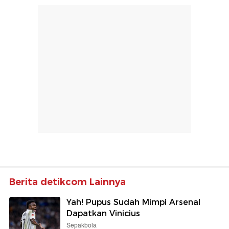
Berita detikcom Lainnya
Yah! Pupus Sudah Mimpi Arsenal
Dapatkan Vinicius
Sepakbola