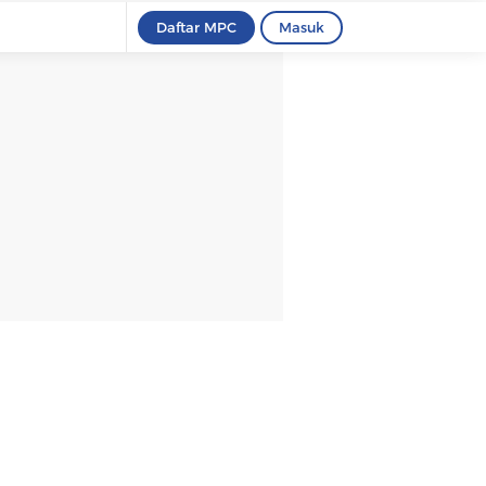
Daftar MPC
Masuk