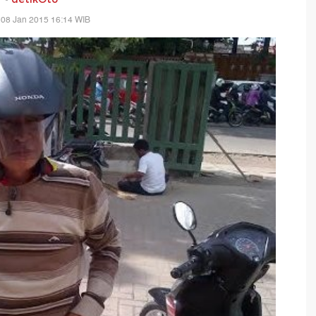
 08 Jan 2015 16:14 WIB