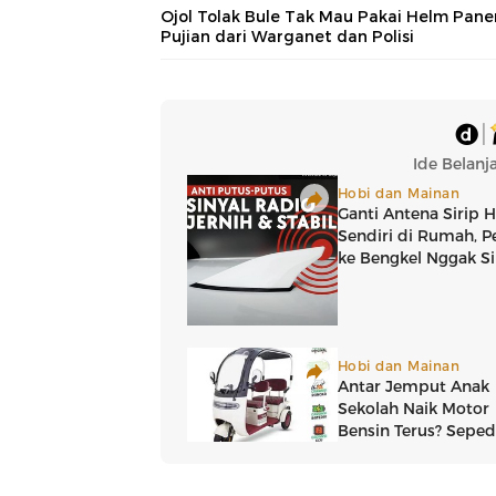
Ojol Tolak Bule Tak Mau Pakai Helm Pane
Pujian dari Warganet dan Polisi