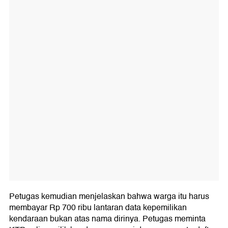
Petugas kemudian menjelaskan bahwa warga itu harus
membayar Rp 700 ribu lantaran data kepemilikan
kendaraan bukan atas nama dirinya. Petugas meminta