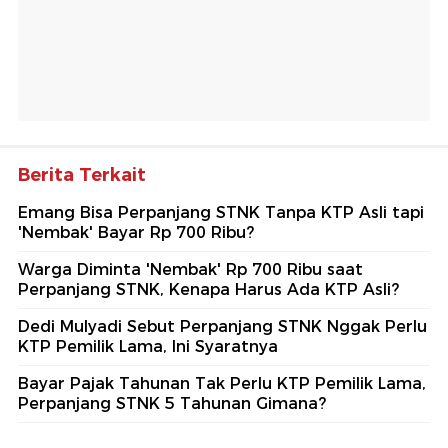
Berita Terkait
Emang Bisa Perpanjang STNK Tanpa KTP Asli tapi
'Nembak' Bayar Rp 700 Ribu?
Warga Diminta 'Nembak' Rp 700 Ribu saat
Perpanjang STNK, Kenapa Harus Ada KTP Asli?
Dedi Mulyadi Sebut Perpanjang STNK Nggak Perlu
KTP Pemilik Lama, Ini Syaratnya
Bayar Pajak Tahunan Tak Perlu KTP Pemilik Lama,
Perpanjang STNK 5 Tahunan Gimana?