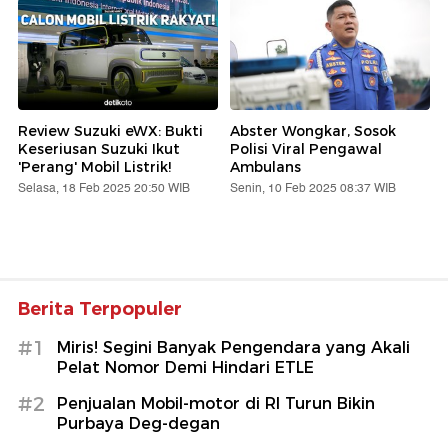
Review Suzuki eWX: Bukti
Abster Wongkar, Sosok
Keseriusan Suzuki Ikut
Polisi Viral Pengawal
'Perang' Mobil Listrik!
Ambulans
Selasa, 18 Feb 2025 20:50 WIB
Senin, 10 Feb 2025 08:37 WIB
Berita Terpopuler
#1
Miris! Segini Banyak Pengendara yang Akali
Pelat Nomor Demi Hindari ETLE
#2
Penjualan Mobil-motor di RI Turun Bikin
Purbaya Deg-degan