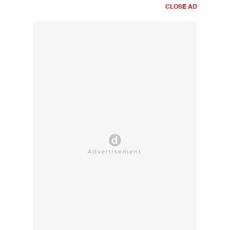
CLOSE AD