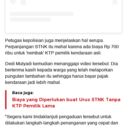
Petugas kepolisian juga menjelaskan hal serupa.
Perpanjangan STNK itu mahal karena ada biaya Rp 700
ribu untuk 'nembak' KTP pemilik kendaraan asli.
Dedi Mulyadi kemudian menanggapi video tersebut. Dia
berterima kasih kepada warga yang telah melaporkan
pungutan tambahan itu sehingga harus bayar pajak
kendaraan jadi lebih mahal.
Baca juga:
Biaya yang Diperlukan buat Urus STNK Tanpa
KTP Pemilik Lama
"Segera kami tindaklanjuti pengaduan tersebut untuk
dilakukan langkah-langkah penanganan yang cepat dan