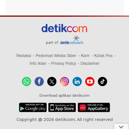
part of
Redaksi
Pedoman Media Siber
Karir
Kotak Pos
Info Iklan
Privacy Policy
Disclaimer
Download aplikasi detikcom
Copyright @ 2026 detikcom, All right reserved