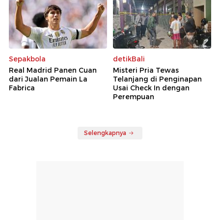
Sepakbola
detikBali
Real Madrid Panen Cuan
Misteri Pria Tewas
dari Jualan Pemain La
Telanjang di Penginapan
Fabrica
Usai Check In dengan
Perempuan
Selengkapnya