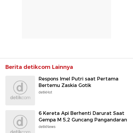
Berita detikcom Lainnya
Respons Imel Putri saat Pertama
Bertemu Zaskia Gotik
detikHot
6 Kereta Api Berhenti Darurat Saat
Gempa M 5,2 Guncang Pangandaran
detikNews