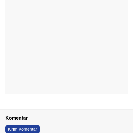
Komentar
Kirim Komentar