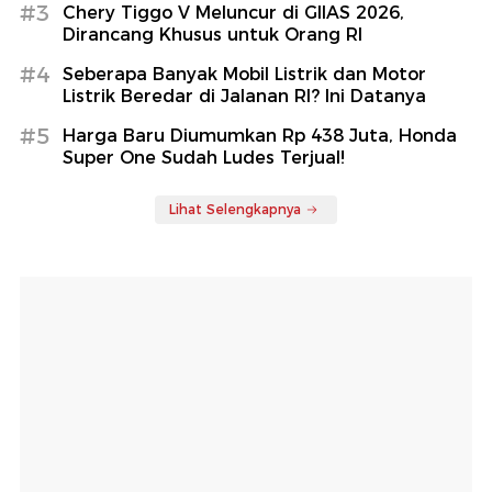
#3
Chery Tiggo V Meluncur di GIIAS 2026,
Dirancang Khusus untuk Orang RI
#4
Seberapa Banyak Mobil Listrik dan Motor
Listrik Beredar di Jalanan RI? Ini Datanya
#5
Harga Baru Diumumkan Rp 438 Juta, Honda
Super One Sudah Ludes Terjual!
Lihat Selengkapnya