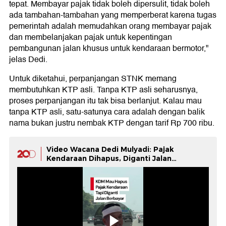
tepat. Membayar pajak tidak boleh dipersulit, tidak boleh
ada tambahan-tambahan yang memperberat karena tugas
pemerintah adalah memudahkan orang membayar pajak
dan membelanjakan pajak untuk kepentingan
pembangunan jalan khusus untuk kendaraan bermotor,"
jelas Dedi.
Untuk diketahui, perpanjangan STNK memang
membutuhkan KTP asli. Tanpa KTP asli seharusnya,
proses perpanjangan itu tak bisa berlanjut. Kalau mau
tanpa KTP asli, satu-satunya cara adalah dengan balik
nama bukan justru nembak KTP dengan tarif Rp 700 ribu.
Video Wacana Dedi Mulyadi: Pajak
Kendaraan Dihapus, Diganti Jalan
Berbayar!