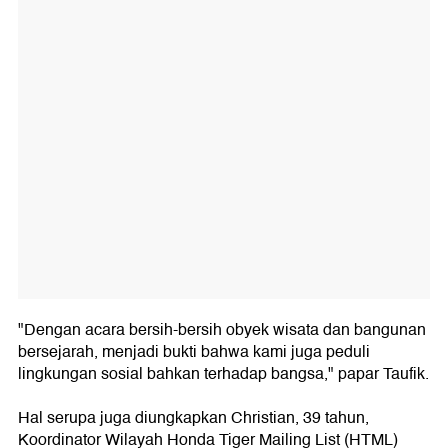
"Dengan acara bersih-bersih obyek wisata dan bangunan
bersejarah, menjadi bukti bahwa kami juga peduli
lingkungan sosial bahkan terhadap bangsa," papar Taufik.
Hal serupa juga diungkapkan Christian, 39 tahun,
Koordinator Wilayah Honda Tiger Mailing List (HTML)