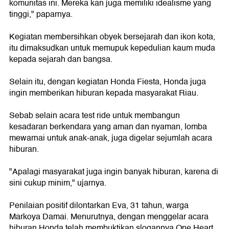
komunitas ini. Mereka kan juga memiliki idealisme yang
tinggi," paparnya.
Kegiatan membersihkan obyek bersejarah dan ikon kota,
itu dimaksudkan untuk memupuk kepedulian kaum muda
kepada sejarah dan bangsa.
Selain itu, dengan kegiatan Honda Fiesta, Honda juga
ingin memberikan hiburan kepada masyarakat Riau.
Sebab selain acara test ride untuk membangun
kesadaran berkendara yang aman dan nyaman, lomba
mewarnai untuk anak-anak, juga digelar sejumlah acara
hiburan.
"Apalagi masyarakat juga ingin banyak hiburan, karena di
sini cukup minim," ujarnya.
Penilaian positif dilontarkan Eva, 31 tahun, warga
Markoya Damai. Menurutnya, dengan menggelar acara
hiburan Honda telah membuktikan slogannya One Heart.