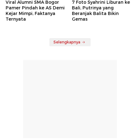
Viral Alumni SMA Bogor
7 Foto Syahrini Liburan ke
Pamer Pindah ke AS Demi
Bali, Putrinya yang
Kejar Mimpi, Faktanya
Beranjak Balita Bikin
Ternyata
Gemas
Selengkapnya