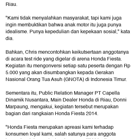
Riau.
"Kami tidak menyalahkan masyarakat, tapi kami juga
ingin membuktikan bahwa anak motor itu juga punya
idealisme. Punya kepedulian dan kepekaan sosial," kata
dia.
Bahkan, Chris mencontohkan keikutsertaan anggotanya
di acara test ride yang digelar di arena Honda Fiesta.
Kegiatan itu mengonversi setiap satu peserta dengan Rp
5.000 yang akan disumbangkan kepada Gerakan
Nasional Orang Tua Asuh (GNOTA) di Indonesia Timur.
Sementara itu, Public Relation Manager PT Capella
Dinamik Nusantara, Main Dealer Honda di Riau, Donni
Marpaung, mengakui, kegiatan tersebut merupakan
bagian dari rangkaian Honda Fiesta 2014.
"Honda Fiesta merupakan apreasi kami terhadap
konsumen loyal kami, salah satunya para anggota