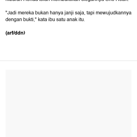
"Jadi mereka bukan hanya janji saja, tapi mewujudkannya
dengan bukti," kata ibu satu anak itu.
(arf/ddn)