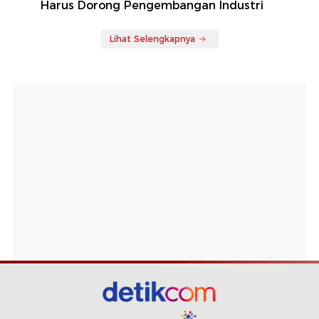
Harus Dorong Pengembangan Industri
Lihat Selengkapnya