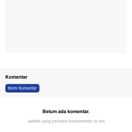
Komentar
Kirim Komentar
Belum ada komentar.
Jadilah yang pertama berkomentar di sini