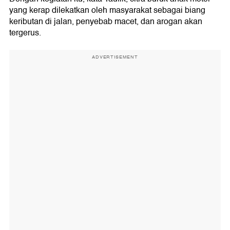
yang kerap dilekatkan oleh masyarakat sebagai biang
keributan di jalan, penyebab macet, dan arogan akan
tergerus.
ADVERTISEMENT