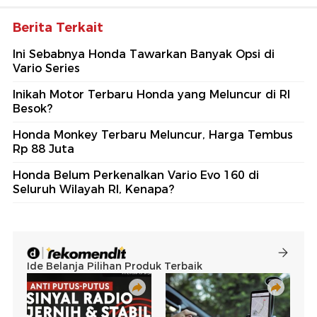
Berita Terkait
Ini Sebabnya Honda Tawarkan Banyak Opsi di
Vario Series
Inikah Motor Terbaru Honda yang Meluncur di RI
Besok?
Honda Monkey Terbaru Meluncur, Harga Tembus
Rp 88 Juta
Honda Belum Perkenalkan Vario Evo 160 di
Seluruh Wilayah RI, Kenapa?