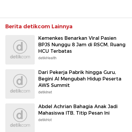
Berita detikcom Lainnya
Kemenkes Benarkan Viral Pasien
BPJS Nunggu 8 Jam di RSCM, Ruang
HCU Terbatas
detikHealth
Dari Pekerja Pabrik hingga Guru,
Begini AI Mengubah Hidup Peserta
AWS Summit
detikInet
Abdel Achrian Bahagia Anak Jadi
Mahasiswa ITB, Titip Pesan Ini
detikHot