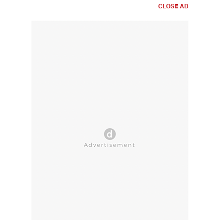
CLOSE AD