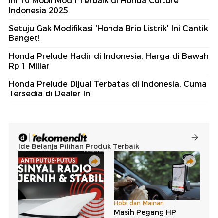
Ini 10 Mobil Modif Terbaik di Honda Culture
Indonesia 2025
Setuju Gak Modifikasi 'Honda Brio Listrik' Ini Cantik
Banget!
Honda Prelude Hadir di Indonesia, Harga di Bawah
Rp 1 Miliar
Honda Prelude Dijual Terbatas di Indonesia, Cuma
Tersedia di Dealer Ini