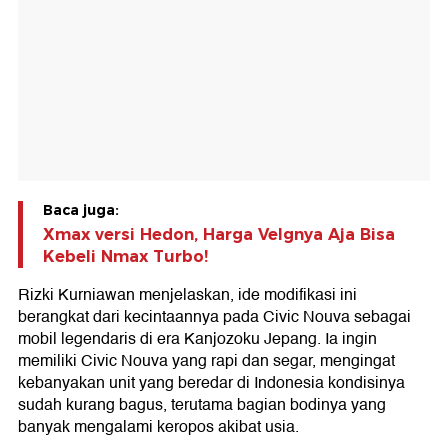
Baca juga:
Xmax versi Hedon, Harga Velgnya Aja Bisa
Kebeli Nmax Turbo!
Rizki Kurniawan menjelaskan, ide modifikasi ini
berangkat dari kecintaannya pada Civic Nouva sebagai
mobil legendaris di era Kanjozoku Jepang. Ia ingin
memiliki Civic Nouva yang rapi dan segar, mengingat
kebanyakan unit yang beredar di Indonesia kondisinya
sudah kurang bagus, terutama bagian bodinya yang
banyak mengalami keropos akibat usia.