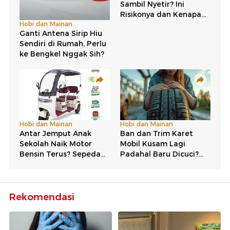
Rekomendasi