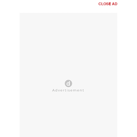
CLOSE AD