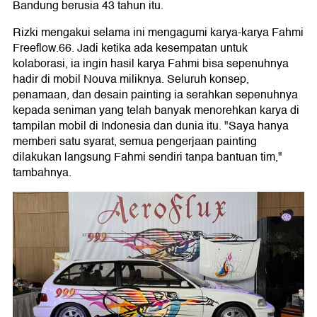
Bandung berusia 43 tahun itu.
Rizki mengakui selama ini mengagumi karya-karya Fahmi
Freeflow.66. Jadi ketika ada kesempatan untuk
kolaborasi, ia ingin hasil karya Fahmi bisa sepenuhnya
hadir di mobil Nouva miliknya. Seluruh konsep,
penamaan, dan desain painting ia serahkan sepenuhnya
kepada seniman yang telah banyak menorehkan karya di
tampilan mobil di Indonesia dan dunia itu. "Saya hanya
memberi satu syarat, semua pengerjaan painting
dilakukan langsung Fahmi sendiri tanpa bantuan tim,"
tambahnya.