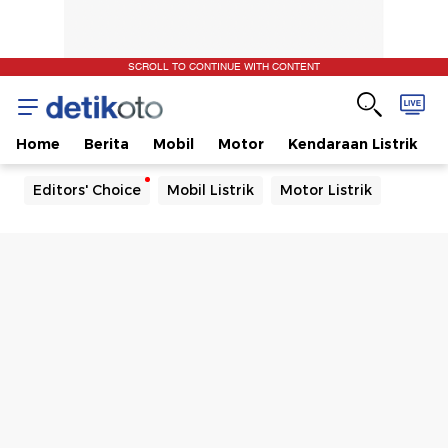
SCROLL TO CONTINUE WITH CONTENT
Home
Berita
Mobil
Motor
Kendaraan Listrik
Editors' Choice
Mobil Listrik
Motor Listrik