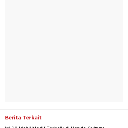
Berita Terkait