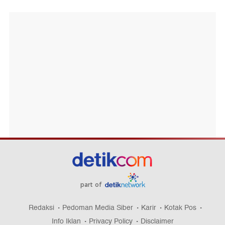
part of
Redaksi
Pedoman Media Siber
Karir
Kotak Pos
Info Iklan
Privacy Policy
Disclaimer