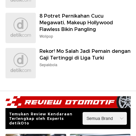
8 Potret Pernikahan Cucu
Megawati, Makeup Hollywood
Flawless Bikin Pangling
Wolipop
Rekor! Mo Salah Jadi Pemain dengan
Gaji Tertinggi di Liga Turki
Sepakbola
Temukan Review Kendaraan
Terlengkap oleh Experts
detikOto