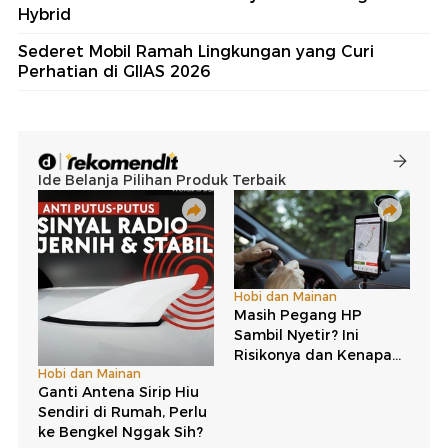
Hybrid
Sederet Mobil Ramah Lingkungan yang Curi
Perhatian di GIIAS 2026