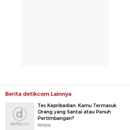
Berita detikcom Lainnya
Tes Kepribadian: Kamu Termasuk
Orang yang Santai atau Penuh
Pertimbangan?
Wolipop