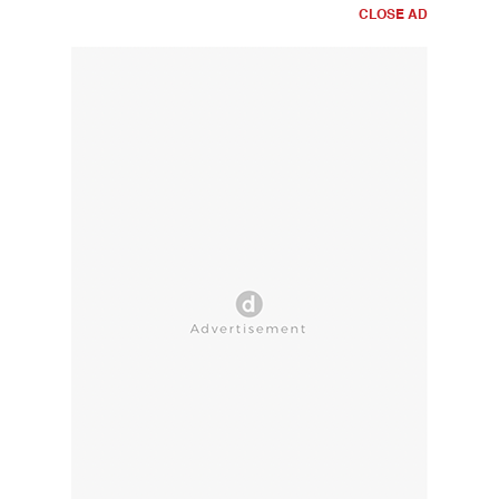
CLOSE AD