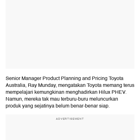
Senior Manager Product Planning and Pricing Toyota
Australia, Ray Munday, mengatakan Toyota memang terus
mempelajari kemungkinan menghadirkan Hilux PHEV.
Namun, mereka tak mau terburu-buru meluncurkan
produk yang sejatinya belum benar-benar siap.
ADVERTISEMENT