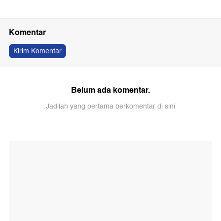
Komentar
Kirim Komentar
Belum ada komentar.
Jadilah yang pertama berkomentar di sini