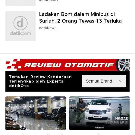
Ledakan Bom dalam Minibus di
Suriah, 2 Orang Tewas-13 Terluka
detikNews
Temukan Review Kendaraan
Terlengkap oleh Experts
detikOto