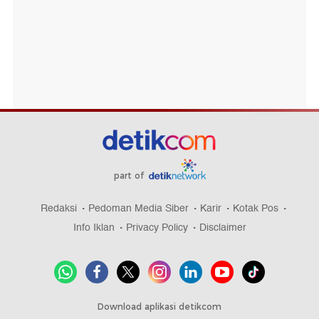
part of
Redaksi
Pedoman Media Siber
Karir
Kotak Pos
Info Iklan
Privacy Policy
Disclaimer
Download aplikasi detikcom