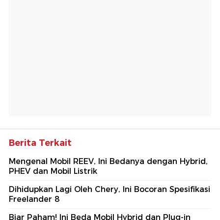
Berita Terkait
Mengenal Mobil REEV, Ini Bedanya dengan Hybrid,
PHEV dan Mobil Listrik
Dihidupkan Lagi Oleh Chery, Ini Bocoran Spesifikasi
Freelander 8
Biar Paham! Ini Beda Mobil Hybrid dan Plug-in