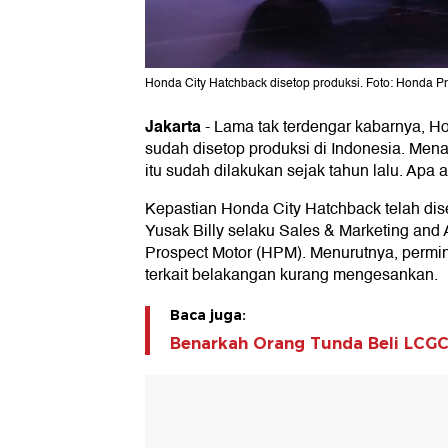
Honda City Hatchback disetop produksi. Foto: Honda P
Jakarta
-
Lama tak terdengar kabarnya, Ho
sudah disetop produksi di Indonesia. Mena
itu sudah dilakukan sejak tahun lalu. Apa
Kepastian Honda City Hatchback telah dis
Yusak Billy selaku Sales & Marketing and 
Prospect Motor (HPM). Menurutnya, permi
terkait belakangan kurang mengesankan.
Baca juga:
Benarkah Orang Tunda Beli LCGC 