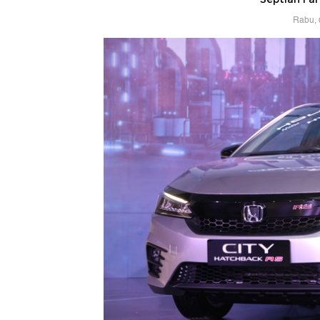
Rabu, 