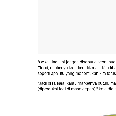
"Sekali lagi, ini jangan disebut discontinu
Fleed, ditulisnya kan disuntik mati. Kita 
seperti apa, itu yang menentukan kita terus 
"Jadi bisa saja, kalau marketnya butuh, ma
(diproduksi lagi di masa depan)," kata d