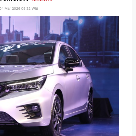
04 Mar 2026 09:32 WIB