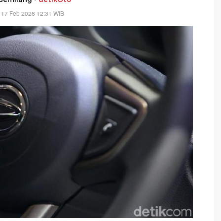
 17 Feb 2026 12:31 WIB