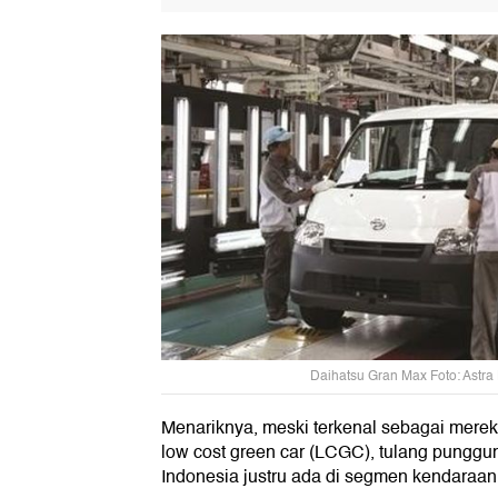
Daihatsu Gran Max Foto: Astra
Menariknya, meski terkenal sebagai mer
low cost green car (LCGC), tulang punggu
Indonesia justru ada di segmen kendaraan