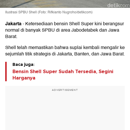
Ilustrasi SPBU Shell (Foto: Rifkianto Nugroho/detikcom)
Jakarta
-
Ketersediaan bensin Shell Super kini berangsur
normal di banyak SPBU di area Jabodetabek dan Jawa
Barat.
Shell telah memastikan bahwa suplai kembali mengalir ke
sejumlah titik strategis di Jakarta, Banten, dan Jawa Barat.
Baca juga:
Bensin Shell Super Sudah Tersedia, Segini
Harganya
ADVERTISEMENT