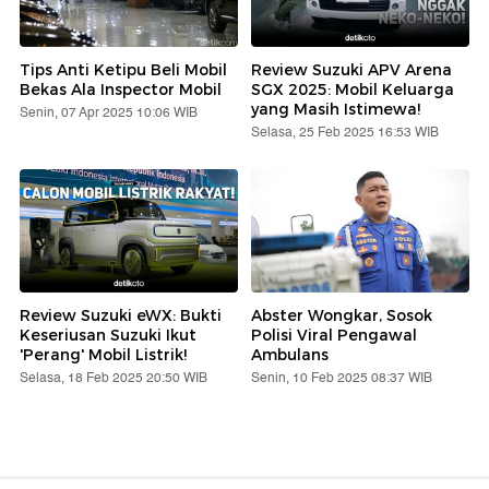
Tips Anti Ketipu Beli Mobil
Review Suzuki APV Arena
Bekas Ala Inspector Mobil
SGX 2025: Mobil Keluarga
yang Masih Istimewa!
Senin, 07 Apr 2025 10:06 WIB
Selasa, 25 Feb 2025 16:53 WIB
Review Suzuki eWX: Bukti
Abster Wongkar, Sosok
Keseriusan Suzuki Ikut
Polisi Viral Pengawal
'Perang' Mobil Listrik!
Ambulans
Selasa, 18 Feb 2025 20:50 WIB
Senin, 10 Feb 2025 08:37 WIB