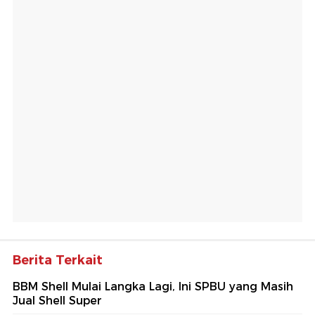
Berita Terkait
BBM Shell Mulai Langka Lagi, Ini SPBU yang Masih
Jual Shell Super