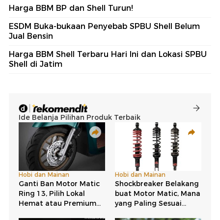
Harga BBM BP dan Shell Turun!
ESDM Buka-bukaan Penyebab SPBU Shell Belum
Jual Bensin
Harga BBM Shell Terbaru Hari Ini dan Lokasi SPBU
Shell di Jatim