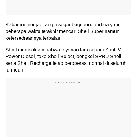
Kabar ini menjadi angin segar bagi pengendara yang
beberapa waktu terakhir mencari Shell Super namun
ketersediaannya terbatas.
Shell memastikan bahwa layanan lain seperti Shell V-
Power Diesel, toko Shell Select, bengkel SPBU Shell,
serta Shell Recharge tetap beroperasi normal di seluruh
jaringan.
ADVERTISEMENT