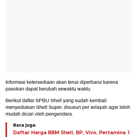
Informasi ketersediaan akan terus diperbarui karena
pasokan dapat berubah sewaktu waktu.
Berikut daftar SPBU Shell yang sudah kembali
menyediakan Shell Super, disusun per wilayah agar lebih
mudah dicari oleh pengendara.
Baca juga:
Daftar Harga BBM Shell, BP, Vivo, Pertamina 1