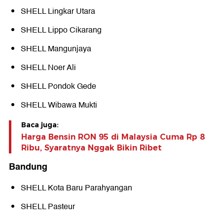
SHELL Lingkar Utara
SHELL Lippo Cikarang
SHELL Mangunjaya
SHELL Noer Ali
SHELL Pondok Gede
SHELL Wibawa Mukti
Baca juga:
Harga Bensin RON 95 di Malaysia Cuma Rp 8
Ribu, Syaratnya Nggak Bikin Ribet
Bandung
SHELL Kota Baru Parahyangan
SHELL Pasteur