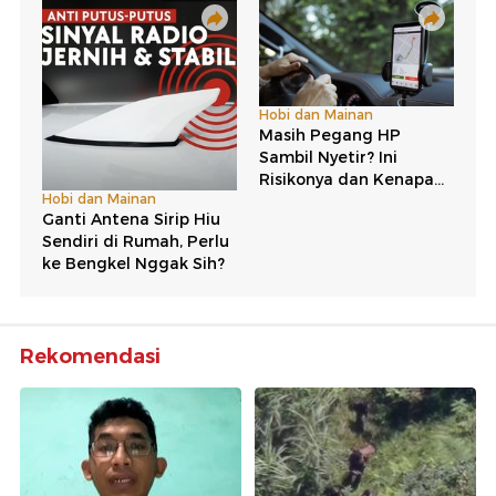
Rekomendasi