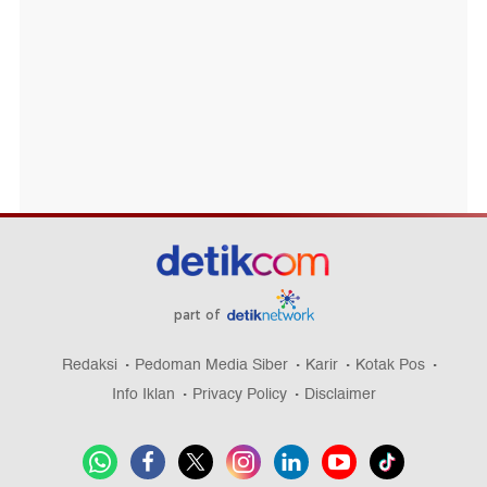
part of
Redaksi
Pedoman Media Siber
Karir
Kotak Pos
Info Iklan
Privacy Policy
Disclaimer