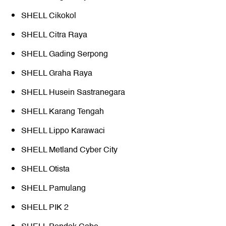
SHELL Cikokol
SHELL Citra Raya
SHELL Gading Serpong
SHELL Graha Raya
SHELL Husein Sastranegara
SHELL Karang Tengah
SHELL Lippo Karawaci
SHELL Metland Cyber City
SHELL Otista
SHELL Pamulang
SHELL PIK 2