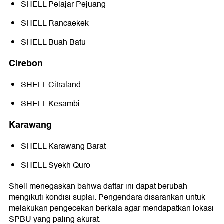
SHELL Pelajar Pejuang
SHELL Rancaekek
SHELL Buah Batu
Cirebon
SHELL Citraland
SHELL Kesambi
Karawang
SHELL Karawang Barat
SHELL Syekh Quro
Shell menegaskan bahwa daftar ini dapat berubah
mengikuti kondisi suplai. Pengendara disarankan untuk
melakukan pengecekan berkala agar mendapatkan lokasi
SPBU yang paling akurat.