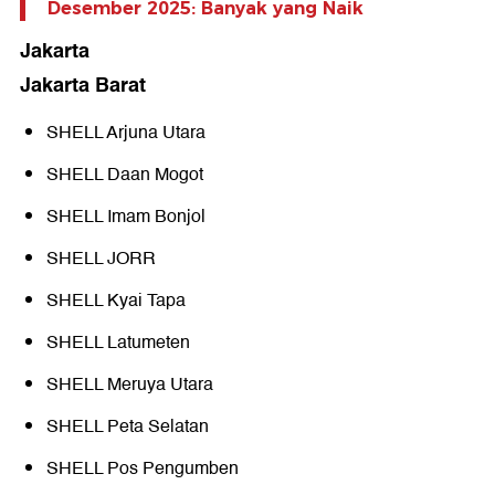
Desember 2025: Banyak yang Naik
Jakarta
Jakarta Barat
SHELL Arjuna Utara
SHELL Daan Mogot
SHELL Imam Bonjol
SHELL JORR
SHELL Kyai Tapa
SHELL Latumeten
SHELL Meruya Utara
SHELL Peta Selatan
SHELL Pos Pengumben