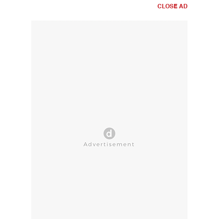
CLOSE AD