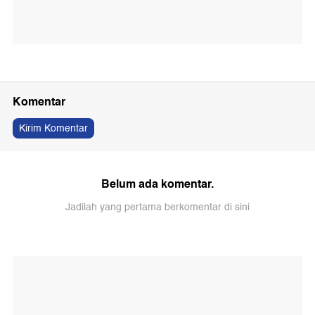
Komentar
Kirim Komentar
Belum ada komentar.
Jadilah yang pertama berkomentar di sini