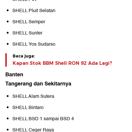
SHELL Pluit Selatan
SHELL Semper
SHELL Sunter
SHELL Yos Sudarso
Baca juga:
Kapan Stok BBM Shell RON 92 Ada Lagi?
Banten
Tangerang dan Sekitarnya
SHELL Alam Sutera
SHELL Bintaro
SHELL BSD 1 sampai BSD 4
SHELL Ceger Raya