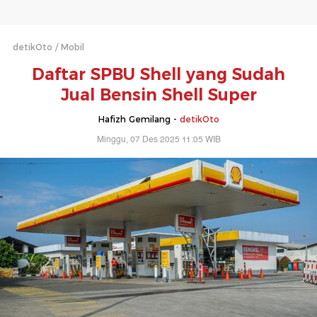
detikOto
Mobil
Daftar SPBU Shell yang Sudah
Jual Bensin Shell Super
Hafizh Gemilang -
detikOto
Minggu, 07 Des 2025 11:05 WIB