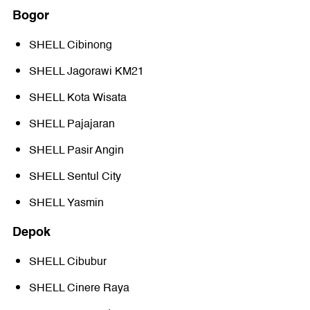
Bogor
SHELL Cibinong
SHELL Jagorawi KM21
SHELL Kota Wisata
SHELL Pajajaran
SHELL Pasir Angin
SHELL Sentul City
SHELL Yasmin
Depok
SHELL Cibubur
SHELL Cinere Raya