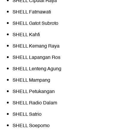
SHELL Ciputat Raya
SHELL Fatmawati
SHELL Gatot Subroto
SHELL Kahfi
SHELL Kemang Raya
SHELL Lapangan Ros
SHELL Lenteng Agung
SHELL Mampang
SHELL Petukangan
SHELL Radio Dalam
SHELL Satrio
SHELL Soepomo