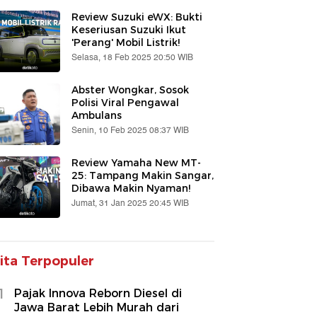
Review Suzuki eWX: Bukti
Keseriusan Suzuki Ikut
'Perang' Mobil Listrik!
Selasa, 18 Feb 2025 20:50 WIB
Abster Wongkar, Sosok
Polisi Viral Pengawal
Ambulans
Senin, 10 Feb 2025 08:37 WIB
Review Yamaha New MT-
25: Tampang Makin Sangar,
Dibawa Makin Nyaman!
Jumat, 31 Jan 2025 20:45 WIB
ita Terpopuler
1
Pajak Innova Reborn Diesel di
Jawa Barat Lebih Murah dari