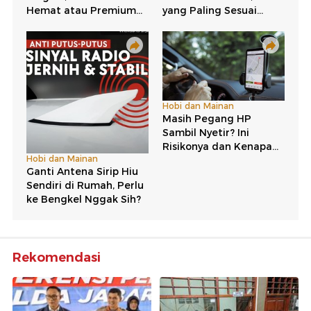
Rekomendasi