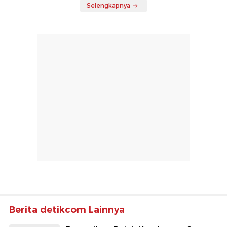
Selengkapnya
Berita detikcom Lainnya