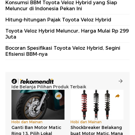
Konsumsi BBM Toyota Veloz Hybrid yang Siap
Meluncur di Indonesia Pekan Ini
Hitung-hitungan Pajak Toyota Veloz Hybrid
Toyota Veloz Hybrid Meluncur, Harga Mulai Rp 299
Juta
Bocoran Spesifikasi Toyota Veloz Hybrid, Segini
Efisiensi BBM-nya