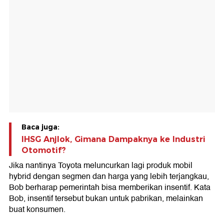
Baca juga:
IHSG Anjlok, Gimana Dampaknya ke Industri
Otomotif?
Jika nantinya Toyota meluncurkan lagi produk mobil
hybrid dengan segmen dan harga yang lebih terjangkau,
Bob berharap pemerintah bisa memberikan insentif. Kata
Bob, insentif tersebut bukan untuk pabrikan, melainkan
buat konsumen.