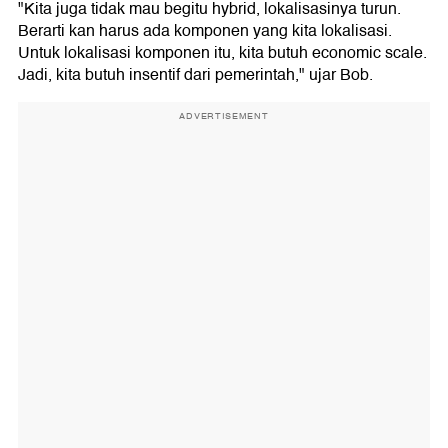
"Kita juga tidak mau begitu hybrid, lokalisasinya turun.
Berarti kan harus ada komponen yang kita lokalisasi.
Untuk lokalisasi komponen itu, kita butuh economic scale.
Jadi, kita butuh insentif dari pemerintah," ujar Bob.
ADVERTISEMENT