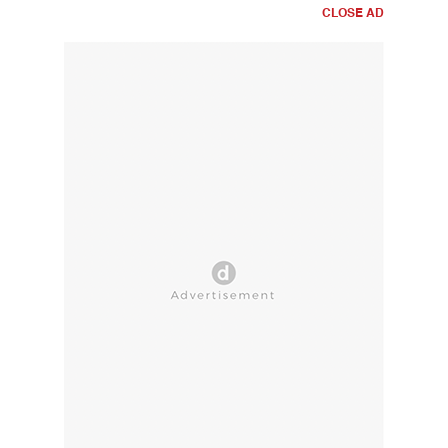
CLOSE AD