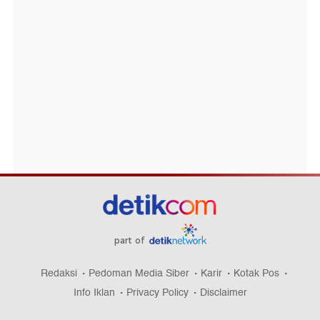
part of
Redaksi
Pedoman Media Siber
Karir
Kotak Pos
Info Iklan
Privacy Policy
Disclaimer