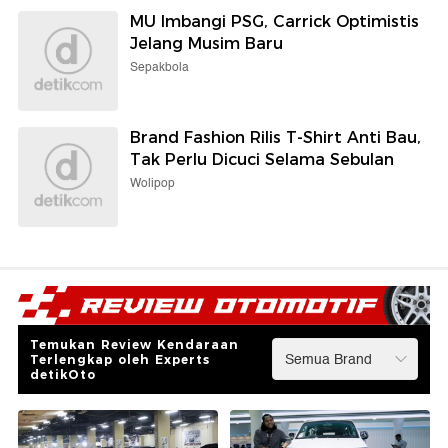
MU Imbangi PSG, Carrick Optimistis
Jelang Musim Baru
Sepakbola
Brand Fashion Rilis T-Shirt Anti Bau,
Tak Perlu Dicuci Selama Sebulan
Wolipop
Temukan Review Kendaraan
Terlengkap oleh Experts
detikOto