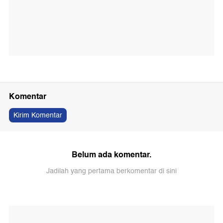
Komentar
Kirim Komentar
Belum ada komentar.
Jadilah yang pertama berkomentar di sini