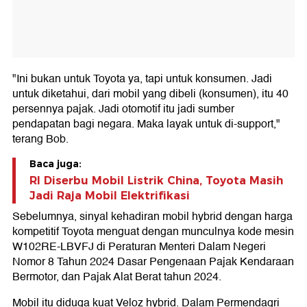
"Ini bukan untuk Toyota ya, tapi untuk konsumen. Jadi
untuk diketahui, dari mobil yang dibeli (konsumen), itu 40
persennya pajak. Jadi otomotif itu jadi sumber
pendapatan bagi negara. Maka layak untuk di-support,"
terang Bob.
Baca juga:
RI Diserbu Mobil Listrik China, Toyota Masih
Jadi Raja Mobil Elektrifikasi
Sebelumnya, sinyal kehadiran mobil hybrid dengan harga
kompetitif Toyota menguat dengan munculnya kode mesin
W102RE-LBVFJ di Peraturan Menteri Dalam Negeri
Nomor 8 Tahun 2024 Dasar Pengenaan Pajak Kendaraan
Bermotor, dan Pajak Alat Berat tahun 2024.
Mobil itu diduga kuat Veloz hybrid. Dalam Permendagri