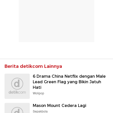
Berita detikcom Lainnya
6 Drama China Netflix dengan Male
Lead Green Flag yang Bikin Jatuh
Hati
Wolipop
Mason Mount Cedera Lagi
Sepakbola