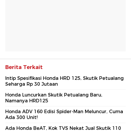
Berita Terkait
Intip Spesifikasi Honda HRD 125, Skutik Petualang
Seharga Rp 30 Jutaan
Honda Luncurkan Skutik Petualang Baru,
Namanya HRD125
Honda ADV 160 Edisi Spider-Man Meluncur, Cuma
Ada 300 Unit!
Ada Honda BeAT, Kok TVS Nekat Jual Skutik 110