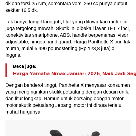
dk dan torsi 25 Nm, sementara versi 250 cc punya output
sekitar 16,5 dk.
Tak hanya tampil tangguh, fitur yang ditawarkan motor ini
juga tergolong mewah. Skutik ini dibekali layar TFT 7 inci,
konektivitas smartphone, ABS, handle berpemanas, visor
adjustable, hingga hand guard. Harga Panthette X pun tak
murah, mulai 5.490 poundsterling (Rp 123,8 juta) di
Inggris.
Baca juga:
Harga Yamaha Nmax Januari 2026, Naik Jadi Seg
Dengan banderol tinggi, Panthette X menyasar konsumen
yang menginginkan skutik petualang dengan desain unik,
dan fitur lengkap. Namun untuk bersaing dengan motor-
motor skutik petualang Jepang, motor ini dirasa terlalu
mahal harganya.