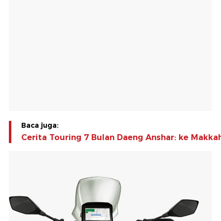
Baca juga:
Cerita Touring 7 Bulan Daeng Anshar: ke Makk