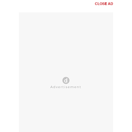
CLOSE AD