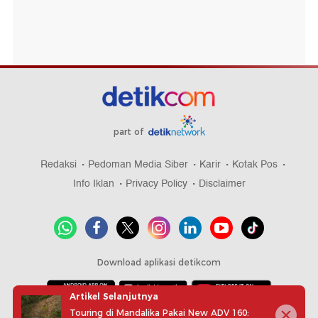
part of
Redaksi
Pedoman Media Siber
Karir
Kotak Pos
Info Iklan
Privacy Policy
Disclaimer
Download aplikasi detikcom
Artikel Selanjutnya
Touring di Mandalika Pakai New ADV 160: