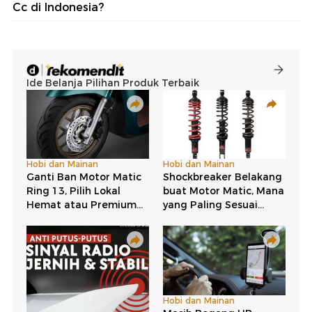
Cc di Indonesia?