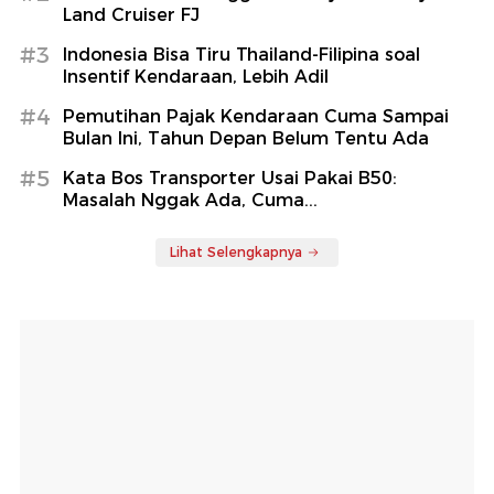
Land Cruiser FJ
#3
Indonesia Bisa Tiru Thailand-Filipina soal
Insentif Kendaraan, Lebih Adil
#4
Pemutihan Pajak Kendaraan Cuma Sampai
Bulan Ini, Tahun Depan Belum Tentu Ada
#5
Kata Bos Transporter Usai Pakai B50:
Masalah Nggak Ada, Cuma...
Lihat Selengkapnya