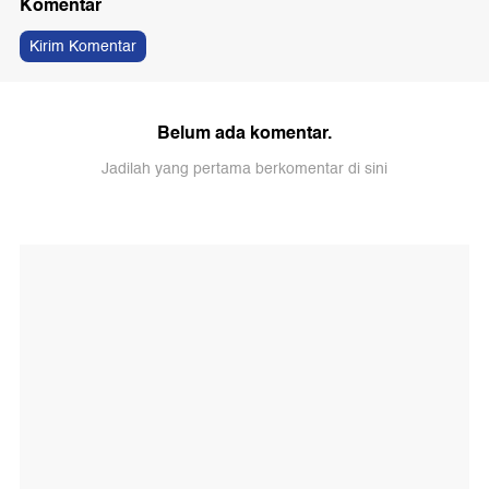
Komentar
Kirim Komentar
Belum ada komentar.
Jadilah yang pertama berkomentar di sini