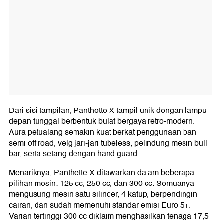
Dari sisi tampilan, Panthette X tampil unik dengan lampu
depan tunggal berbentuk bulat bergaya retro-modern.
Aura petualang semakin kuat berkat penggunaan ban
semi off road, velg jari-jari tubeless, pelindung mesin bull
bar, serta setang dengan hand guard.
Menariknya, Panthette X ditawarkan dalam beberapa
pilihan mesin: 125 cc, 250 cc, dan 300 cc. Semuanya
mengusung mesin satu silinder, 4 katup, berpendingin
cairan, dan sudah memenuhi standar emisi Euro 5+.
Varian tertinggi 300 cc diklaim menghasilkan tenaga 17,5