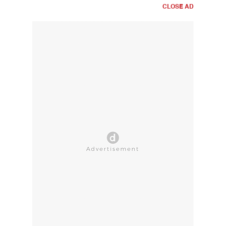
CLOSE AD