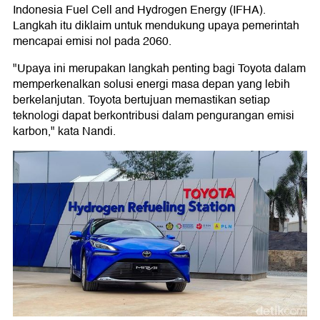
Indonesia Fuel Cell and Hydrogen Energy (IFHA).
Langkah itu diklaim untuk mendukung upaya pemerintah
mencapai emisi nol pada 2060.
"Upaya ini merupakan langkah penting bagi Toyota dalam
memperkenalkan solusi energi masa depan yang lebih
berkelanjutan. Toyota bertujuan memastikan setiap
teknologi dapat berkontribusi dalam pengurangan emisi
karbon," kata Nandi.