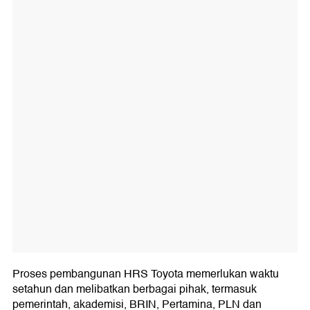
Proses pembangunan HRS Toyota memerlukan waktu
setahun dan melibatkan berbagai pihak, termasuk
pemerintah, akademisi, BRIN, Pertamina, PLN dan