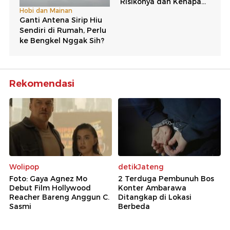
Rekomendasi
Wolipop
detikJateng
Foto: Gaya Agnez Mo
2 Terduga Pembunuh Bos
Debut Film Hollywood
Konter Ambarawa
Reacher Bareng Anggun C.
Ditangkap di Lokasi
Sasmi
Berbeda