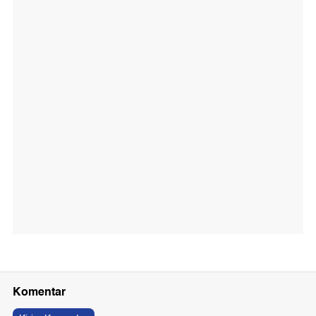
Komentar