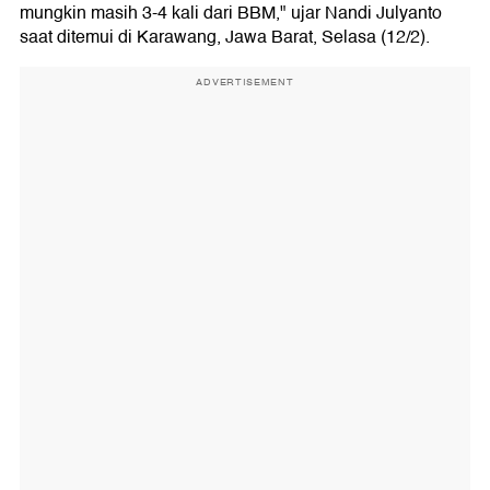
mungkin masih 3-4 kali dari BBM," ujar Nandi Julyanto
saat ditemui di Karawang, Jawa Barat, Selasa (12/2).
ADVERTISEMENT