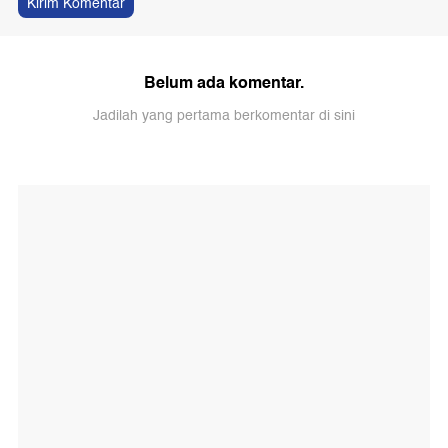
Kirim Komentar
Belum ada komentar.
Jadilah yang pertama berkomentar di sini