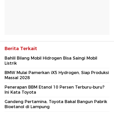
Berita Terkait
Bahlil Bilang Mobil Hidrogen Bisa Saingi Mobil
Listrik
BMW Mulai Pamerkan iX5 Hydrogen, Siap Produksi
Massal 2028
Penerapan BBM Etanol 10 Persen Terburu-buru?
Ini Kata Toyota
Gandeng Pertamina, Toyota Bakal Bangun Pabrik
Bioetanol di Lampung