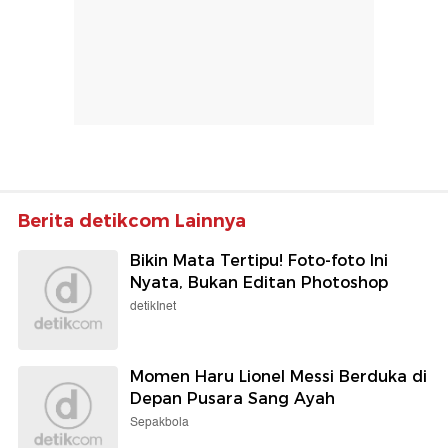
Berita detikcom Lainnya
Bikin Mata Tertipu! Foto-foto Ini
Nyata, Bukan Editan Photoshop
detikInet
Momen Haru Lionel Messi Berduka di
Depan Pusara Sang Ayah
Sepakbola