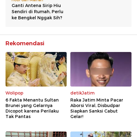
Rekomendasi
Wolipop
detikJatim
6 Fakta Menantu Sultan
Raka Jatim Minta Pacar
Brunei yang Gelarnya
Aborsi Viral, Disbudpar
Dicopot karena Perilaku
Siapkan Sanksi Cabut
Tak Pantas
Gelar!