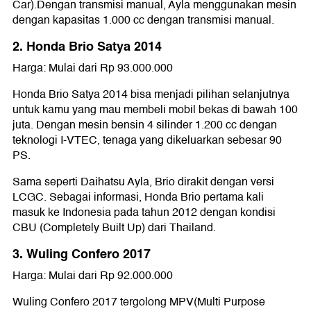
Car).Dengan transmisi manual, Ayla menggunakan mesin
dengan kapasitas 1.000 cc dengan transmisi manual.
2. Honda Brio Satya 2014
Harga: Mulai dari Rp 93.000.000
Honda Brio Satya 2014 bisa menjadi pilihan selanjutnya
untuk kamu yang mau membeli mobil bekas di bawah 100
juta. Dengan mesin bensin 4 silinder 1.200 cc dengan
teknologi I-VTEC, tenaga yang dikeluarkan sebesar 90
PS.
Sama seperti Daihatsu Ayla, Brio dirakit dengan versi
LCGC. Sebagai informasi, Honda Brio pertama kali
masuk ke Indonesia pada tahun 2012 dengan kondisi
CBU (Completely Built Up) dari Thailand.
3. Wuling Confero 2017
Harga: Mulai dari Rp 92.000.000
Wuling Confero 2017 tergolong MPV(Multi Purpose