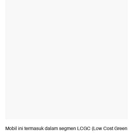
Mobil ini termasuk dalam segmen LCGC (Low Cost Green