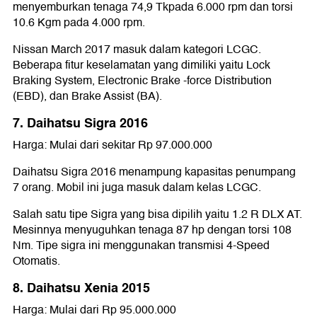
menyemburkan tenaga 74,9 Tkpada 6.000 rpm dan torsi
10.6 Kgm pada 4.000 rpm.
Nissan March 2017 masuk dalam kategori LCGC.
Beberapa fitur keselamatan yang dimiliki yaitu Lock
Braking System, Electronic Brake -force Distribution
(EBD), dan Brake Assist (BA).
7. Daihatsu Sigra 2016
Harga: Mulai dari sekitar Rp 97.000.000
Daihatsu Sigra 2016 menampung kapasitas penumpang
7 orang. Mobil ini juga masuk dalam kelas LCGC.
Salah satu tipe Sigra yang bisa dipilih yaitu 1.2 R DLX AT.
Mesinnya menyuguhkan tenaga 87 hp dengan torsi 108
Nm. Tipe sigra ini menggunakan transmisi 4-Speed
Otomatis.
8. Daihatsu Xenia 2015
Harga: Mulai dari Rp 95.000.000