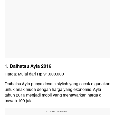
1. Daihatsu Ayla 2016
Harga: Mulai dari Rp 91.000.000
Daihatsu Ayla punya desain stylish yang cocok digunakan
untuk anak muda dengan harga yang ekonomis. Ayla
tahun 2016 menjadi mobil yang menawarkan harga di
bawah 100 juta.
ADVERTISEMENT