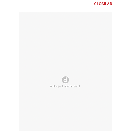
CLOSE AD