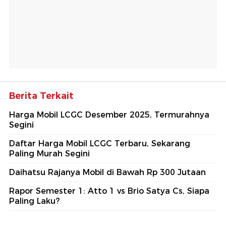
Berita Terkait
Harga Mobil LCGC Desember 2025, Termurahnya
Segini
Daftar Harga Mobil LCGC Terbaru, Sekarang
Paling Murah Segini
Daihatsu Rajanya Mobil di Bawah Rp 300 Jutaan
Rapor Semester 1: Atto 1 vs Brio Satya Cs, Siapa
Paling Laku?