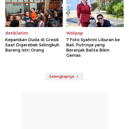
detikJatim
Wolipop
Kepanikan Duda di Gresik
7 Foto Syahrini Liburan ke
Saat Digerebek Selingkuh
Bali, Putrinya yang
Bareng Istri Orang
Beranjak Balita Bikin
Gemas
Selengkapnya