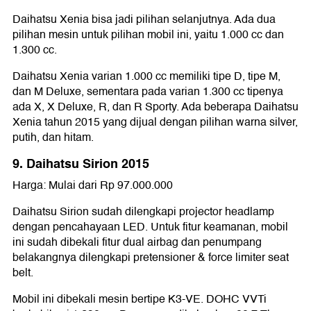
Daihatsu Xenia bisa jadi pilihan selanjutnya. Ada dua
pilihan mesin untuk pilihan mobil ini, yaitu 1.000 cc dan
1.300 cc.
Daihatsu Xenia varian 1.000 cc memiliki tipe D, tipe M,
dan M Deluxe, sementara pada varian 1.300 cc tipenya
ada X, X Deluxe, R, dan R Sporty. Ada beberapa Daihatsu
Xenia tahun 2015 yang dijual dengan pilihan warna silver,
putih, dan hitam.
9. Daihatsu Sirion 2015
Harga: Mulai dari Rp 97.000.000
Daihatsu Sirion sudah dilengkapi projector headlamp
dengan pencahayaan LED. Untuk fitur keamanan, mobil
ini sudah dibekali fitur dual airbag dan penumpang
belakangnya dilengkapi pretensioner & force limiter seat
belt.
Mobil ini dibekali mesin bertipe K3-VE. DOHC VVTi