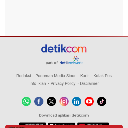
part of
Redaksi
Pedoman Media Siber
Karir
Kotak Pos
Info Iklan
Privacy Policy
Disclaimer
Download aplikasi detikcom