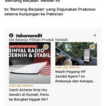
'Benteng Berjalan' Mewah Ini
Ini 'Benteng Berjalan' yang Digunakan Prabowo
selama Kunjungan ke Pakistan