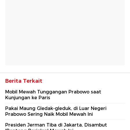
Berita Terkait
Mobil Mewah Tunggangan Prabowo saat
Kunjungan ke Paris
Pakai Maung Gledak-gleduk, di Luar Negeri
Prabowo Sering Naik Mobil Mewah Ini
Presiden Jerman Tiba di Jakarta, Disambut