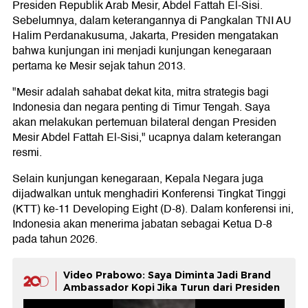
Presiden Republik Arab Mesir, Abdel Fattah El-Sisi.
Sebelumnya, dalam keterangannya di Pangkalan TNI AU
Halim Perdanakusuma, Jakarta, Presiden mengatakan
bahwa kunjungan ini menjadi kunjungan kenegaraan
pertama ke Mesir sejak tahun 2013.
"Mesir adalah sahabat dekat kita, mitra strategis bagi
Indonesia dan negara penting di Timur Tengah. Saya
akan melakukan pertemuan bilateral dengan Presiden
Mesir Abdel Fattah El-Sisi," ucapnya dalam keterangan
resmi.
Selain kunjungan kenegaraan, Kepala Negara juga
dijadwalkan untuk menghadiri Konferensi Tingkat Tinggi
(KTT) ke-11 Developing Eight (D-8). Dalam konferensi ini,
Indonesia akan menerima jabatan sebagai Ketua D-8
pada tahun 2026.
Video Prabowo: Saya Diminta Jadi Brand
Ambassador Kopi Jika Turun dari Presiden