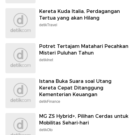
Kereta Kuda Italia, Perdagangan
Tertua yang akan Hilang
detikTravel
Potret Tertajam Matahari Pecahkan
Misteri Puluhan Tahun
detikInet
Istana Buka Suara soal Utang
Kereta Cepat Ditanggung
Kementerian Keuangan
detikFinance
MG ZS Hybrid+, Pilihan Cerdas untuk
Mobilitas Sehari-hari
detikOto