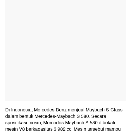
Di Indonesia, Mercedes-Benz menjual Maybach S-Class
dalam bentuk Mercedes-Maybach S 580. Secara
spesifikasi mesin, Mercedes-Maybach S 580 dibekali
mesin V8 berkapasitas 3.982 cc. Mesin tersebut mampu