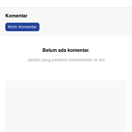
Komentar
Kirim Komentar
Belum ada komentar.
Jadilah yang pertama berkomentar di sini