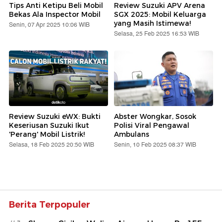
Tips Anti Ketipu Beli Mobil
Review Suzuki APV Arena
Bekas Ala Inspector Mobil
SGX 2025: Mobil Keluarga
yang Masih Istimewa!
Senin, 07 Apr 2025 10:06 WIB
Selasa, 25 Feb 2025 16:53 WIB
Review Suzuki eWX: Bukti
Abster Wongkar, Sosok
Keseriusan Suzuki Ikut
Polisi Viral Pengawal
'Perang' Mobil Listrik!
Ambulans
Selasa, 18 Feb 2025 20:50 WIB
Senin, 10 Feb 2025 08:37 WIB
Berita Terpopuler