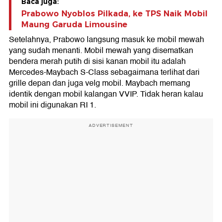
Baca juga:
Prabowo Nyoblos Pilkada, ke TPS Naik Mobil
Maung Garuda Limousine
Setelahnya, Prabowo langsung masuk ke mobil mewah
yang sudah menanti. Mobil mewah yang disematkan
bendera merah putih di sisi kanan mobil itu adalah
Mercedes-Maybach S-Class sebagaimana terlihat dari
grille depan dan juga velg mobil. Maybach memang
identik dengan mobil kalangan VVIP. Tidak heran kalau
mobil ini digunakan RI 1.
ADVERTISEMENT