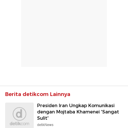
Berita detikcom Lainnya
Presiden Iran Ungkap Komunikasi
dengan Mojtaba Khamenei 'Sangat
Sulit'
detikNews