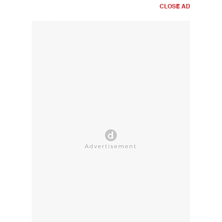
CLOSE AD