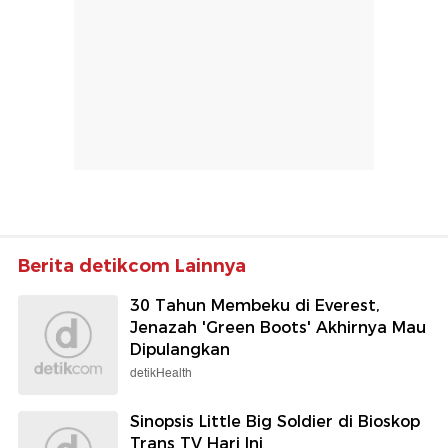
Berita detikcom Lainnya
30 Tahun Membeku di Everest,
Jenazah 'Green Boots' Akhirnya Mau
Dipulangkan
detikHealth
Sinopsis Little Big Soldier di Bioskop
Trans TV Hari Ini