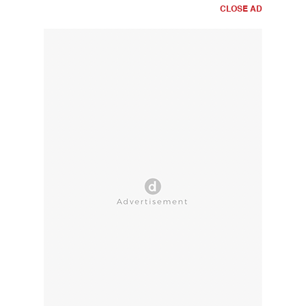
CLOSE AD