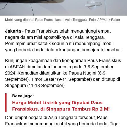
Mobil yang dipakai Paus Fransiskus di Asia Tenggara. Foto: AP/Mark Baker
Jakarta
-
Paus Fransiskus telah mengunjungi empat
negara dalam misi apostoliknya di Asia Tenggara.
Pemimpin umat katolik sedunia itu menumpangi mobil
yang berbeda-beda dalam kunjungan bersejarah tersebut.
Kunjungan keagamaan dan kenegaraan Paus Fransiskus
di ASEAN dimulai dari Indonesia pada 3-6 September
2024. Kemudian dilanjutkan ke Papua Nugini (6-9
September), Timor Lester (9-11 September) dan ditutup di
Singapura (11-13 September).
Baca juga:
Harga Mobil Listrik yang Dipakai Paus
Fransiskus, di Singapura Tembus Rp 2 M!
Dari empat negara di Asia Tenggara tersebut, Paus
Fransiskus menumpangi mobil yang berbeda-beda. Tiga