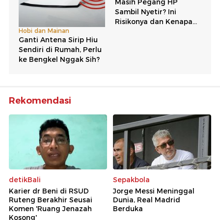
Rekomendasi
detikBali
Sepakbola
Karier dr Beni di RSUD
Jorge Messi Meninggal
Ruteng Berakhir Seusai
Dunia, Real Madrid
Komen 'Ruang Jenazah
Berduka
Kosong'