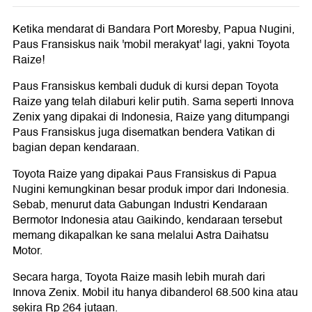
Ketika mendarat di Bandara Port Moresby, Papua Nugini,
Paus Fransiskus naik 'mobil merakyat' lagi, yakni Toyota
Raize!
Paus Fransiskus kembali duduk di kursi depan Toyota
Raize yang telah dilaburi kelir putih. Sama seperti Innova
Zenix yang dipakai di Indonesia, Raize yang ditumpangi
Paus Fransiskus juga disematkan bendera Vatikan di
bagian depan kendaraan.
Toyota Raize yang dipakai Paus Fransiskus di Papua
Nugini kemungkinan besar produk impor dari Indonesia.
Sebab, menurut data Gabungan Industri Kendaraan
Bermotor Indonesia atau Gaikindo, kendaraan tersebut
memang dikapalkan ke sana melalui Astra Daihatsu
Motor.
Secara harga, Toyota Raize masih lebih murah dari
Innova Zenix. Mobil itu hanya dibanderol 68.500 kina atau
sekira Rp 264 jutaan.