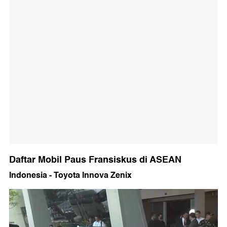
Daftar Mobil Paus Fransiskus di ASEAN
Indonesia - Toyota Innova Zenix