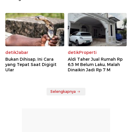
detikJabar
detikProperti
Bukan Dihisap, Ini Cara
Aldi Taher Jual Rumah Rp
yang Tepat Saat Digigit
6,5 M Belum Laku, Malah
Ular
Dinaikin Jadi Rp 7 M
Selengkapnya