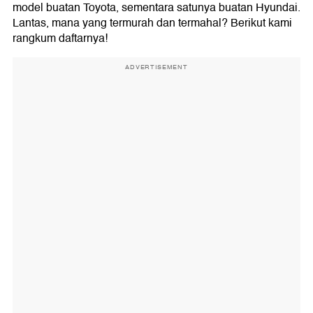
model buatan Toyota, sementara satunya buatan Hyundai.
Lantas, mana yang termurah dan termahal? Berikut kami
rangkum daftarnya!
ADVERTISEMENT