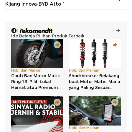
Kijang Innova-BYD Atto 1