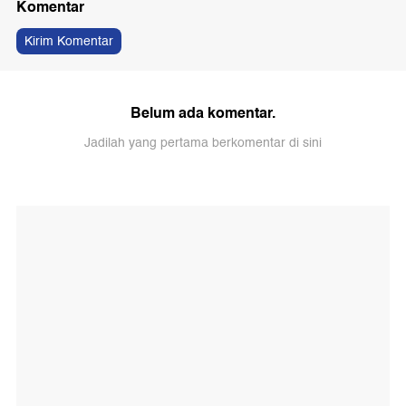
Komentar
Kirim Komentar
Belum ada komentar.
Jadilah yang pertama berkomentar di sini