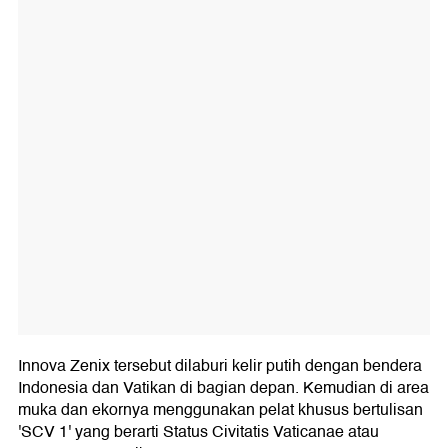
Innova Zenix tersebut dilaburi kelir putih dengan bendera
Indonesia dan Vatikan di bagian depan. Kemudian di area
muka dan ekornya menggunakan pelat khusus bertulisan
'SCV 1' yang berarti Status Civitatis Vaticanae atau