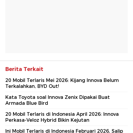
Berita Terkait
20 Mobil Terlaris Mei 2026: Kijang Innova Belum
Terkalahkan, BYD Out!
Kata Toyota soal Innova Zenix Dipakai Buat
Armada Blue Bird
20 Mobil Terlaris di Indonesia April 2026: Innova
Perkasa-Veloz Hybrid Bikin Kejutan
Ini Mobil Terlaris di Indonesia Februari 2026, Salip