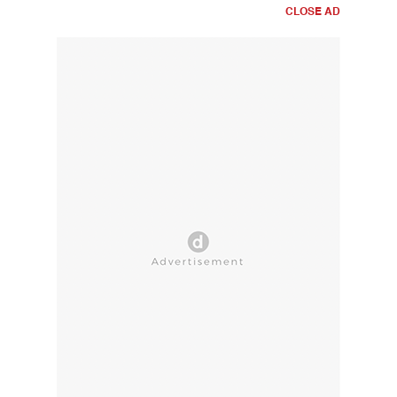
CLOSE AD