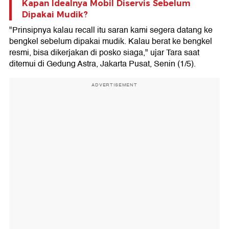
Kapan Idealnya Mobil Diservis Sebelum
Dipakai Mudik?
"Prinsipnya kalau recall itu saran kami segera datang ke
bengkel sebelum dipakai mudik. Kalau berat ke bengkel
resmi, bisa dikerjakan di posko siaga," ujar Tara saat
ditemui di Gedung Astra, Jakarta Pusat, Senin (1/5).
ADVERTISEMENT