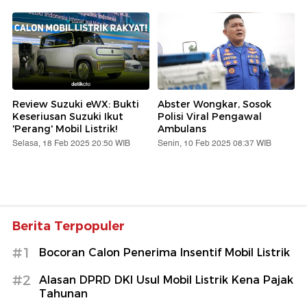
Review Suzuki eWX: Bukti
Abster Wongkar, Sosok
Keseriusan Suzuki Ikut
Polisi Viral Pengawal
'Perang' Mobil Listrik!
Ambulans
Selasa, 18 Feb 2025 20:50 WIB
Senin, 10 Feb 2025 08:37 WIB
Berita Terpopuler
#1
Bocoran Calon Penerima Insentif Mobil Listrik
#2
Alasan DPRD DKI Usul Mobil Listrik Kena Pajak
Tahunan