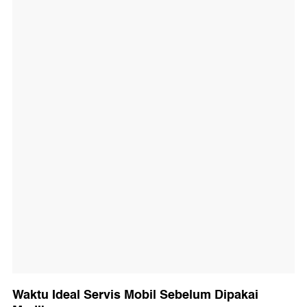
Waktu Ideal Servis Mobil Sebelum Dipakai