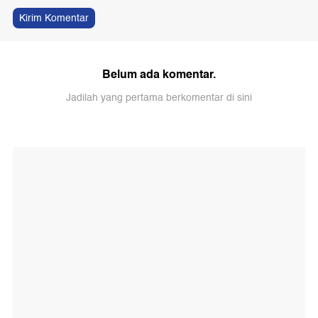
Kirim Komentar
Belum ada komentar.
Jadilah yang pertama berkomentar di sini