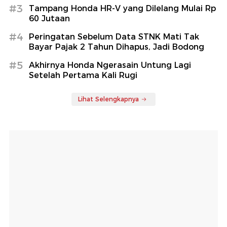
#3
Tampang Honda HR-V yang Dilelang Mulai Rp
60 Jutaan
#4
Peringatan Sebelum Data STNK Mati Tak
Bayar Pajak 2 Tahun Dihapus, Jadi Bodong
#5
Akhirnya Honda Ngerasain Untung Lagi
Setelah Pertama Kali Rugi
Lihat Selengkapnya