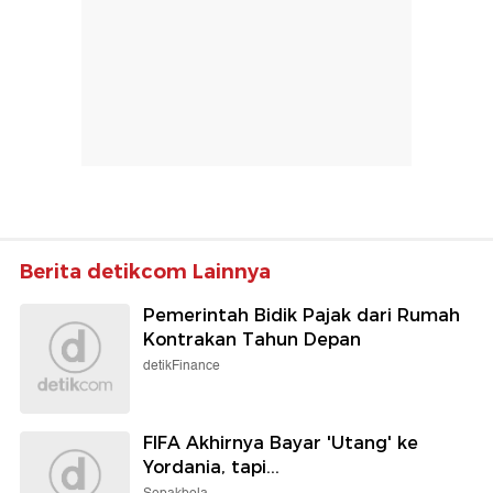
Berita detikcom Lainnya
Pemerintah Bidik Pajak dari Rumah
Kontrakan Tahun Depan
detikFinance
FIFA Akhirnya Bayar 'Utang' ke
Yordania, tapi...