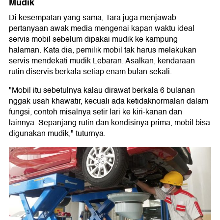
Mudik
Di kesempatan yang sama, Tara juga menjawab
pertanyaan awak media mengenai kapan waktu ideal
servis mobil sebelum dipakai mudik ke kampung
halaman. Kata dia, pemilik mobil tak harus melakukan
servis mendekati mudik Lebaran. Asalkan, kendaraan
rutin diservis berkala setiap enam bulan sekali.
"Mobil itu sebetulnya kalau dirawat berkala 6 bulanan
nggak usah khawatir, kecuali ada ketidaknormalan dalam
fungsi, contoh misalnya setir lari ke kiri-kanan dan
lainnya. Sepanjang rutin dan kondisinya prima, mobil bisa
digunakan mudik," tuturnya.