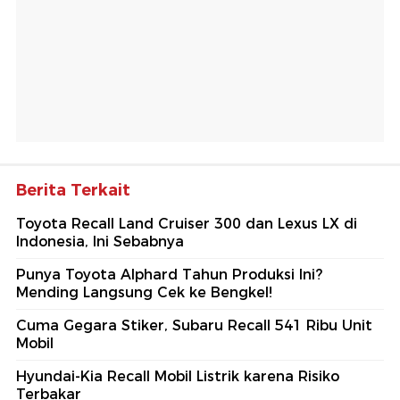
Berita Terkait
Toyota Recall Land Cruiser 300 dan Lexus LX di
Indonesia, Ini Sebabnya
Punya Toyota Alphard Tahun Produksi Ini?
Mending Langsung Cek ke Bengkel!
Cuma Gegara Stiker, Subaru Recall 541 Ribu Unit
Mobil
Hyundai-Kia Recall Mobil Listrik karena Risiko
Terbakar