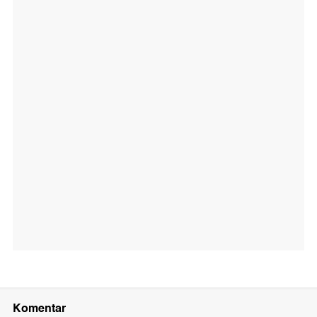
Komentar