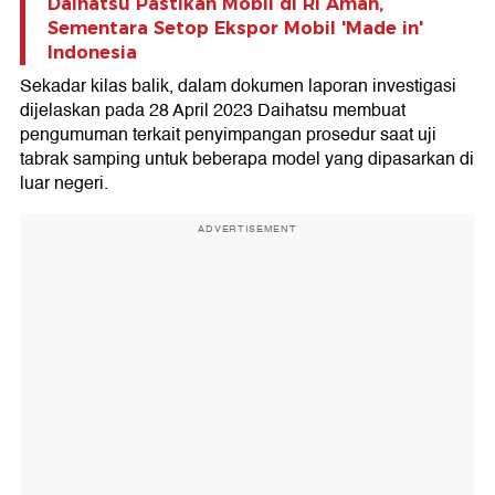
Daihatsu Pastikan Mobil di RI Aman,
Sementara Setop Ekspor Mobil 'Made in'
Indonesia
Sekadar kilas balik, dalam dokumen laporan investigasi
dijelaskan pada 28 April 2023 Daihatsu membuat
pengumuman terkait penyimpangan prosedur saat uji
tabrak samping untuk beberapa model yang dipasarkan di
luar negeri.
ADVERTISEMENT