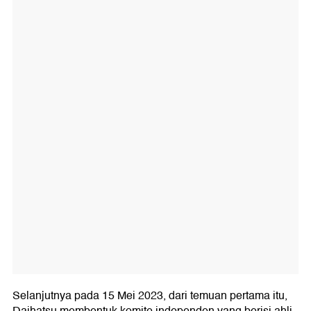
Selanjutnya pada 15 Mei 2023, dari temuan pertama itu,