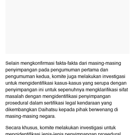
Selain mengkonfirmasi fakta-fakta dari masing-masing
penyimpangan pada pengumuman pertama dan
pengumuman kedua, komite juga melakukan investigasi
untuk mengidentifikasi kasus-kasus yang serupa dengan
penyimpangan ini untuk sepenuhnya mengklarifikasi sifat
masalah dengan mengidentifikasi penyimpangan
prosedural dalam sertifikasi legal kendaraan yang
dikembangkan Daihatsu kepada pihak berwenang di
masing-masing negara.
Secara khusus, komite melakukan investigasi untuk
mengidentifikasi jenis-jenis penyimpangan prosedural