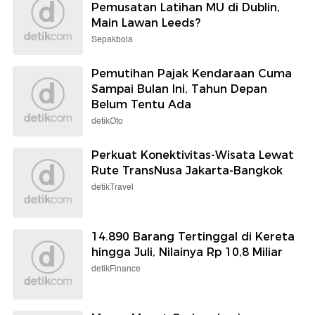
Pemusatan Latihan MU di Dublin,
Main Lawan Leeds?
Sepakbola
Pemutihan Pajak Kendaraan Cuma
Sampai Bulan Ini, Tahun Depan
Belum Tentu Ada
detikOto
Perkuat Konektivitas-Wisata Lewat
Rute TransNusa Jakarta-Bangkok
detikTravel
14.890 Barang Tertinggal di Kereta
hingga Juli, Nilainya Rp 10,8 Miliar
detikFinance