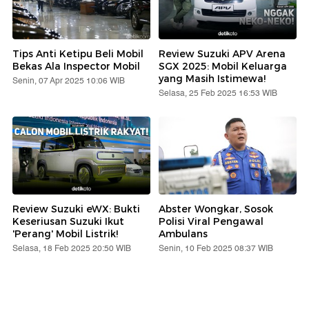
Tips Anti Ketipu Beli Mobil
Review Suzuki APV Arena
Bekas Ala Inspector Mobil
SGX 2025: Mobil Keluarga
yang Masih Istimewa!
Senin, 07 Apr 2025 10:06 WIB
Selasa, 25 Feb 2025 16:53 WIB
Review Suzuki eWX: Bukti
Abster Wongkar, Sosok
Keseriusan Suzuki Ikut
Polisi Viral Pengawal
'Perang' Mobil Listrik!
Ambulans
Selasa, 18 Feb 2025 20:50 WIB
Senin, 10 Feb 2025 08:37 WIB