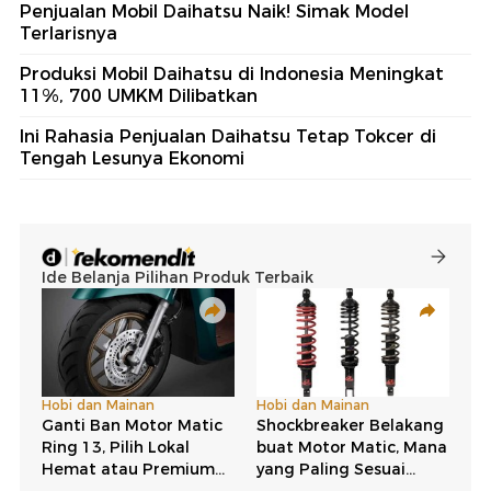
Penjualan Mobil Daihatsu Naik! Simak Model
Terlarisnya
Produksi Mobil Daihatsu di Indonesia Meningkat
11%, 700 UMKM Dilibatkan
Ini Rahasia Penjualan Daihatsu Tetap Tokcer di
Tengah Lesunya Ekonomi