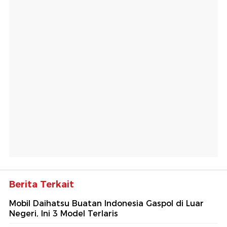
Berita Terkait
Mobil Daihatsu Buatan Indonesia Gaspol di Luar
Negeri, Ini 3 Model Terlaris