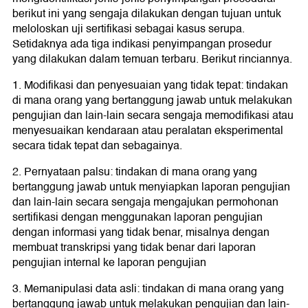
berikut ini yang sengaja dilakukan dengan tujuan untuk
meloloskan uji sertifikasi sebagai kasus serupa.
Setidaknya ada tiga indikasi penyimpangan prosedur
yang dilakukan dalam temuan terbaru. Berikut rinciannya.
1. Modifikasi dan penyesuaian yang tidak tepat: tindakan
di mana orang yang bertanggung jawab untuk melakukan
pengujian dan lain-lain secara sengaja memodifikasi atau
menyesuaikan kendaraan atau peralatan eksperimental
secara tidak tepat dan sebagainya.
2. Pernyataan palsu: tindakan di mana orang yang
bertanggung jawab untuk menyiapkan laporan pengujian
dan lain-lain secara sengaja mengajukan permohonan
sertifikasi dengan menggunakan laporan pengujian
dengan informasi yang tidak benar, misalnya dengan
membuat transkripsi yang tidak benar dari laporan
pengujian internal ke laporan pengujian
3. Memanipulasi data asli: tindakan di mana orang yang
bertanggung jawab untuk melakukan pengujian dan lain-