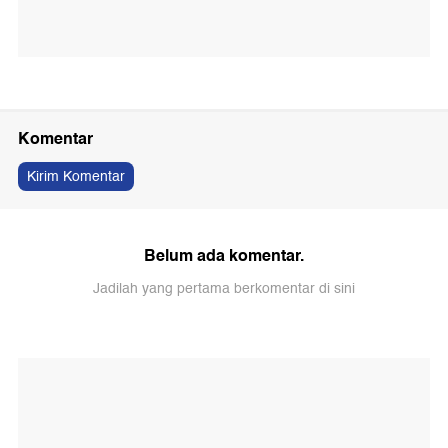
Komentar
Kirim Komentar
Belum ada komentar.
Jadilah yang pertama berkomentar di sini