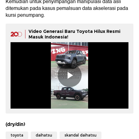
Kemudian untuk penyimpangan manipulasi data asli
ditemukan pada kasus pemalsuan data akselerasi pada
kursi penumpang.
Video Generasi Baru Toyota Hilux Resmi
Masuk Indonesia!
(dry/din)
toyota
daihatsu
skandal daihatsu