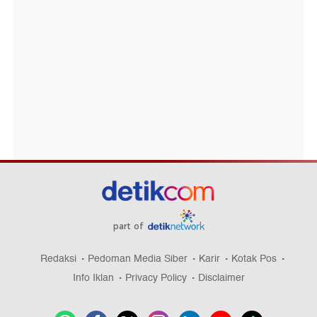
part of
Redaksi
Pedoman Media Siber
Karir
Kotak Pos
Info Iklan
Privacy Policy
Disclaimer