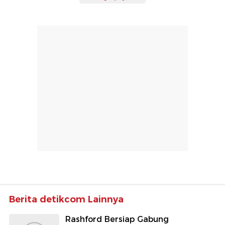
Berita detikcom Lainnya
Rashford Bersiap Gabung