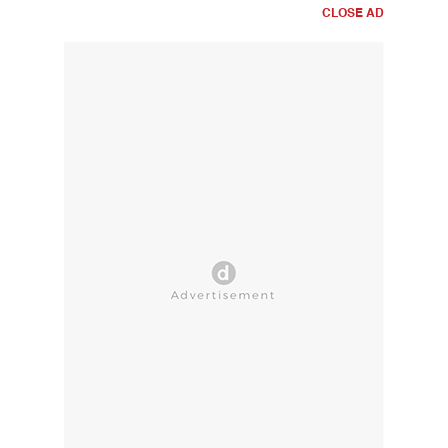
CLOSE AD