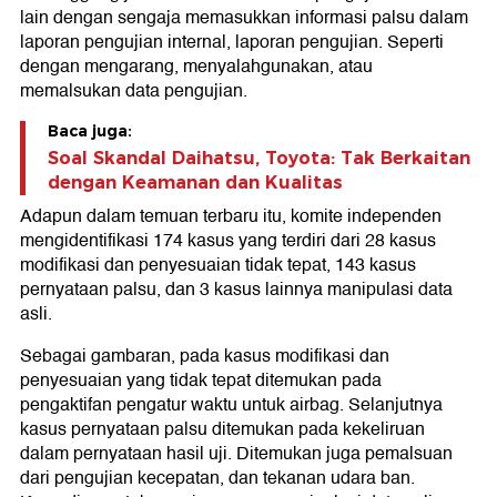
lain dengan sengaja memasukkan informasi palsu dalam
laporan pengujian internal, laporan pengujian. Seperti
dengan mengarang, menyalahgunakan, atau
memalsukan data pengujian.
Baca juga:
Soal Skandal Daihatsu, Toyota: Tak Berkaitan
dengan Keamanan dan Kualitas
Adapun dalam temuan terbaru itu, komite independen
mengidentifikasi 174 kasus yang terdiri dari 28 kasus
modifikasi dan penyesuaian tidak tepat, 143 kasus
pernyataan palsu, dan 3 kasus lainnya manipulasi data
asli.
Sebagai gambaran, pada kasus modifikasi dan
penyesuaian yang tidak tepat ditemukan pada
pengaktifan pengatur waktu untuk airbag. Selanjutnya
kasus pernyataan palsu ditemukan pada kekeliruan
dalam pernyataan hasil uji. Ditemukan juga pemalsuan
dari pengujian kecepatan, dan tekanan udara ban.