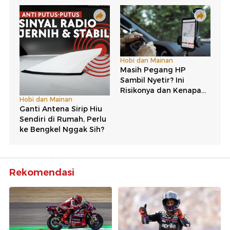
Rekomendasi