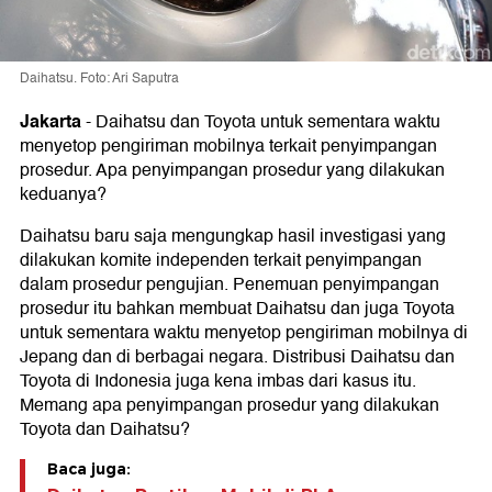
Daihatsu. Foto: Ari Saputra
Jakarta
-
Daihatsu dan Toyota untuk sementara waktu
menyetop pengiriman mobilnya terkait penyimpangan
prosedur. Apa penyimpangan prosedur yang dilakukan
keduanya?
Daihatsu baru saja mengungkap hasil investigasi yang
dilakukan komite independen terkait penyimpangan
dalam prosedur pengujian. Penemuan penyimpangan
prosedur itu bahkan membuat Daihatsu dan juga Toyota
untuk sementara waktu menyetop pengiriman mobilnya di
Jepang dan di berbagai negara. Distribusi Daihatsu dan
Toyota di Indonesia juga kena imbas dari kasus itu.
Memang apa penyimpangan prosedur yang dilakukan
Toyota dan Daihatsu?
Baca juga: