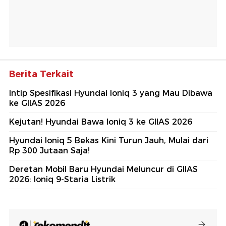
Berita Terkait
Intip Spesifikasi Hyundai Ioniq 3 yang Mau Dibawa
ke GIIAS 2026
Kejutan! Hyundai Bawa Ioniq 3 ke GIIAS 2026
Hyundai Ioniq 5 Bekas Kini Turun Jauh, Mulai dari
Rp 300 Jutaan Saja!
Deretan Mobil Baru Hyundai Meluncur di GIIAS
2026: Ioniq 9-Staria Listrik