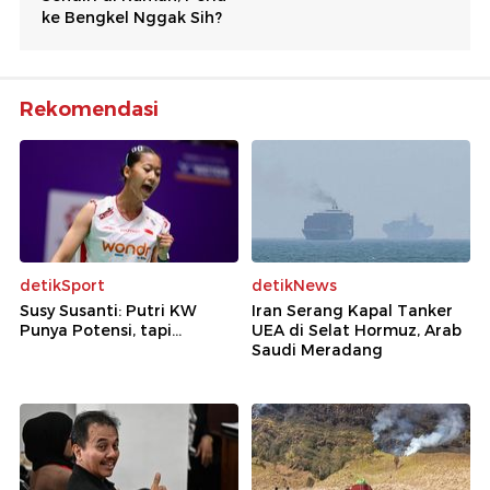
Rekomendasi
detikSport
detikNews
Susy Susanti: Putri KW
Iran Serang Kapal Tanker
Punya Potensi, tapi...
UEA di Selat Hormuz, Arab
Saudi Meradang