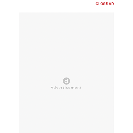
CLOSE AD