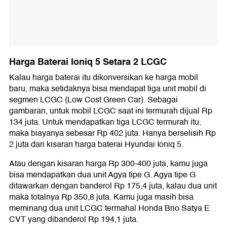
Harga Baterai Ioniq 5 Setara 2 LCGC
Kalau harga baterai itu dikonversikan ke harga mobil
baru, maka setidaknya bisa mendapat tiga unit mobil di
segmen LCGC (Low Cost Green Car). Sebagai
gambaran, untuk mobil LCGC saat ini termurah dijual Rp
134 juta. Untuk mendapatkan tiga LCGC termurah itu,
maka biayanya sebesar Rp 402 juta. Hanya berselisih Rp
2 juta dari kisaran harga baterai Hyundai Ioniq 5.
Atau dengan kisaran harga Rp 300-400 juta, kamu juga
bisa mendapatkan dua unit Agya tipe G. Agya tipe G
ditawarkan dengan banderol Rp 175,4 juta, kalau dua unit
maka totalnya Rp 350,8 juta. Kamu juga masih bisa
meminang dua unit LCGC termahal Honda Brio Satya E
CVT yang dibanderol Rp 194,1 juta.