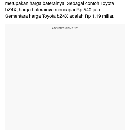
merupakan harga baterainya. Sebagai contoh Toyota
bZ4X, harga baterainya mencapai Rp 540 juta.
Sementara harga Toyota bZ4X adalah Rp 1,19 miliar.
ADVERTISEMENT