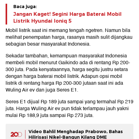
Baca juga:
Jangan Kaget! Segini Harga Baterai Mobil
Listrik Hyundai Ioniq 5
Mobil listrik saat ini memang tengah ngetren. Namun bila
melihat penempatan harga, rasanya masih sulit dijangkau
sebagian besar masyarakat Indonesia.
Sekadar tambahan, kemampuan masyarakat Indonesia
membeli mobil menurut Gaikindo ada di rentang Rp 200-
300 juta. Pada kenyataannya, harga segitu justru setara
dengan harga baterai mobil listrik. Adapun opsi mobil
listrik di rentang harga Rp 200-300 jutaan saat ini ada
Wuling Air ev dan juga Seres E1.
Seres E1 dijual Rp 189 juta sampai yang termahal Rp 219
juta. Harga Wuling Air ev pun tidak terlampau jauh yakni
mulai Rp 188,9 juta sampai Rp 273 juta.
Video Bahlil Menghadap Prabowo, Bahas
Hilirisasi Nikel-Bangun Kilang DME