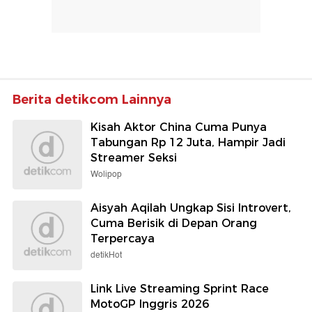
Berita detikcom Lainnya
Kisah Aktor China Cuma Punya
Tabungan Rp 12 Juta, Hampir Jadi
Streamer Seksi
Wolipop
Aisyah Aqilah Ungkap Sisi Introvert,
Cuma Berisik di Depan Orang
Terpercaya
detikHot
Link Live Streaming Sprint Race
MotoGP Inggris 2026