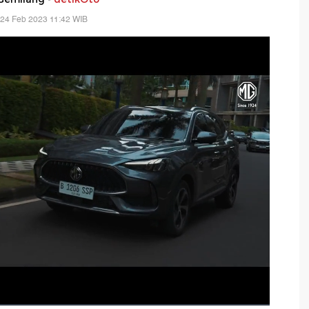
 24 Feb 2023 11:42 WIB