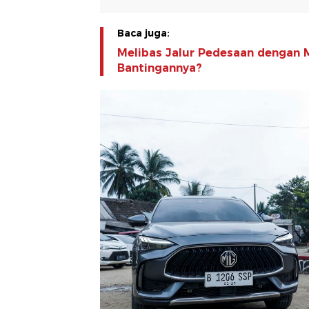
Baca juga:
Melibas Jalur Pedesaan dengan
Bantingannya?