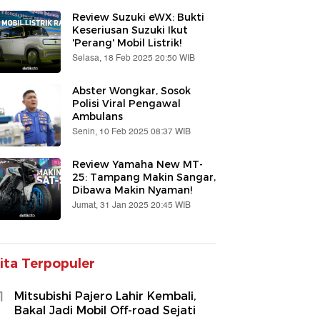
Review Suzuki eWX: Bukti
Keseriusan Suzuki Ikut
'Perang' Mobil Listrik!
Selasa, 18 Feb 2025 20:50 WIB
Abster Wongkar, Sosok
Polisi Viral Pengawal
Ambulans
Senin, 10 Feb 2025 08:37 WIB
Review Yamaha New MT-
25: Tampang Makin Sangar,
Dibawa Makin Nyaman!
Jumat, 31 Jan 2025 20:45 WIB
ita Terpopuler
1
Mitsubishi Pajero Lahir Kembali,
Bakal Jadi Mobil Off-road Sejati