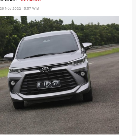
 26 Nov 2022 15:57 WIB