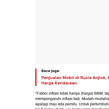
Baca juga:
Penjualan Mobil di Rusia Anjlok,
Harga Kendaraan
"Faktor inflasi tidak hanya (harga) BBM, ta
mempengaruhi inflasi tadi. Mudah-mudahan
apalagi mau ada pemilu. Untuk pertumbuh