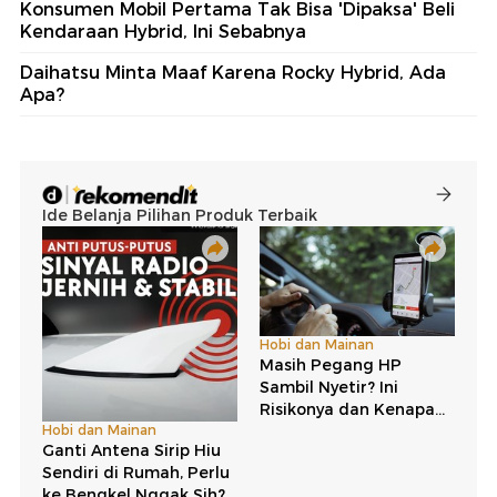
Konsumen Mobil Pertama Tak Bisa 'Dipaksa' Beli
Kendaraan Hybrid, Ini Sebabnya
Daihatsu Minta Maaf Karena Rocky Hybrid, Ada
Apa?