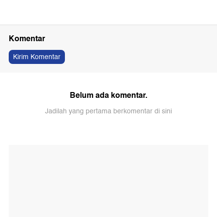
Komentar
Kirim Komentar
Belum ada komentar.
Jadilah yang pertama berkomentar di sini