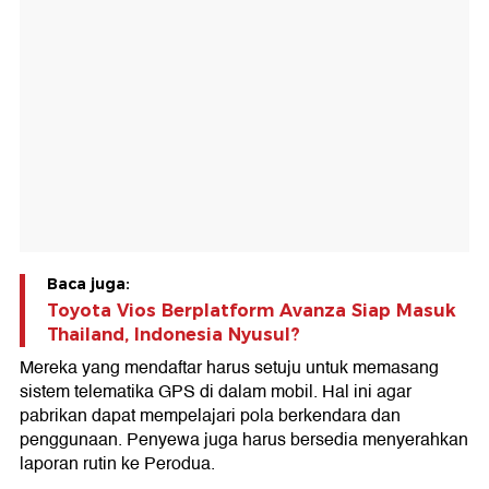
Baca juga:
Toyota Vios Berplatform Avanza Siap Masuk
Thailand, Indonesia Nyusul?
Mereka yang mendaftar harus setuju untuk memasang
sistem telematika GPS di dalam mobil. Hal ini agar
pabrikan dapat mempelajari pola berkendara dan
penggunaan. Penyewa juga harus bersedia menyerahkan
laporan rutin ke Perodua.