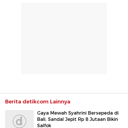
Berita detikcom Lainnya
Gaya Mewah Syahrini Bersepeda di
Bali, Sandal Jepit Rp 8 Jutaan Bikin
Salfok