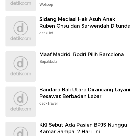
Wolipop
Sidang Mediasi Hak Asuh Anak
Ruben Onsu dan Sarwendah Ditunda
detikHot
Maaf Madrid, Rodri Pilih Barcelona
Sepakbola
Bandara Bali Utara Dirancang Layani
Pesawat Berbadan Lebar
detikTravel
KKI Sebut Ada Pasien BPJS Nunggu
Kamar Sampai 2 Hari, Ini