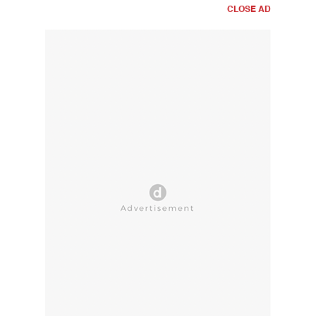
CLOSE AD