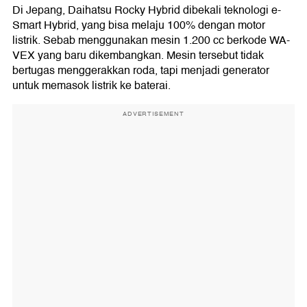
Di Jepang, Daihatsu Rocky Hybrid dibekali teknologi e-
Smart Hybrid, yang bisa melaju 100% dengan motor
listrik. Sebab menggunakan mesin 1.200 cc berkode WA-
VEX yang baru dikembangkan. Mesin tersebut tidak
bertugas menggerakkan roda, tapi menjadi generator
untuk memasok listrik ke baterai.
ADVERTISEMENT