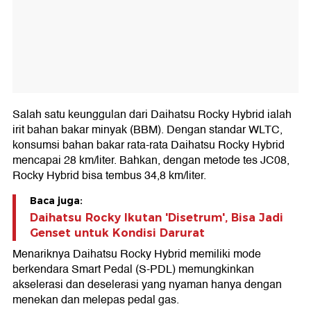
Salah satu keunggulan dari Daihatsu Rocky Hybrid ialah
irit bahan bakar minyak (BBM). Dengan standar WLTC,
konsumsi bahan bakar rata-rata Daihatsu Rocky Hybrid
mencapai 28 km/liter. Bahkan, dengan metode tes JC08,
Rocky Hybrid bisa tembus 34,8 km/liter.
Baca juga:
Daihatsu Rocky Ikutan 'Disetrum', Bisa Jadi
Genset untuk Kondisi Darurat
Menariknya Daihatsu Rocky Hybrid memiliki mode
berkendara Smart Pedal (S-PDL) memungkinkan
akselerasi dan deselerasi yang nyaman hanya dengan
menekan dan melepas pedal gas.