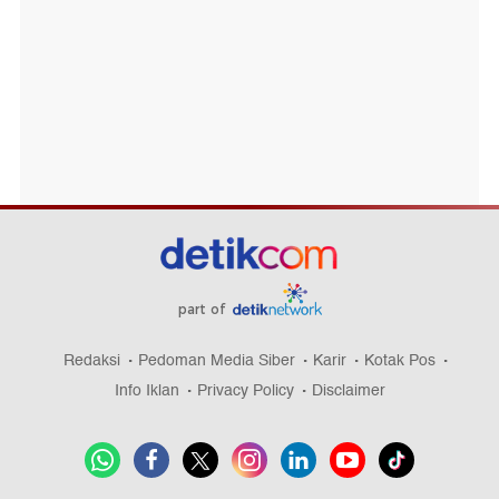
part of
Redaksi
Pedoman Media Siber
Karir
Kotak Pos
Info Iklan
Privacy Policy
Disclaimer