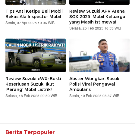
Tips Anti Ketipu Beli Mobil
Review Suzuki APV Arena
Bekas Ala Inspector Mobil
SGX 2025: Mobil Keluarga
yang Masih Istimewa!
Senin, 07 Apr 2025 10:06 WIB
Selasa, 25 Feb 2025 16:53 WIB
Review Suzuki eWX: Bukti
Abster Wongkar, Sosok
Keseriusan Suzuki Ikut
Polisi Viral Pengawal
'Perang' Mobil Listrik!
Ambulans
Selasa, 18 Feb 2025 20:50 WIB
Senin, 10 Feb 2025 08:37 WIB
Berita Terpopuler