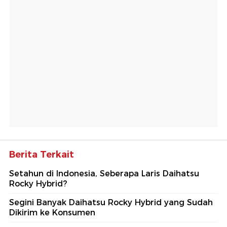
Berita Terkait
Setahun di Indonesia, Seberapa Laris Daihatsu
Rocky Hybrid?
Segini Banyak Daihatsu Rocky Hybrid yang Sudah
Dikirim ke Konsumen