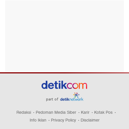
part of
Redaksi
Pedoman Media Siber
Karir
Kotak Pos
Info Iklan
Privacy Policy
Disclaimer