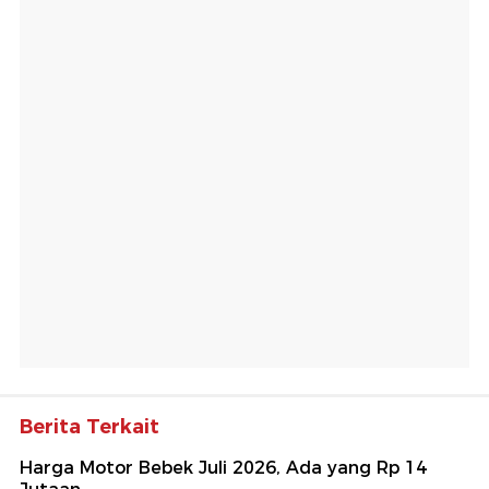
Berita Terkait
Harga Motor Bebek Juli 2026, Ada yang Rp 14