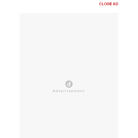
CLOSE AD