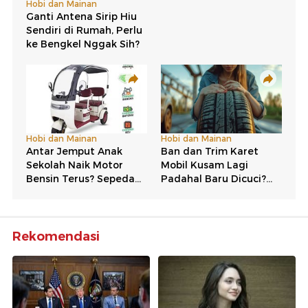
Rekomendasi