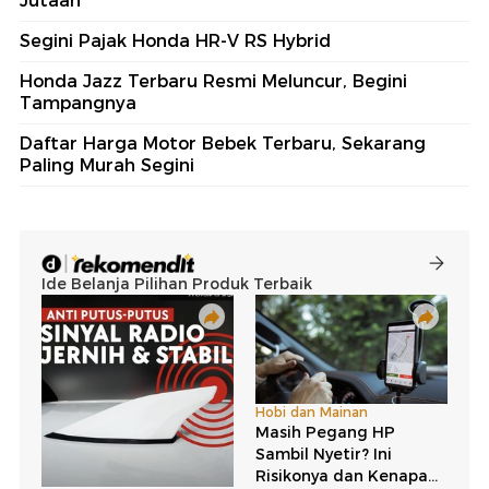
Jutaan
Segini Pajak Honda HR-V RS Hybrid
Honda Jazz Terbaru Resmi Meluncur, Begini
Tampangnya
Daftar Harga Motor Bebek Terbaru, Sekarang
Paling Murah Segini