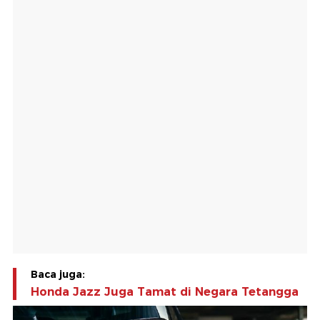
Baca juga:
Honda Jazz Juga Tamat di Negara Tetangga