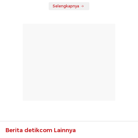
Selengkapnya
Berita detikcom Lainnya