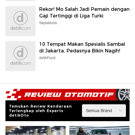
Rekor! Mo Salah Jadi Pemain dengan
Gaji Tertinggi di Liga Turki
Sepakbola
10 Tempat Makan Spesialis Sambal
di Jakarta, Pedasnya Bikin Nagih!
detikFood
Temukan Review Kendaraan
Terlengkap oleh Experts
detikOto