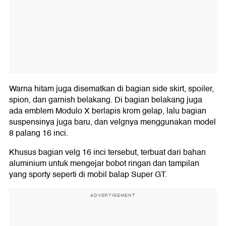
Warna hitam juga disematkan di bagian side skirt, spoiler,
spion, dan garnish belakang. Di bagian belakang juga
ada emblem Modulo X berlapis krom gelap, lalu bagian
suspensinya juga baru, dan velgnya menggunakan model
8 palang 16 inci.
Khusus bagian velg 16 inci tersebut, terbuat dari bahan
aluminium untuk mengejar bobot ringan dan tampilan
yang sporty seperti di mobil balap Super GT.
ADVERTISEMENT