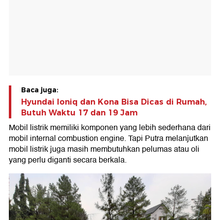
Baca juga:
Hyundai Ioniq dan Kona Bisa Dicas di Rumah,
Butuh Waktu 17 dan 19 Jam
Mobil listrik memiliki komponen yang lebih sederhana dari
mobil internal combustion engine. Tapi Putra melanjutkan
mobil listrik juga masih membutuhkan pelumas atau oli
yang perlu diganti secara berkala.