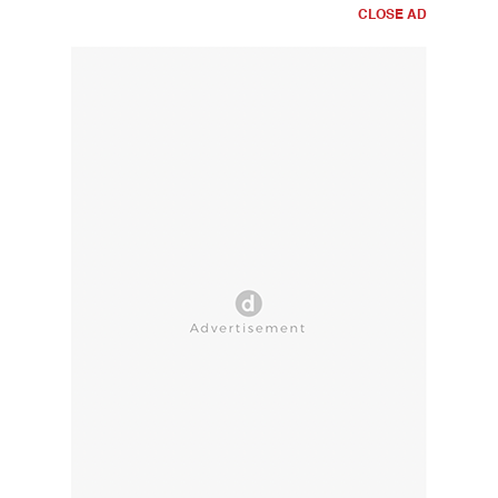
CLOSE AD