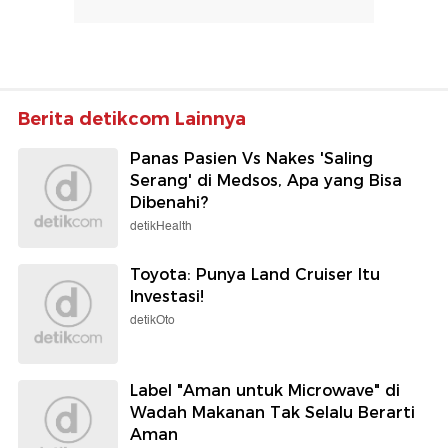
Berita detikcom Lainnya
Panas Pasien Vs Nakes 'Saling
Serang' di Medsos, Apa yang Bisa
Dibenahi?
detikHealth
Toyota: Punya Land Cruiser Itu
Investasi!
detikOto
Label "Aman untuk Microwave" di
Wadah Makanan Tak Selalu Berarti
Aman