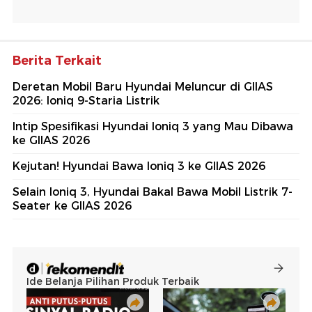
Berita Terkait
Deretan Mobil Baru Hyundai Meluncur di GIIAS
2026: Ioniq 9-Staria Listrik
Intip Spesifikasi Hyundai Ioniq 3 yang Mau Dibawa
ke GIIAS 2026
Kejutan! Hyundai Bawa Ioniq 3 ke GIIAS 2026
Selain Ioniq 3, Hyundai Bakal Bawa Mobil Listrik 7-
Seater ke GIIAS 2026