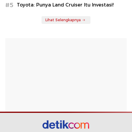
#5
Toyota: Punya Land Cruiser Itu Investasi!
Lihat Selengkapnya