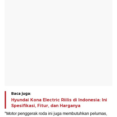
Baca juga:
Hyundai Kona Electric Riilis di Indonesia: Ini
Spesifikasi, Fitur, dan Harganya
"Motor penggerak roda ini juga membutuhkan pelumas,