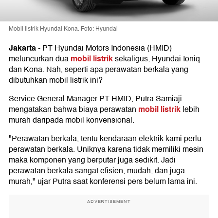
Mobil listrik Hyundai Kona. Foto: Hyundai
Jakarta
-
PT Hyundai Motors Indonesia (HMID)
mobil listrik
meluncurkan dua
sekaligus, Hyundai Ioniq
dan Kona. Nah, seperti apa perawatan berkala yang
dibutuhkan mobil listrik ini?
Service General Manager PT HMID, Putra Samiaji
mobil listrik
mengatakan bahwa biaya perawatan
lebih
murah daripada mobil konvensional.
"Perawatan berkala, tentu kendaraan elektrik kami perlu
perawatan berkala. Uniknya karena tidak memiliki mesin
maka komponen yang berputar juga sedikit. Jadi
perawatan berkala sangat efisien, mudah, dan juga
murah," ujar Putra saat konferensi pers belum lama ini.
ADVERTISEMENT