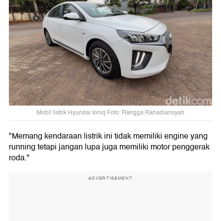
Mobil listrik Hyundai Ioniq Foto: Rangga Rahadiansyah
"Memang kendaraan listrik ini tidak memiliki engine yang
running tetapi jangan lupa juga memiliki motor penggerak
roda."
ADVERTISEMENT