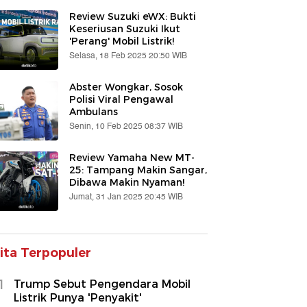
Review Suzuki eWX: Bukti
Keseriusan Suzuki Ikut
'Perang' Mobil Listrik!
Selasa, 18 Feb 2025 20:50 WIB
Abster Wongkar, Sosok
Polisi Viral Pengawal
Ambulans
Senin, 10 Feb 2025 08:37 WIB
Review Yamaha New MT-
25: Tampang Makin Sangar,
Dibawa Makin Nyaman!
Jumat, 31 Jan 2025 20:45 WIB
ita Terpopuler
1
Trump Sebut Pengendara Mobil
Listrik Punya 'Penyakit'