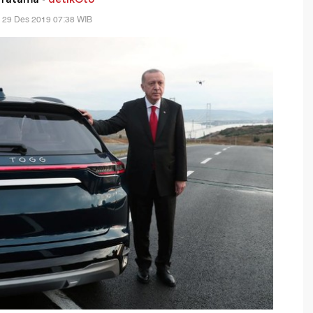
 29 Des 2019 07:38 WIB