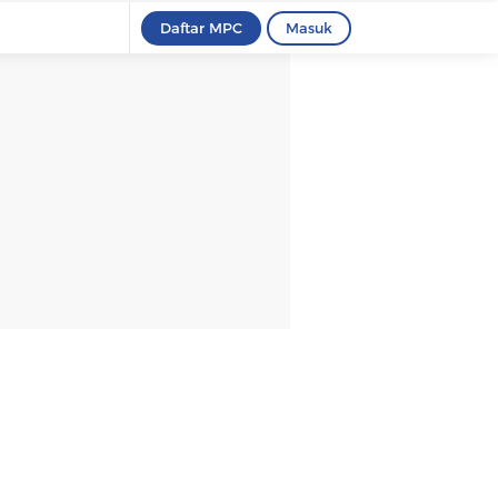
Daftar MPC
Masuk