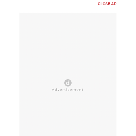
CLOSE AD