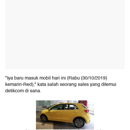
"Iya baru masuk mobil hari ini (Rabu (30/10/2019)
kemarin-Red)," kata salah seorang sales yang ditemui
detikcom di sana.