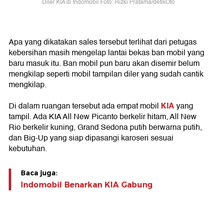
Diler KIA di Indomobil Foto: Rizki Pratama/detikOto
Apa yang dikatakan sales tersebut terlihat dari petugas
kebersihan masih mengelap lantai bekas ban mobil yang
baru masuk itu. Ban mobil pun baru akan disemir belum
mengkilap seperti mobil tampilan diler yang sudah cantik
mengkilap.
KIA
Di dalam ruangan tersebut ada empat mobil
yang
tampil. Ada KIA All New Picanto berkelir hitam, All New
Rio berkelir kuning, Grand Sedona putih berwarna putih,
dan Big-Up yang siap dipasangi karoseri sesuai
kebutuhan.
Baca juga:
Indomobil Benarkan KIA Gabung