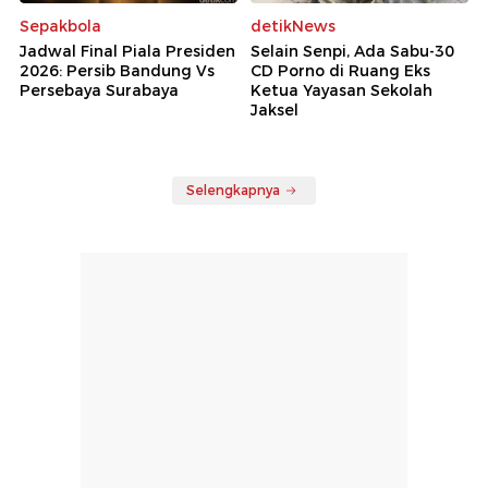
Sepakbola
detikNews
Jadwal Final Piala Presiden
Selain Senpi, Ada Sabu-30
2026: Persib Bandung Vs
CD Porno di Ruang Eks
Persebaya Surabaya
Ketua Yayasan Sekolah
Jaksel
Selengkapnya