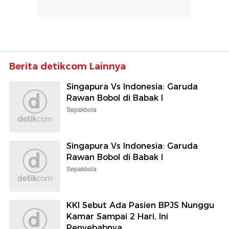
Berita detikcom Lainnya
Singapura Vs Indonesia: Garuda
Rawan Bobol di Babak I
Sepakbola
Singapura Vs Indonesia: Garuda
Rawan Bobol di Babak I
Sepakbola
KKI Sebut Ada Pasien BPJS Nunggu
Kamar Sampai 2 Hari, Ini
Penyebabnya