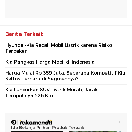
Berita Terkait
Hyundai-Kia Recall Mobil Listrik karena Risiko
Terbakar
Kia Pangkas Harga Mobil di Indonesia
Harga Mulai Rp 359 Juta, Seberapa Kompetitif Kia
Seltos Terbaru di Segmennya?
Kia Luncurkan SUV Listrik Murah, Jarak
Tempuhnya 526 Km