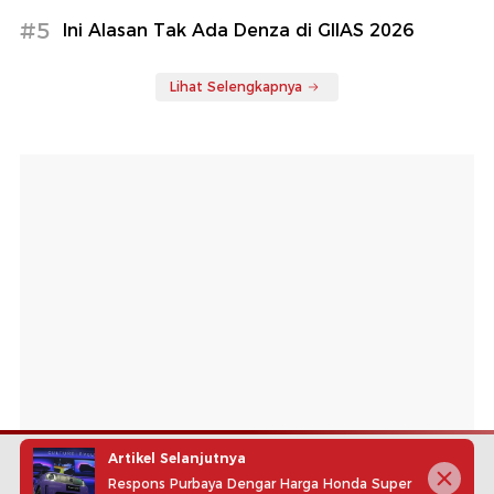
#5
Ini Alasan Tak Ada Denza di GIIAS 2026
Lihat Selengkapnya
Artikel Selanjutnya
Respons Purbaya Dengar Harga Honda Super