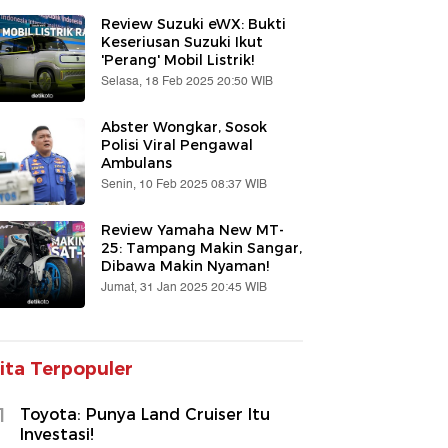
Review Suzuki eWX: Bukti
Keseriusan Suzuki Ikut
'Perang' Mobil Listrik!
Selasa, 18 Feb 2025 20:50 WIB
Abster Wongkar, Sosok
Polisi Viral Pengawal
Ambulans
Senin, 10 Feb 2025 08:37 WIB
Review Yamaha New MT-
25: Tampang Makin Sangar,
Dibawa Makin Nyaman!
Jumat, 31 Jan 2025 20:45 WIB
ita Terpopuler
1
Toyota: Punya Land Cruiser Itu
Investasi!