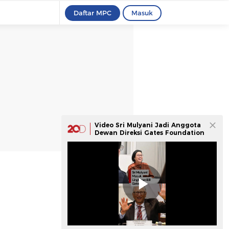
Daftar MPC
Masuk
Video Sri Mulyani Jadi Anggota
Dewan Direksi Gates Foundation