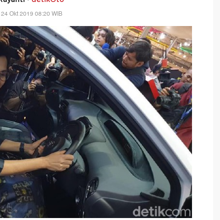
 24 Okt 2019 08:20 WIB