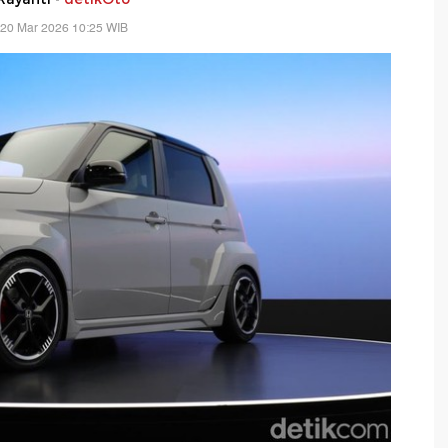
 20 Mar 2026 10:25 WIB