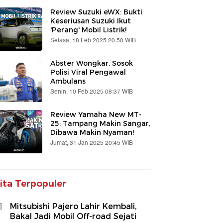
Review Suzuki eWX: Bukti
Keseriusan Suzuki Ikut
'Perang' Mobil Listrik!
Selasa, 18 Feb 2025 20:50 WIB
Abster Wongkar, Sosok
Polisi Viral Pengawal
Ambulans
Senin, 10 Feb 2025 08:37 WIB
Review Yamaha New MT-
25: Tampang Makin Sangar,
Dibawa Makin Nyaman!
Jumat, 31 Jan 2025 20:45 WIB
ita Terpopuler
1
Mitsubishi Pajero Lahir Kembali,
Bakal Jadi Mobil Off-road Sejati