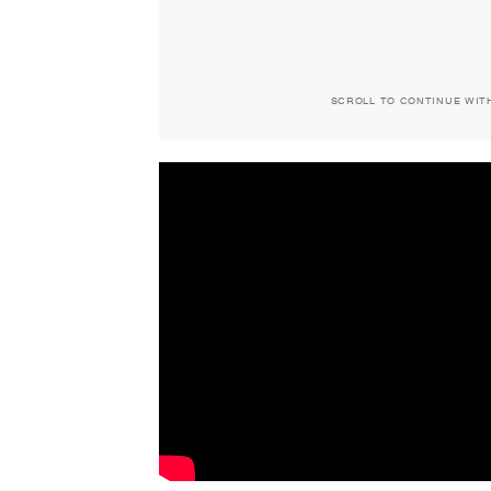
SCROLL TO CONTINUE WIT