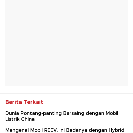
Berita Terkait
Dunia Pontang-panting Bersaing dengan Mobil
Listrik China
Mengenal Mobil REEV, Ini Bedanya dengan Hybrid,