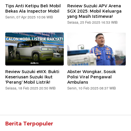
Tips Anti Ketipu Beli Mobil
Review Suzuki APV Arena
Bekas Ala Inspector Mobil
SGX 2025: Mobil Keluarga
yang Masih Istimewa!
Senin, 07 Apr 2025 10:06 WIB
Selasa, 25 Feb 2025 16:53 WIB
Review Suzuki eWX: Bukti
Abster Wongkar, Sosok
Keseriusan Suzuki Ikut
Polisi Viral Pengawal
'Perang' Mobil Listrik!
Ambulans
Selasa, 18 Feb 2025 20:50 WIB
Senin, 10 Feb 2025 08:37 WIB
Berita Terpopuler