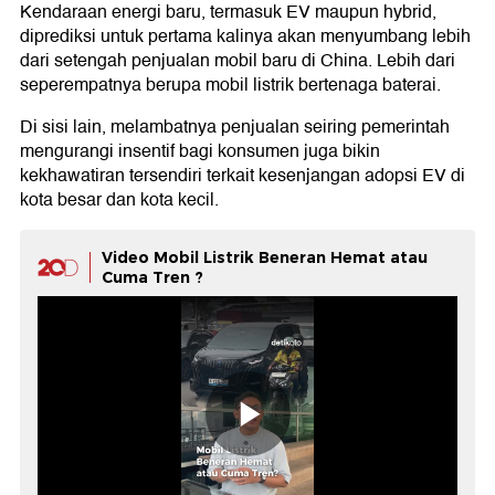
Kendaraan energi baru, termasuk EV maupun hybrid,
diprediksi untuk pertama kalinya akan menyumbang lebih
dari setengah penjualan mobil baru di China. Lebih dari
seperempatnya berupa mobil listrik bertenaga baterai.
Di sisi lain, melambatnya penjualan seiring pemerintah
mengurangi insentif bagi konsumen juga bikin
kekhawatiran tersendiri terkait kesenjangan adopsi EV di
kota besar dan kota kecil.
Video Mobil Listrik Beneran Hemat atau
Cuma Tren ?