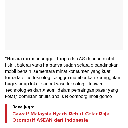
"Negara ini mengungguli Eropa dan AS dengan mobil
listrik baterai yang harganya sudah setara dibandingkan
mobil bensin, sementara minat konsumen yang kuat
terhadap fitur teknologi canggih memberikan keunggulan
bagi startup lokal dan raksasa teknologi Huawei
Technologies dan Xiaomi dalam persaingan pasar yang
ketat," demikian ditulis analis Bloomberg Intelligence.
Baca juga:
Gawat! Malaysia Nyaris Rebut Gelar Raja
Otomotif ASEAN dari Indonesia