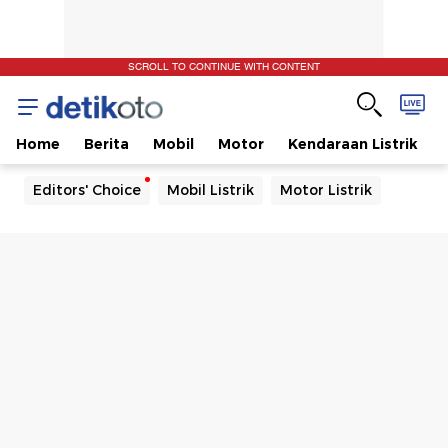
SCROLL TO CONTINUE WITH CONTENT
Home
Berita
Mobil
Motor
Kendaraan Listrik
Editors' Choice
Mobil Listrik
Motor Listrik