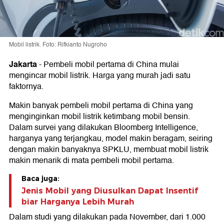
Mobil listrik. Foto: Rifkianto Nugroho
Jakarta
-
Pembeli mobil pertama di China mulai
mengincar mobil listrik. Harga yang murah jadi satu
faktornya.
Makin banyak pembeli mobil pertama di China yang
menginginkan mobil listrik ketimbang mobil bensin.
Dalam survei yang dilakukan Bloomberg Intelligence,
harganya yang terjangkau, model makin beragam, seiring
dengan makin banyaknya SPKLU, membuat mobil listrik
makin menarik di mata pembeli mobil pertama.
Baca juga:
Jenis Mobil yang Diusulkan Dapat Insentif
biar Harganya Lebih Murah
Dalam studi yang dilakukan pada November, dari 1.000