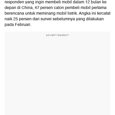
responden yang ingin membeli mobil dalam 12 bulan ke
depan di China, 47 persen calon pembeli mobil pertama
berencana untuk meminang mobil listrik. Angka ini tercatat
naik 25 persen dari survei sebelumnya yang dilakukan
pada Februari.
ADVERTISEMENT