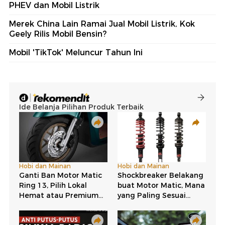
PHEV dan Mobil Listrik
Merek China Lain Ramai Jual Mobil Listrik, Kok
Geely Rilis Mobil Bensin?
Mobil 'TikTok' Meluncur Tahun Ini