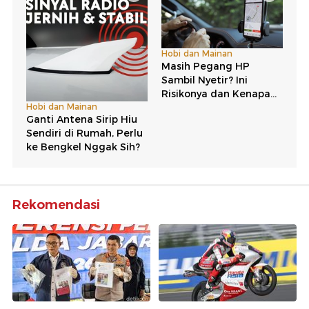
Rekomendasi