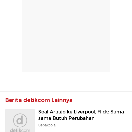
Berita detikcom Lainnya
Soal Araujo ke Liverpool, Flick: Sama-
sama Butuh Perubahan
Sepakbola