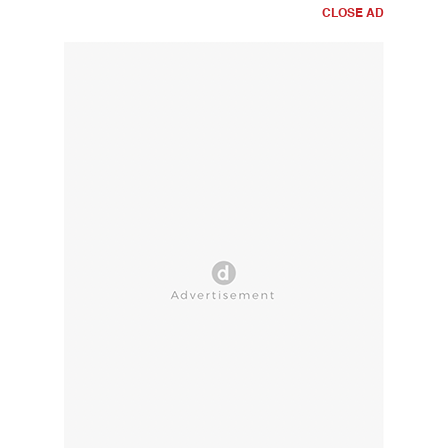
CLOSE AD