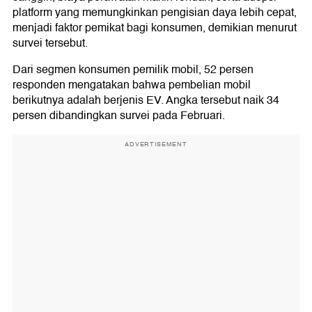
platform yang memungkinkan pengisian daya lebih cepat,
menjadi faktor pemikat bagi konsumen, demikian menurut
survei tersebut.
Dari segmen konsumen pemilik mobil, 52 persen
responden mengatakan bahwa pembelian mobil
berikutnya adalah berjenis EV. Angka tersebut naik 34
persen dibandingkan survei pada Februari.
ADVERTISEMENT