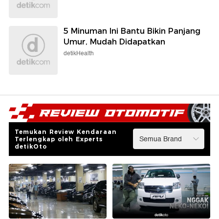
5 Minuman Ini Bantu Bikin Panjang
Umur, Mudah Didapatkan
detikHealth
Temukan Review Kendaraan
Terlengkap oleh Experts
detikOto