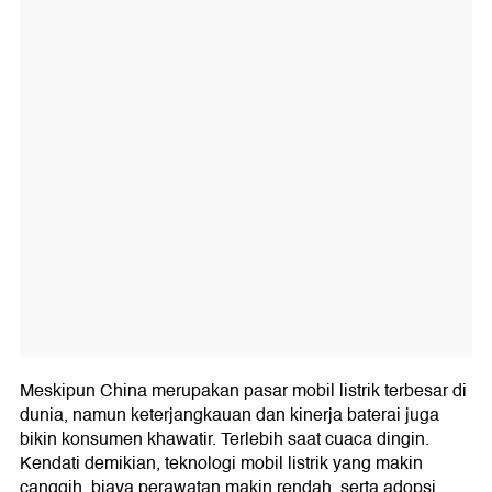
Meskipun China merupakan pasar mobil listrik terbesar di
dunia, namun keterjangkauan dan kinerja baterai juga
bikin konsumen khawatir. Terlebih saat cuaca dingin.
Kendati demikian, teknologi mobil listrik yang makin
canggih, biaya perawatan makin rendah, serta adopsi