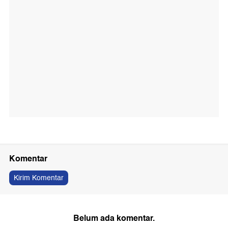
Komentar
Kirim Komentar
Belum ada komentar.