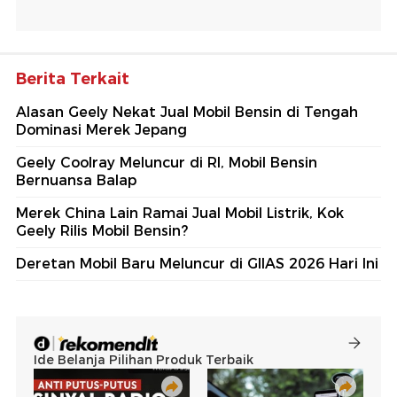
Berita Terkait
Alasan Geely Nekat Jual Mobil Bensin di Tengah
Dominasi Merek Jepang
Geely Coolray Meluncur di RI, Mobil Bensin
Bernuansa Balap
Merek China Lain Ramai Jual Mobil Listrik, Kok
Geely Rilis Mobil Bensin?
Deretan Mobil Baru Meluncur di GIIAS 2026 Hari Ini