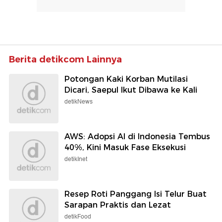
Berita detikcom Lainnya
Potongan Kaki Korban Mutilasi
Dicari, Saepul Ikut Dibawa ke Kali
detikNews
AWS: Adopsi AI di Indonesia Tembus
40%, Kini Masuk Fase Eksekusi
detikInet
Resep Roti Panggang Isi Telur Buat
Sarapan Praktis dan Lezat
detikFood