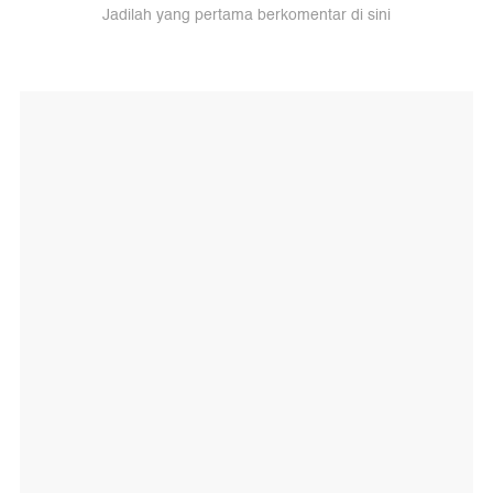
Jadilah yang pertama berkomentar di sini