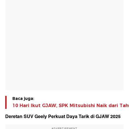
Baca juga:
10 Hari Ikut GJAW, SPK Mitsubishi Naik dari Tah
Deretan SUV Geely Perkuat Daya Tarik di GJAW 2025
ADVERTISEMENT