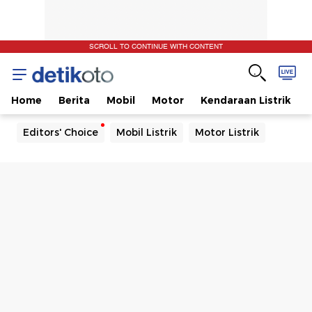
SCROLL TO CONTINUE WITH CONTENT
Home
Berita
Mobil
Motor
Kendaraan Listrik
Editors' Choice
Mobil Listrik
Motor Listrik