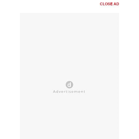
CLOSE AD