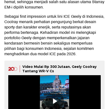
hemat, sehingga menjadi salah satu alasan utama Starray
EM-i dipilih konsumen.
Sebagai first impression untuk lini ICE Geely di Indonesia,
Coolray menarik perhatian pengunjung berkat desain
sporty dan karakter enerjik, serta reputasinya akan
performa bertenaga. Kehadiran model ini melengkapi
portofolio Geely dengan memperkenalkan jajaran
kendaraan bermesin bensin sekaligus memperluas
pilihan bagi konsumen Indonesia, sejalan komitmen
menghadirkan dua model ICE pada 2026.
Video Mulai Rp 300 Jutaan, Geely Coolray
Tantang WR-V Cs