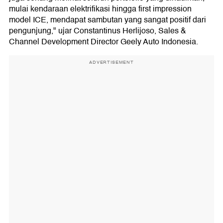
mulai kendaraan elektrifikasi hingga first impression
model ICE, mendapat sambutan yang sangat positif dari
pengunjung," ujar Constantinus Herlijoso, Sales &
Channel Development Director Geely Auto Indonesia.
ADVERTISEMENT