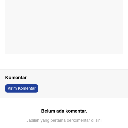
Komentar
Kirim Komentar
Belum ada komentar.
Jadilah yang pertama berkomentar di sini