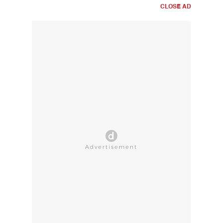
CLOSE AD