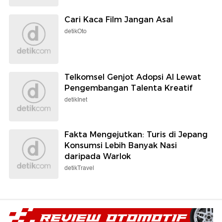
Cari Kaca Film Jangan Asal
detikOto
Telkomsel Genjot Adopsi AI Lewat
Pengembangan Talenta Kreatif
detikInet
Fakta Mengejutkan: Turis di Jepang
Konsumsi Lebih Banyak Nasi
daripada Warlok
detikTravel