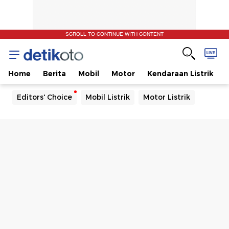
SCROLL TO CONTINUE WITH CONTENT
Home
Berita
Mobil
Motor
Kendaraan Listrik
Editors' Choice
Mobil Listrik
Motor Listrik