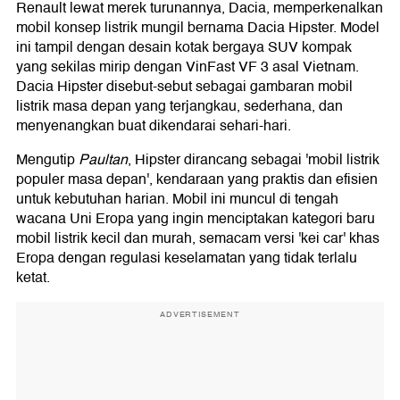
Renault lewat merek turunannya, Dacia, memperkenalkan
mobil konsep listrik mungil bernama Dacia Hipster. Model
ini tampil dengan desain kotak bergaya SUV kompak
yang sekilas mirip dengan VinFast VF 3 asal Vietnam.
Dacia Hipster disebut-sebut sebagai gambaran mobil
listrik masa depan yang terjangkau, sederhana, dan
menyenangkan buat dikendarai sehari-hari.
Mengutip
Paultan
, Hipster dirancang sebagai 'mobil listrik
populer masa depan', kendaraan yang praktis dan efisien
untuk kebutuhan harian. Mobil ini muncul di tengah
wacana Uni Eropa yang ingin menciptakan kategori baru
mobil listrik kecil dan murah, semacam versi 'kei car' khas
Eropa dengan regulasi keselamatan yang tidak terlalu
ketat.
ADVERTISEMENT