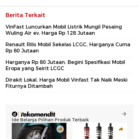
Berita Terkait
VinFast Luncurkan Mobil Listrik Mungil Pesaing
Wuling Air ev, Harga Rp 128 Jutaan
Renault Rilis Mobil Sekelas LCGC, Harganya Cuma
Rp 80 Jutaan
Harganya Rp 80 Jutaan, Begini Spesifikasi Mobil
Eropa yang Seirit LCGC
Dirakit Lokal, Harga Mobil Vinfast Tak Naik Meski
Fiturnya Ditambah