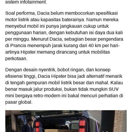
sistem infotainment.
Soal performa, Dacia belum membocorkan spesifikasi
motor listrik atau kapasitas baterainya. Namun mereka
menyebut mobil ini punya jangkauan cukup untuk
penggunaan harian, dengan kebutuhan isi daya dua kali
per minggu. Menurut Dacia, sebagian besar pengendara
di Prancis menempuh jarak kurang dari 40 km per hari-
artinya Hipster memang dirancang untuk mobilitas
perkotaan.
Dengan desain nyentrik, bobot ringan, dan konsep
efisiensi tinggi, Dacia Hipster bisa jadi alternatif menarik
di tengah gempuran mobil listrik besar dan mahal. Kalau
benar masuk jalur produksi, bukan tidak mungkin SUV
mini bergaya retro-modern ini bakal mencuri perhatian di
pasar global.