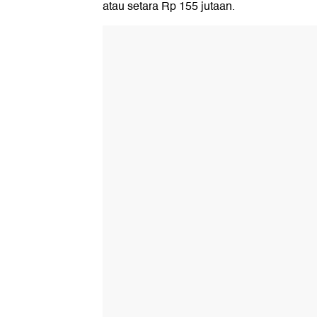
atau setara Rp 155 jutaan.