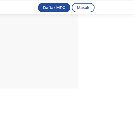
Daftar MPC
Masuk