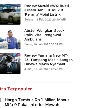
Review Suzuki eWX: Bukti
Keseriusan Suzuki Ikut
'Perang' Mobil Listrik!
Selasa, 18 Feb 2025 20:50 WIB
Abster Wongkar, Sosok
Polisi Viral Pengawal
Ambulans
Senin, 10 Feb 2025 08:37 WIB
Review Yamaha New MT-
25: Tampang Makin Sangar,
Dibawa Makin Nyaman!
Jumat, 31 Jan 2025 20:45 WIB
ita Terpopuler
1
Harga Tembus Rp 1 Miliar, Maxus
Mifa 9 Pakai Interior Mewah