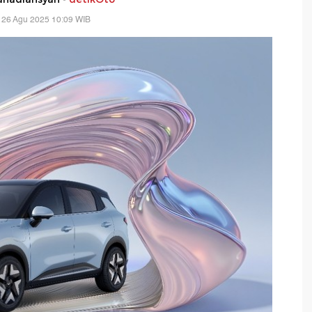
 26 Agu 2025 10:09 WIB