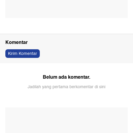
Komentar
Kirim Komentar
Belum ada komentar.
Jadilah yang pertama berkomentar di sini