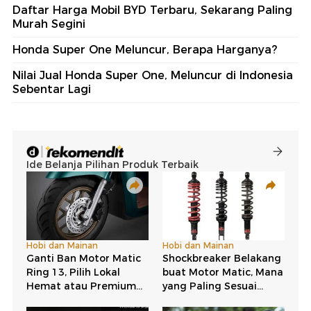
Daftar Harga Mobil BYD Terbaru, Sekarang Paling
Murah Segini
Honda Super One Meluncur, Berapa Harganya?
Nilai Jual Honda Super One, Meluncur di Indonesia
Sebentar Lagi