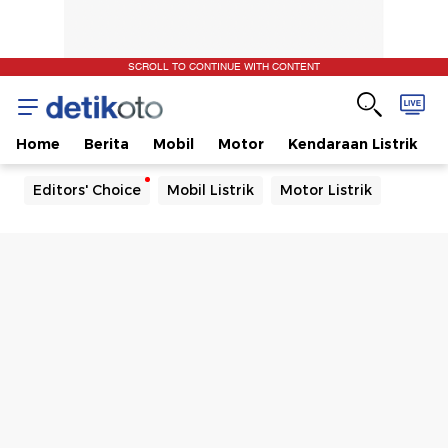
SCROLL TO CONTINUE WITH CONTENT
Home
Berita
Mobil
Motor
Kendaraan Listrik
Editors' Choice
Mobil Listrik
Motor Listrik