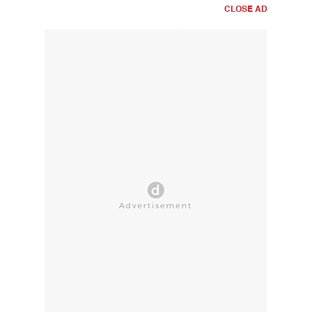
CLOSE AD