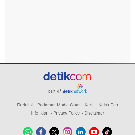
part of
Redaksi
Pedoman Media Siber
Karir
Kotak Pos
Info Iklan
Privacy Policy
Disclaimer