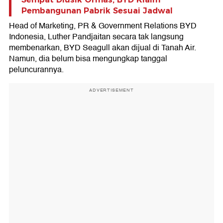
Pembangunan Pabrik Sesuai Jadwal
Head of Marketing, PR & Government Relations BYD
Indonesia, Luther Pandjaitan secara tak langsung
membenarkan, BYD Seagull akan dijual di Tanah Air.
Namun, dia belum bisa mengungkap tanggal
peluncurannya.
ADVERTISEMENT