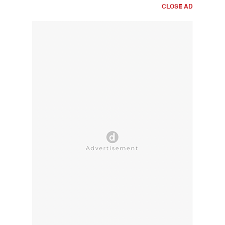
CLOSE AD