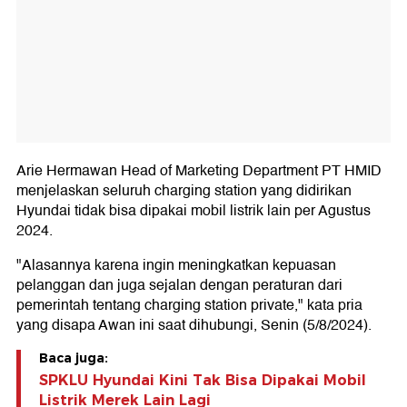
Arie Hermawan Head of Marketing Department PT HMID
menjelaskan seluruh charging station yang didirikan
Hyundai tidak bisa dipakai mobil listrik lain per Agustus
2024.
"Alasannya karena ingin meningkatkan kepuasan
pelanggan dan juga sejalan dengan peraturan dari
pemerintah tentang charging station private," kata pria
yang disapa Awan ini saat dihubungi, Senin (5/8/2024).
Baca juga:
SPKLU Hyundai Kini Tak Bisa Dipakai Mobil
Listrik Merek Lain Lagi