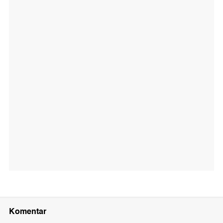
Komentar