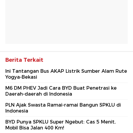
Berita Terkait
Ini Tantangan Bus AKAP Listrik Sumber Alam Rute
Yogya-Bekasi
M6 DM PHEV Jadi Cara BYD Buat Penetrasi ke
Daerah-daerah di Indonesia
PLN Ajak Swasta Ramai-ramai Bangun SPKLU di
Indonesia
BYD Punya SPKLU Super Ngebut: Cas 5 Menit,
Mobil Bisa Jalan 400 Km!