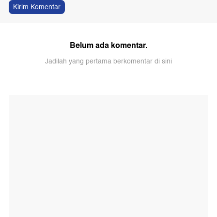
Kirim Komentar
Belum ada komentar.
Jadilah yang pertama berkomentar di sini