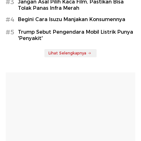
#3
Jangan Asal Pilih Kaca Film, Pastikan Bisa
Tolak Panas Infra Merah
#4
Begini Cara Isuzu Manjakan Konsumennya
#5
Trump Sebut Pengendara Mobil Listrik Punya
'Penyakit'
Lihat Selengkapnya