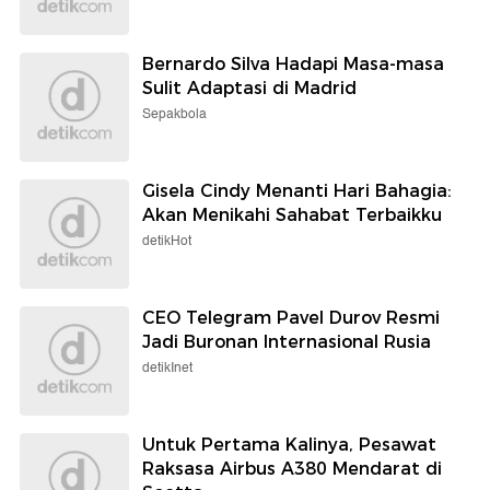
Bernardo Silva Hadapi Masa-masa
Sulit Adaptasi di Madrid
Sepakbola
Gisela Cindy Menanti Hari Bahagia:
Akan Menikahi Sahabat Terbaikku
detikHot
CEO Telegram Pavel Durov Resmi
Jadi Buronan Internasional Rusia
detikInet
Untuk Pertama Kalinya, Pesawat
Raksasa Airbus A380 Mendarat di