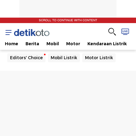
SCROLL TO CONTINUE WITH CONTENT
Home
Berita
Mobil
Motor
Kendaraan Listrik
Editors' Choice
Mobil Listrik
Motor Listrik