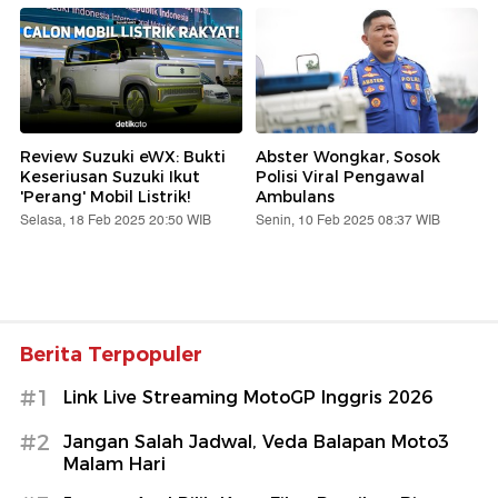
Review Suzuki eWX: Bukti
Abster Wongkar, Sosok
Keseriusan Suzuki Ikut
Polisi Viral Pengawal
'Perang' Mobil Listrik!
Ambulans
Selasa, 18 Feb 2025 20:50 WIB
Senin, 10 Feb 2025 08:37 WIB
Berita Terpopuler
#1
Link Live Streaming MotoGP Inggris 2026
#2
Jangan Salah Jadwal, Veda Balapan Moto3
Malam Hari