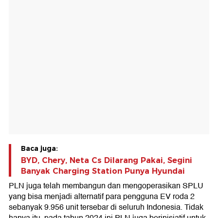
Baca juga:
BYD, Chery, Neta Cs Dilarang Pakai, Segini
Banyak Charging Station Punya Hyundai
PLN juga telah membangun dan mengoperasikan SPLU
yang bisa menjadi alternatif para pengguna EV roda 2
sebanyak 9.956 unit tersebar di seluruh Indonesia. Tidak