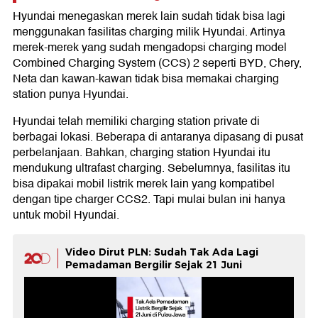
Hyundai menegaskan merek lain sudah tidak bisa lagi
menggunakan fasilitas charging milik Hyundai. Artinya
merek-merek yang sudah mengadopsi charging model
Combined Charging System (CCS) 2 seperti BYD, Chery,
Neta dan kawan-kawan tidak bisa memakai charging
station punya Hyundai.
Hyundai telah memiliki charging station private di
berbagai lokasi. Beberapa di antaranya dipasang di pusat
perbelanjaan. Bahkan, charging station Hyundai itu
mendukung ultrafast charging. Sebelumnya, fasilitas itu
bisa dipakai mobil listrik merek lain yang kompatibel
dengan tipe charger CCS2. Tapi mulai bulan ini hanya
untuk mobil Hyundai.
Video Dirut PLN: Sudah Tak Ada Lagi
Pemadaman Bergilir Sejak 21 Juni