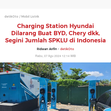
detikOto
Mobil Listrik
Charging Station Hyundai
Dilarang Buat BYD, Chery dkk,
Segini Jumlah SPKLU di Indonesia
Ridwan Arifin -
detikOto
Rabu, 07 Agu 2024 12:14 WIB