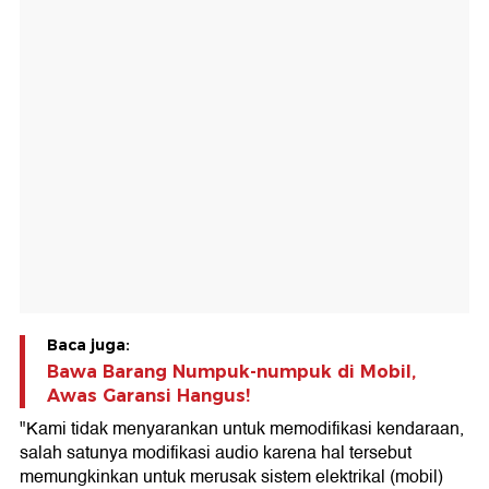
Baca juga:
Bawa Barang Numpuk-numpuk di Mobil,
Awas Garansi Hangus!
"Kami tidak menyarankan untuk memodifikasi kendaraan,
salah satunya modifikasi audio karena hal tersebut
memungkinkan untuk merusak sistem elektrikal (mobil)