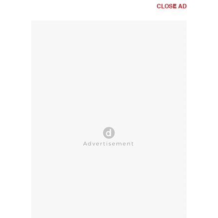
CLOSE AD