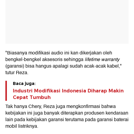
"Biasanya modifikasi audio ini kan dikerjakan oleh
bengkel-bengkel aksesoris sehingga
lifetime warranty
(garansi) bisa hangus apalagi sudah acak-acak kabel,"
tutur Reza.
Baca juga:
Industri Modifikasi Indonesia Diharap Makin
Cepat Tumbuh
Tak hanya Chery, Reza juga mengkonfirmasi bahwa
kebijakan ini juga banyak diterapkan produsen kendaraan
lain pada kebijakan garansi terutama pada garansi baterai
mobil listriknya.