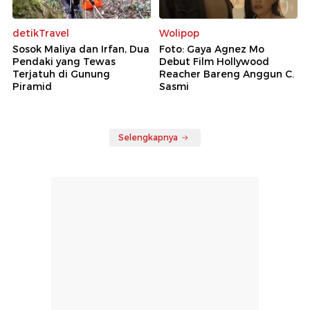
detikTravel
Wolipop
Sosok Maliya dan Irfan, Dua
Foto: Gaya Agnez Mo
Pendaki yang Tewas
Debut Film Hollywood
Terjatuh di Gunung
Reacher Bareng Anggun C.
Piramid
Sasmi
Selengkapnya