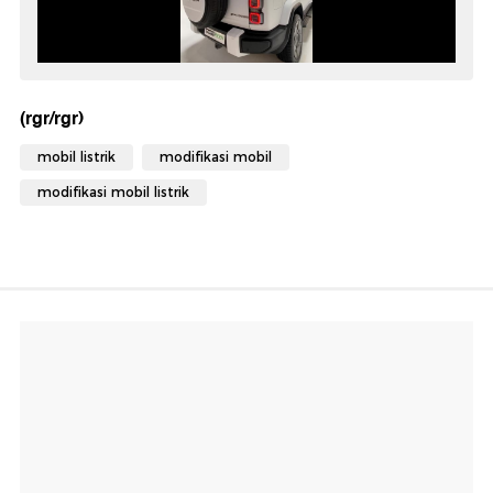
(rgr/rgr)
mobil listrik
modifikasi mobil
modifikasi mobil listrik