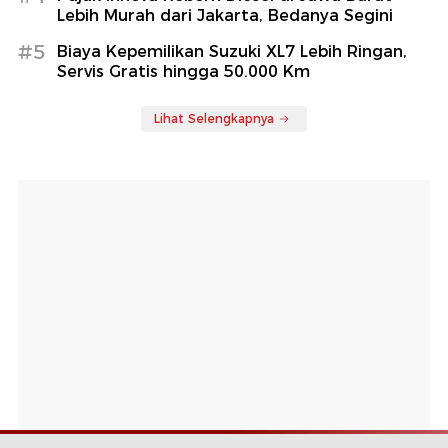
Lebih Murah dari Jakarta, Bedanya Segini
#5
Biaya Kepemilikan Suzuki XL7 Lebih Ringan,
Servis Gratis hingga 50.000 Km
Lihat Selengkapnya