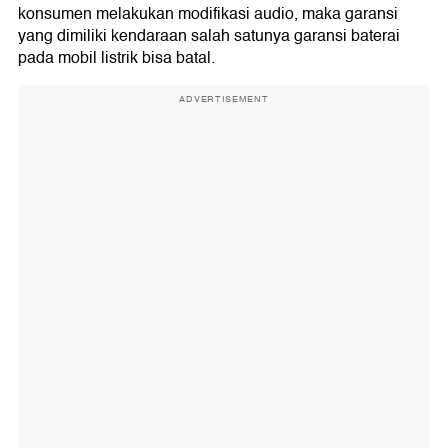
konsumen melakukan modifikasi audio, maka garansi
yang dimiliki kendaraan salah satunya garansi baterai
pada mobil listrik bisa batal.
ADVERTISEMENT