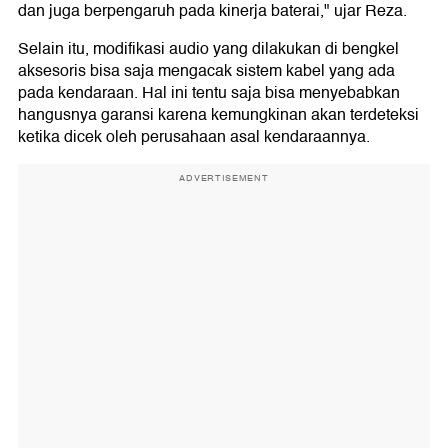
dan juga berpengaruh pada kinerja baterai," ujar Reza.
Selain itu, modifikasi audio yang dilakukan di bengkel
aksesoris bisa saja mengacak sistem kabel yang ada
pada kendaraan. Hal ini tentu saja bisa menyebabkan
hangusnya garansi karena kemungkinan akan terdeteksi
ketika dicek oleh perusahaan asal kendaraannya.
ADVERTISEMENT