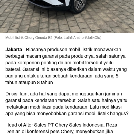
Mobil listrik Chery Omoda E5 (Foto: Luthfi Anshori/detikOto)
Jakarta
-
Biasanya produsen mobil listrik menawarkan
berbagai macam garansi pada produknya, salah satunya
pada komponen penting dalam mobil tersebut yaitu
baterai. Garansi ini biasanya diberikan dalam waktu yang
panjang untuk ukuran sebuah kendaraan, ada yang 5
tahun ataupun 8 tahun.
Di sisi lain, ada hal yang dapat menggugurkan jaminan
garansi pada kendaraan tersebut. Salah satu halnya yaitu
melakukan modifikasi pada kendaraan. Lalu modifikasi
apa yang bisa menyebabkan garansi mobil listrik hangus?
Head of After Sales PT Chery Sales Indonesia, Reza
Deniar, di konferensi pers Chery, menyebutkan jika