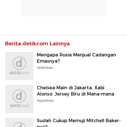
Berita detikcom Lainnya
Mengapa Rusia Menjual Cadangan
Emasnya?
detikNews
Chelsea Main di Jakarta, Xabi
Alonso: Jersey Biru di Mana-mana
Sepakbola
Sudah Cukup Memuji Mitchell Baker-
nya?