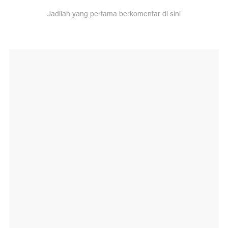
Jadilah yang pertama berkomentar di sini