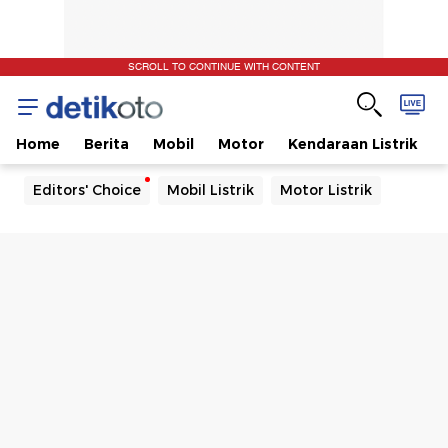
SCROLL TO CONTINUE WITH CONTENT
Home
Berita
Mobil
Motor
Kendaraan Listrik
Editors' Choice
Mobil Listrik
Motor Listrik