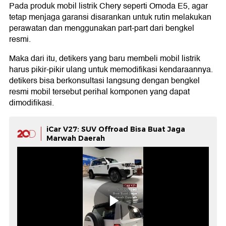
Pada produk mobil listrik Chery seperti Omoda E5, agar
tetap menjaga garansi disarankan untuk rutin melakukan
perawatan dan menggunakan part-part dari bengkel
resmi.
Maka dari itu, detikers yang baru membeli mobil listrik
harus pikir-pikir ulang untuk memodifikasi kendaraannya.
detikers bisa berkonsultasi langsung dengan bengkel
resmi mobil tersebut perihal komponen yang dapat
dimodifikasi.
iCar V27: SUV Offroad Bisa Buat Jaga
Marwah Daerah