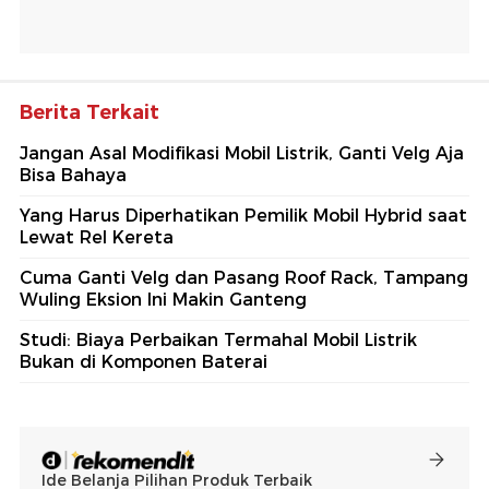
Berita Terkait
Jangan Asal Modifikasi Mobil Listrik, Ganti Velg Aja
Bisa Bahaya
Yang Harus Diperhatikan Pemilik Mobil Hybrid saat
Lewat Rel Kereta
Cuma Ganti Velg dan Pasang Roof Rack, Tampang
Wuling Eksion Ini Makin Ganteng
Studi: Biaya Perbaikan Termahal Mobil Listrik
Bukan di Komponen Baterai