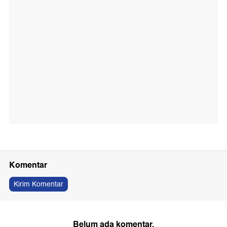
Komentar
Kirim Komentar
Belum ada komentar.